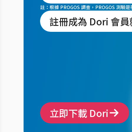
註：根據 PROGOS 調查，PROGOS 測
註冊成為 Dori 
立即下載 Dori