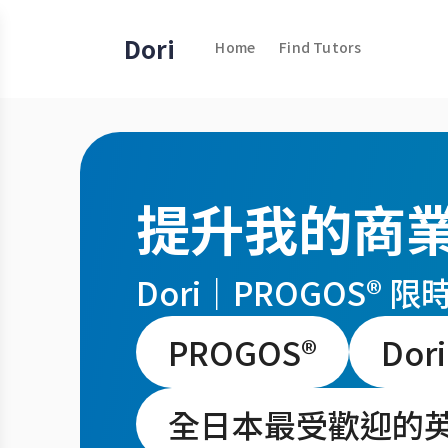
Dori
Home
Find Tutors
提升我的商
Dori｜PROGOS® 限時
PROGOS®
Dor
全日本最受歡迎的