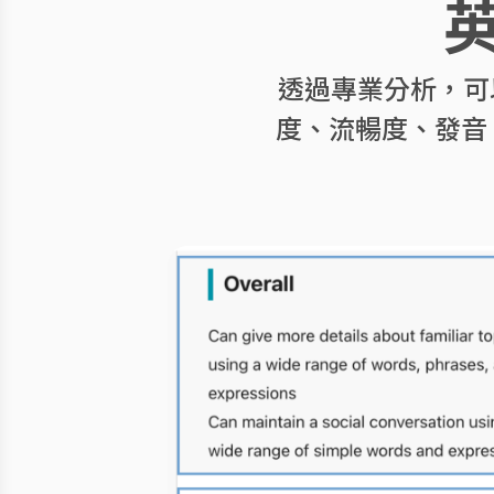
透過專業分析，可
度、流暢度、發音