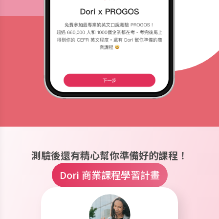
測驗後還有精心幫你準備好的課程！
Dori 商業課程學習計畫