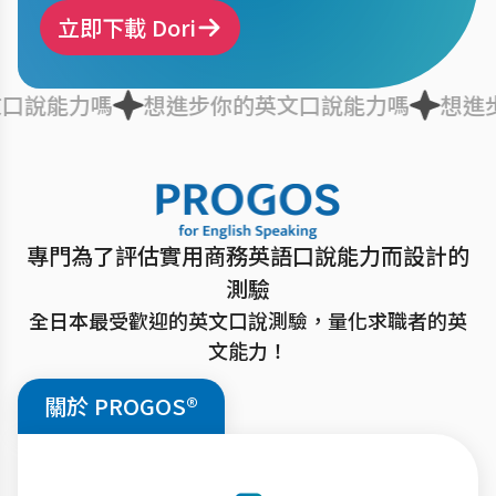
立即下載 Dori
力嗎
想進步你的英文口說能力嗎
想進步你的英
專門為了評估實用商務英語口說能力而設計的
測驗
全日本最受歡迎的英文口說測驗，量化求職者的英
文能力！
關於 PROGOS®