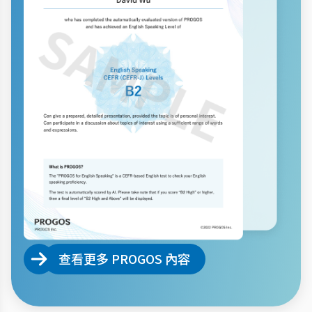
查看更多 PROGOS 內容