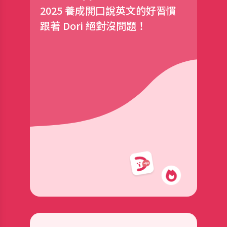
2025 養成開口說英文的好習慣
跟著 Dori 絕對沒問題！