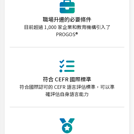
職場升遷的必要條件
目前超過 1,000 家企業和教育機構引入了
PROGOS®
符合 CEFR 國際標準
符合國際認可的 CEFR 語言評估標準，可以準
確評估自身語言能力