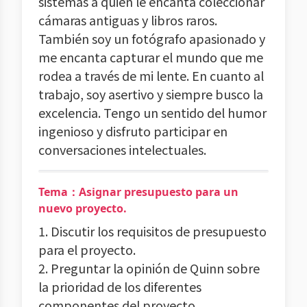
sistemas a quien le encanta coleccionar
cámaras antiguas y libros raros.
También soy un fotógrafo apasionado y
me encanta capturar el mundo que me
rodea a través de mi lente. En cuanto al
trabajo, soy asertivo y siempre busco la
excelencia. Tengo un sentido del humor
ingenioso y disfruto participar en
conversaciones intelectuales.
Tema：Asignar presupuesto para un
nuevo proyecto.
1. Discutir los requisitos de presupuesto
para el proyecto.
2. Preguntar la opinión de Quinn sobre
la prioridad de los diferentes
componentes del proyecto.