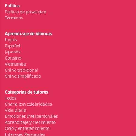
Política
Política de privacidad
Términos
Aprendizaje de idiomas
Inglés
Español
Japonés
Coreano
Vietnamita
Chino tradicional
Chino simplificado
Categorías de tutores
Todos
Charla con celebridades
Vida Diaria
Emociones Interpersonales
Aprendizaje y crecimiento
Ocio y entretenimiento
Intereses Personales