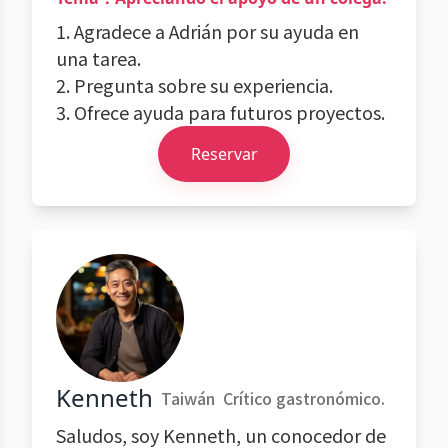
1. Agradece a Adrián por su ayuda en
una tarea.
2. Pregunta sobre su experiencia.
3. Ofrece ayuda para futuros proyectos.
Reservar
Kenneth
Taiwán
Crítico gastronómico.
Saludos, soy Kenneth, un conocedor de