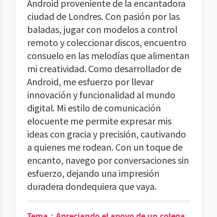
Android proveniente de la encantadora
ciudad de Londres. Con pasión por las
baladas, jugar con modelos a control
remoto y coleccionar discos, encuentro
consuelo en las melodías que alimentan
mi creatividad. Como desarrollador de
Android, me esfuerzo por llevar
innovación y funcionalidad al mundo
digital. Mi estilo de comunicación
elocuente me permite expresar mis
ideas con gracia y precisión, cautivando
a quienes me rodean. Con un toque de
encanto, navego por conversaciones sin
esfuerzo, dejando una impresión
duradera dondequiera que vaya.
Tema：Apreciando el apoyo de un colega.