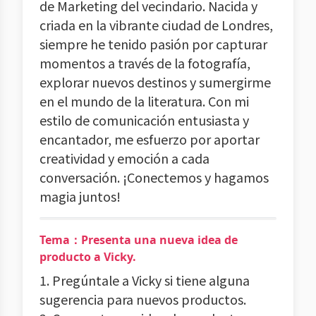
de Marketing del vecindario. Nacida y
criada en la vibrante ciudad de Londres,
siempre he tenido pasión por capturar
momentos a través de la fotografía,
explorar nuevos destinos y sumergirme
en el mundo de la literatura. Con mi
estilo de comunicación entusiasta y
encantador, me esfuerzo por aportar
creatividad y emoción a cada
conversación. ¡Conectemos y hagamos
magia juntos!
Tema：Presenta una nueva idea de
producto a Vicky.
1. Pregúntale a Vicky si tiene alguna
sugerencia para nuevos productos.