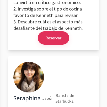
convirtió en crítico gastronómico.
2. Investiga sobre el tipo de cocina
favorito de Kenneth para revisar.
3. Descubre cuál es el aspecto más
desafiante del trabajo de Kenneth.
Reservar
Barista de
Seraphina
Japón
Starbucks.