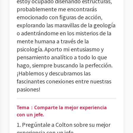
estoy ocupado diseñando estructuras,
probablemente me encontrarás
emocionado con figuras de acción,
explorando las maravillas de la geología
o adentrándome en los misterios de la
mente humana a través de la
psicología. Aporto mi entusiasmo y
pensamiento analítico a todo lo que
hago, siempre buscando la perfección.
¡Hablemos y descubramos las
fascinantes conexiones entre nuestras
pasiones!
Tema：Comparte la mejor experiencia
con un jefe.
1. Pregúntale a Colton sobre su mejor
experiencia con un jefe