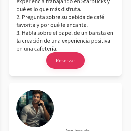
experiencia trabajando en Starbucks y
qué es lo que más disfruta.
2. Pregunta sobre su bebida de café
favorita y por qué le encanta.
3. Habla sobre el papel de un barista en
la creación de una experiencia positiva
en una cafetería.
Reservar
Analista de