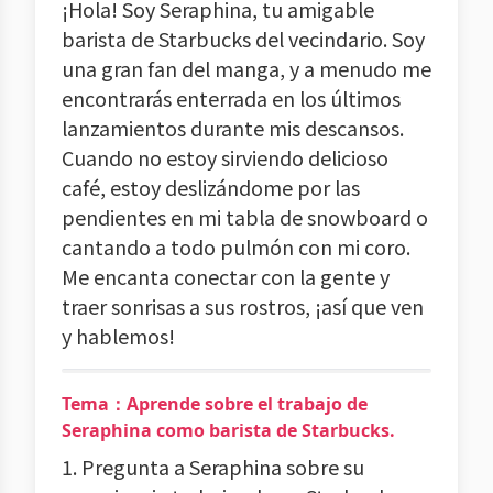
¡Hola! Soy Seraphina, tu amigable
barista de Starbucks del vecindario. Soy
una gran fan del manga, y a menudo me
encontrarás enterrada en los últimos
lanzamientos durante mis descansos.
Cuando no estoy sirviendo delicioso
café, estoy deslizándome por las
pendientes en mi tabla de snowboard o
cantando a todo pulmón con mi coro.
Me encanta conectar con la gente y
traer sonrisas a sus rostros, ¡así que ven
y hablemos!
Tema：Aprende sobre el trabajo de
Seraphina como barista de Starbucks.
1. Pregunta a Seraphina sobre su