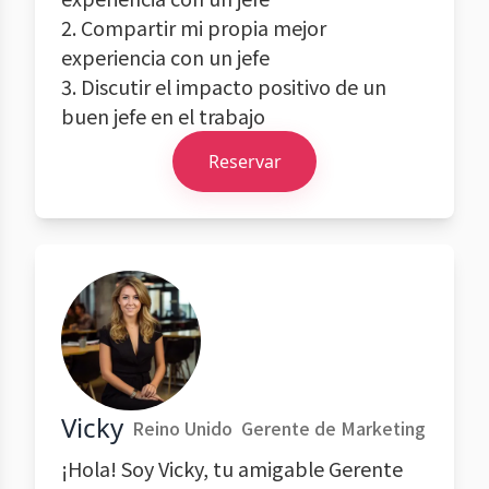
2. Compartir mi propia mejor
experiencia con un jefe
3. Discutir el impacto positivo de un
buen jefe en el trabajo
Reservar
Vicky
Reino Unido
Gerente de Marketing
¡Hola! Soy Vicky, tu amigable Gerente