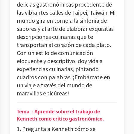
delicias gastronómicas procedente de
las vibrantes calles de Taipei, Taiwán. Mi
mundo gira en torno a la sinfonía de
sabores y al arte de elaborar exquisitas
descripciones culinarias que te
transportan al corazón de cada plato.
Con un estilo de comunicación
elocuente y descriptivo, doy vida a
experiencias culinarias, pintando
cuadros con palabras. ¡Embárcate en
un viaje a través del mundo de
maravillas epicúreas!
Tema：Aprende sobre el trabajo de
Kenneth como crítico gastronómico.
1. Pregunta a Kenneth cómo se