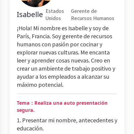
Estados
Gerente de
Isabelle
Unidos
Recursos Humanos
¡Hola! Mi nombre es Isabelle y soy de
París, Francia. Soy gerente de recursos
humanos con pasión por cocinar y
explorar nuevas culturas. Me encanta
leer y aprender cosas nuevas. Creo en
crear un ambiente de trabajo positivo y
ayudar a los empleados a alcanzar su
máximo potencial.
Tema：Realiza una auto presentación
segura.
1. Presentar mi nombre, antecedentes y
educación.