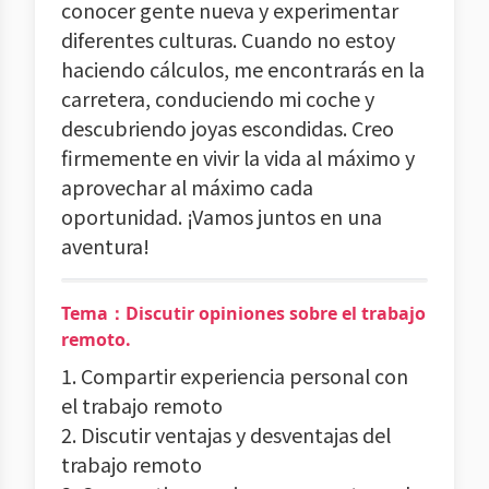
conocer gente nueva y experimentar
diferentes culturas. Cuando no estoy
haciendo cálculos, me encontrarás en la
carretera, conduciendo mi coche y
descubriendo joyas escondidas. Creo
firmemente en vivir la vida al máximo y
aprovechar al máximo cada
oportunidad. ¡Vamos juntos en una
aventura!
Tema：Discutir opiniones sobre el trabajo
remoto.
1. Compartir experiencia personal con
el trabajo remoto
2. Discutir ventajas y desventajas del
trabajo remoto