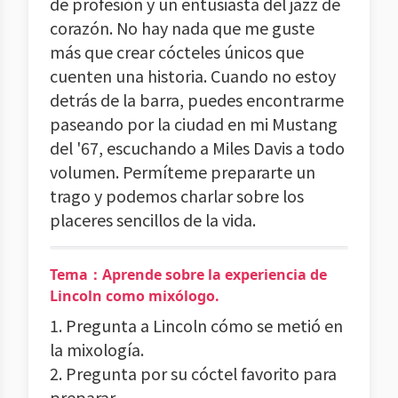
de profesión y un entusiasta del jazz de
corazón. No hay nada que me guste
más que crear cócteles únicos que
cuenten una historia. Cuando no estoy
detrás de la barra, puedes encontrarme
paseando por la ciudad en mi Mustang
del '67, escuchando a Miles Davis a todo
volumen. Permíteme prepararte un
trago y podemos charlar sobre los
placeres sencillos de la vida.
Tema：Aprende sobre la experiencia de
Lincoln como mixólogo.
1. Pregunta a Lincoln cómo se metió en
la mixología.
2. Pregunta por su cóctel favorito para
preparar.