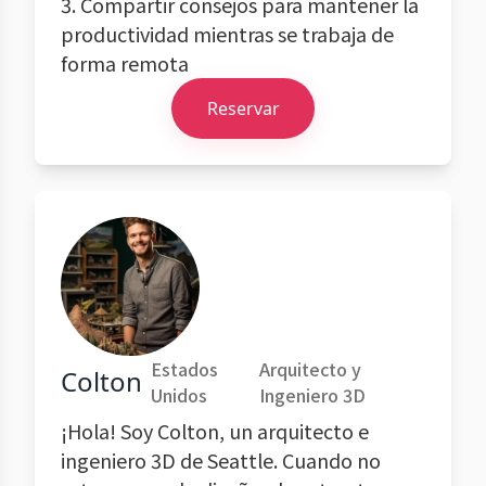
3. Compartir consejos para mantener la
productividad mientras se trabaja de
forma remota
Reservar
Estados
Arquitecto y
Colton
Unidos
Ingeniero 3D
¡Hola! Soy Colton, un arquitecto e
ingeniero 3D de Seattle. Cuando no