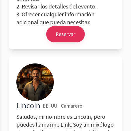
2. Revisar los detalles del evento.
3. Ofrecer cualquier información
adicional que pueda necesitar.
Reservar
Lincoln
EE. UU.
Camarero.
Saludos, mi nombre es Lincoln, pero
puedes llamarme Link. Soy un mixólogo