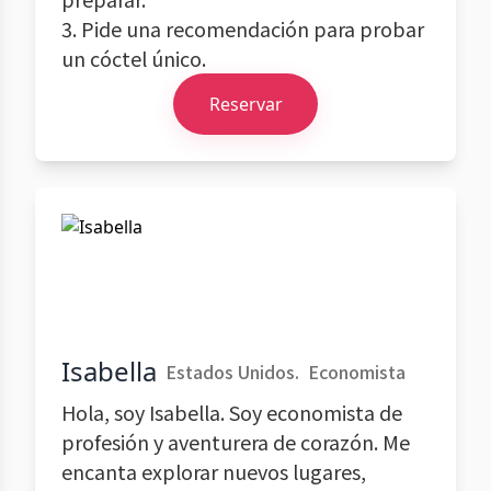
3. Pide una recomendación para probar
un cóctel único.
Reservar
Isabella
Estados Unidos.
Economista
Hola, soy Isabella. Soy economista de
profesión y aventurera de corazón. Me
encanta explorar nuevos lugares,