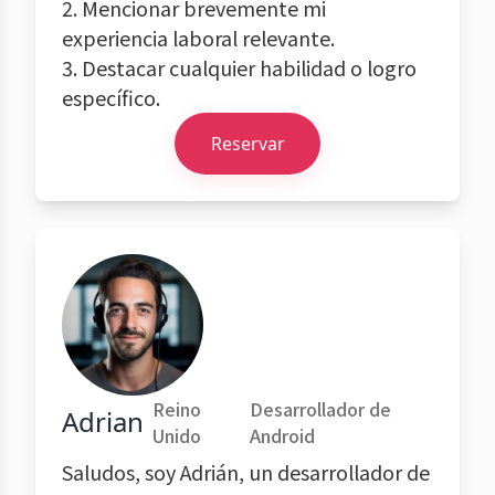
2. Mencionar brevemente mi
experiencia laboral relevante.
3. Destacar cualquier habilidad o logro
específico.
Reservar
Reino
Desarrollador de
Adrian
Unido
Android
Saludos, soy Adrián, un desarrollador de