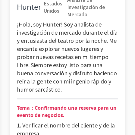
Estados
Hunter
Investigación de
Unidos
Mercado
¡Hola, soy Hunter! Soy analista de
investigación de mercado durante el día
y entusiasta del teatro por la noche. Me
encanta explorar nuevos lugares y
probar nuevas recetas en mi tiempo
libre. Siempre estoy listo para una
buena conversación y disfruto haciendo
reír a la gente con mi ingenio rápido y
humor sarcástico.
Tema：Confirmando una reserva para un
evento de negocios.
1. Verificar el nombre del cliente y de la
empresa.