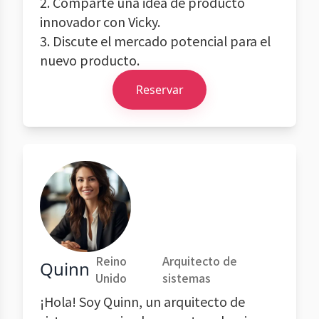
2. Comparte una idea de producto
innovador con Vicky.
3. Discute el mercado potencial para el
nuevo producto.
Reservar
Reino
Arquitecto de
Quinn
Unido
sistemas
¡Hola! Soy Quinn, un arquitecto de