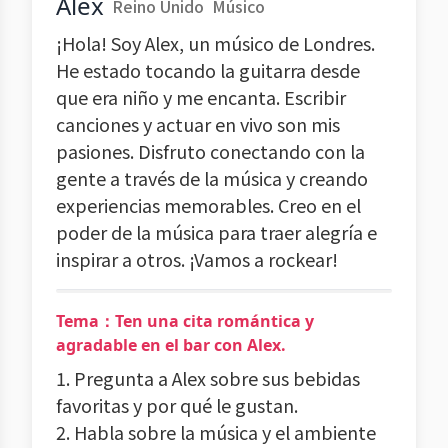
Alex
Reino Unido
Músico
¡Hola! Soy Alex, un músico de Londres.
He estado tocando la guitarra desde
que era niño y me encanta. Escribir
canciones y actuar en vivo son mis
pasiones. Disfruto conectando con la
gente a través de la música y creando
experiencias memorables. Creo en el
poder de la música para traer alegría e
inspirar a otros. ¡Vamos a rockear!
Tema：Ten una cita romántica y
agradable en el bar con Alex.
1. Pregunta a Alex sobre sus bebidas
favoritas y por qué le gustan.
2. Habla sobre la música y el ambiente