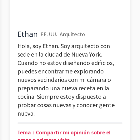
Ethan
EE. UU.
Arquitecto
Hola, soy Ethan. Soy arquitecto con
sede en la ciudad de Nueva York.
Cuando no estoy diseñando edificios,
puedes encontrarme explorando
nuevos vecindarios con mi cámara o
preparando una nueva receta en la
cocina. Siempre estoy dispuesto a
probar cosas nuevas y conocer gente
nueva.
Tema：Compartir mi opinión sobre el