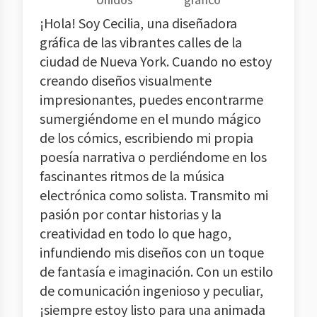
¡Hola! Soy Cecilia, una diseñadora
gráfica de las vibrantes calles de la
ciudad de Nueva York. Cuando no estoy
creando diseños visualmente
impresionantes, puedes encontrarme
sumergiéndome en el mundo mágico
de los cómics, escribiendo mi propia
poesía narrativa o perdiéndome en los
fascinantes ritmos de la música
electrónica como solista. Transmito mi
pasión por contar historias y la
creatividad en todo lo que hago,
infundiendo mis diseños con un toque
de fantasía e imaginación. Con un estilo
de comunicación ingenioso y peculiar,
¡siempre estoy listo para una animada