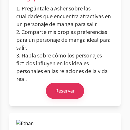
1. Pregúntale a Asher sobre las
cualidades que encuentra atractivas en
un personaje de manga para salir.
2. Comparte mis propias preferencias
para un personaje de manga ideal para
salir.
3. Habla sobre cómo los personajes
ficticios influyen en los ideales
personales en las relaciones de la vida
real.
Reservar