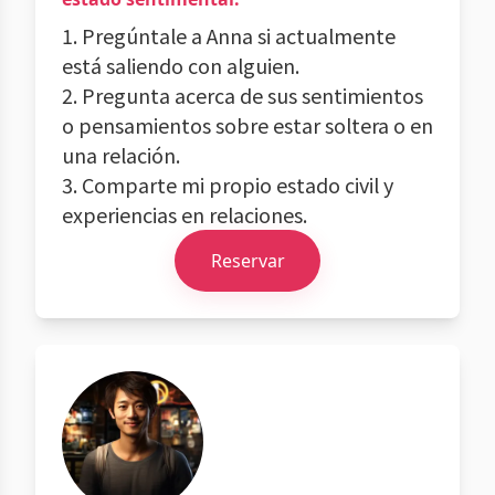
1. Pregúntale a Anna si actualmente
está saliendo con alguien.
2. Pregunta acerca de sus sentimientos
o pensamientos sobre estar soltera o en
una relación.
3. Comparte mi propio estado civil y
experiencias en relaciones.
Reservar