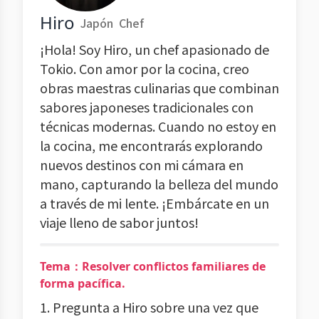
Hiro
Japón
Chef
¡Hola! Soy Hiro, un chef apasionado de
Tokio. Con amor por la cocina, creo
obras maestras culinarias que combinan
sabores japoneses tradicionales con
técnicas modernas. Cuando no estoy en
la cocina, me encontrarás explorando
nuevos destinos con mi cámara en
mano, capturando la belleza del mundo
a través de mi lente. ¡Embárcate en un
viaje lleno de sabor juntos!
Tema：Resolver conflictos familiares de
forma pacífica.
1. Pregunta a Hiro sobre una vez que