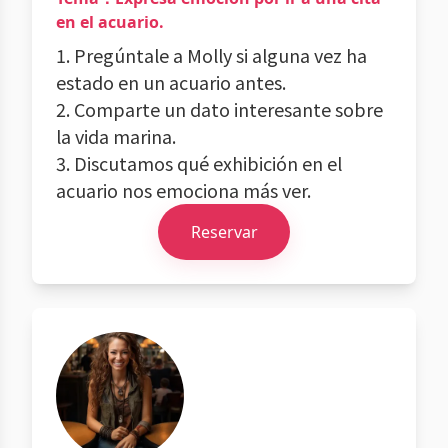
en el acuario.
1. Pregúntale a Molly si alguna vez ha
estado en un acuario antes.
2. Comparte un dato interesante sobre
la vida marina.
3. Discutamos qué exhibición en el
acuario nos emociona más ver.
Reservar