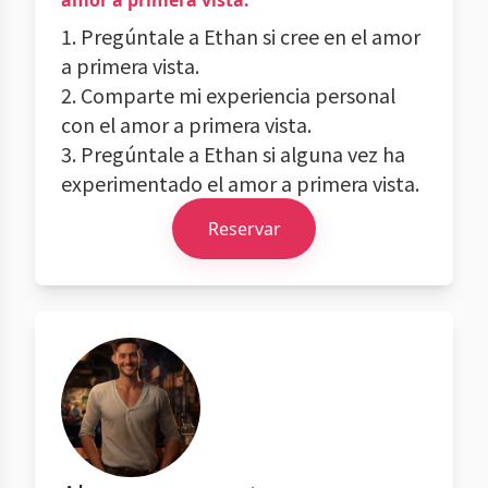
amor a primera vista.
1. Pregúntale a Ethan si cree en el amor
a primera vista.
2. Comparte mi experiencia personal
con el amor a primera vista.
3. Pregúntale a Ethan si alguna vez ha
experimentado el amor a primera vista.
Reservar