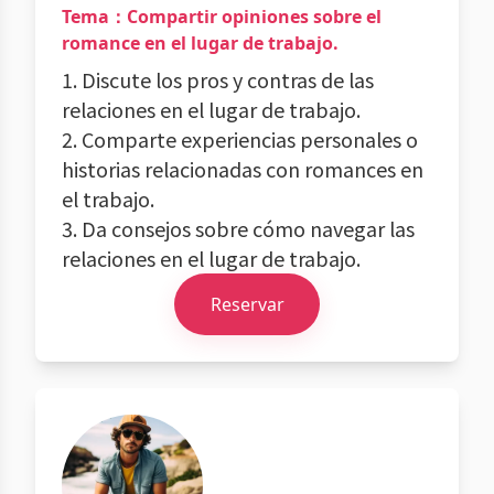
Tema：Compartir opiniones sobre el
romance en el lugar de trabajo.
1. Discute los pros y contras de las
relaciones en el lugar de trabajo.
2. Comparte experiencias personales o
historias relacionadas con romances en
el trabajo.
3. Da consejos sobre cómo navegar las
relaciones en el lugar de trabajo.
Reservar