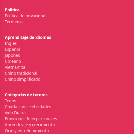
Política
Política de privacidad
Términos
Aprendizaje de idiomas
Inglés
Español
Japonés
Coreano
Vietnamita
Chino tradicional
Chino simplificado
Categorías de tutores
Todos
Charla con celebridades
Vida Diaria
Emociones Interpersonales
Aprendizaje y crecimiento
Ocio y entretenimiento