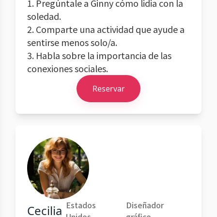
1. Pregúntale a Ginny cómo lidia con la
soledad.
2. Comparte una actividad que ayude a
sentirse menos solo/a.
3. Habla sobre la importancia de las
conexiones sociales.
Reservar
Estados
Diseñador
Cecilia
Unidos
gráfico