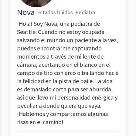
Nova
Estados Unidos
Pediatra
¡Hola! Soy Nova, una pediatra de
Seattle. Cuando no estoy ocupada
salvando el mundo un paciente a la vez,
puedes encontrarme capturando
momentos a través de mi lente de
cámara, acertando en el blanco en el
campo de tiro con arco o bailando hacia
la felicidad en la pista de baile. La vida
es demasiado corta para ser aburrida,
así que llevo mi personalidad enérgica y
peculiar a donde quiera que vaya.
¡Hablemos y compartamos algunas
risas en el camino!