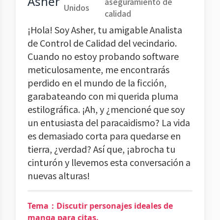
Asher
aseguramiento de
Unidos
calidad
¡Hola! Soy Asher, tu amigable Analista
de Control de Calidad del vecindario.
Cuando no estoy probando software
meticulosamente, me encontrarás
perdido en el mundo de la ficción,
garabateando con mi querida pluma
estilográfica. ¡Ah, y ¿mencioné que soy
un entusiasta del paracaidismo? La vida
es demasiado corta para quedarse en
tierra, ¿verdad? Así que, ¡abrocha tu
cinturón y llevemos esta conversación a
nuevas alturas!
Tema：Discutir personajes ideales de
manga para citas.