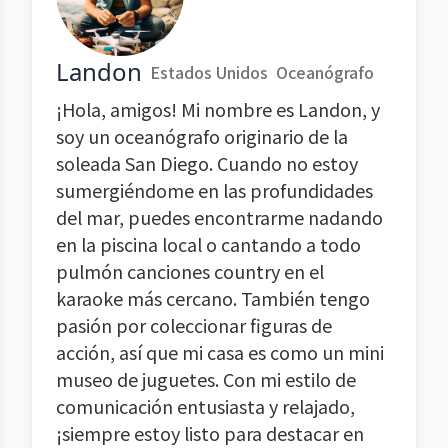
Landon
Estados Unidos
Oceanógrafo
¡Hola, amigos! Mi nombre es Landon, y
soy un oceanógrafo originario de la
soleada San Diego. Cuando no estoy
sumergiéndome en las profundidades
del mar, puedes encontrarme nadando
en la piscina local o cantando a todo
pulmón canciones country en el
karaoke más cercano. También tengo
pasión por coleccionar figuras de
acción, así que mi casa es como un mini
museo de juguetes. Con mi estilo de
comunicación entusiasta y relajado,
¡siempre estoy listo para destacar en