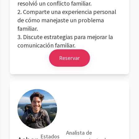
resolvió un conflicto familiar.
2. Comparte una experiencia personal
de cómo manejaste un problema
familiar.
3. Discute estrategias para mejorar la
comunicación familiar.
Reservar
Analista de
Estados