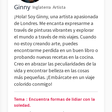
Ginny
Inglaterra
Artista
¡Hola! Soy Ginny, una artista apasionada
de Londres. Me encanta expresarme a
través de pinturas vibrantes y explorar
el mundo a través de mis viajes. Cuando
no estoy creando arte, puedes
encontrarme perdida en un buen libro o
probando nuevas recetas en la cocina.
Creo en abrazar las peculiaridades de la
vida y encontrar belleza en las cosas
más pequeñas. ¡Embárcate en un viaje
colorido conmigo!
Tema：Encuentra formas de lidiar con la
soledad.