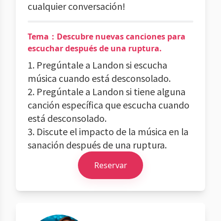
cualquier conversación!
Tema：Descubre nuevas canciones para
escuchar después de una ruptura.
1. Pregúntale a Landon si escucha
música cuando está desconsolado.
2. Pregúntale a Landon si tiene alguna
canción específica que escucha cuando
está desconsolado.
3. Discute el impacto de la música en la
sanación después de una ruptura.
Reservar