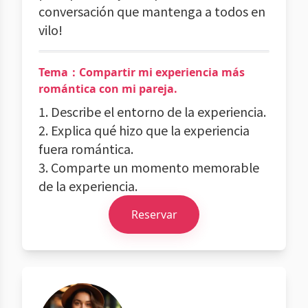
conversación que mantenga a todos en
vilo!
Tema：Compartir mi experiencia más
romántica con mi pareja.
1. Describe el entorno de la experiencia.
2. Explica qué hizo que la experiencia
fuera romántica.
3. Comparte un momento memorable
de la experiencia.
Reservar