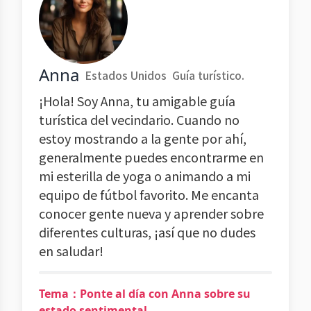
Anna
Estados Unidos
Guía turístico.
¡Hola! Soy Anna, tu amigable guía
turística del vecindario. Cuando no
estoy mostrando a la gente por ahí,
generalmente puedes encontrarme en
mi esterilla de yoga o animando a mi
equipo de fútbol favorito. Me encanta
conocer gente nueva y aprender sobre
diferentes culturas, ¡así que no dudes
en saludar!
Tema：Ponte al día con Anna sobre su
estado sentimental.