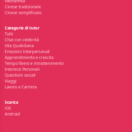
Vietnamita
Cinese tradizionale
Cinese semplificato
Categorie di tutor
Tutti
Chat con celebrità
Vita Quotidiana
Emozioni Interpersonali
Apprendimento e crescita
Tempo libero e intrattenimento
Interessi Personali
Questioni sociali
Viaggi
Lavoro e Carriera
Scarica
iOS
Android