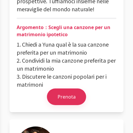
prospettive. Tuffiamoci insieme nelle
meraviglie del mondo naturale!
Argomento：Scegli una canzone per un
matrimonio ipotetico
1. Chiedi a Yuna qual è la sua canzone
preferita per un matrimonio
2. Condividi la mia canzone preferita per
un matrimonio
3. Discutere le canzoni popolari per i
matrimoni
Prenota