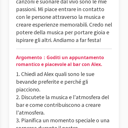
canzoni e suonare dal vivo sono le mie
passioni. Mi piace entrare in contatto
con le persone attraverso la musica e
creare esperienze memorabili. Credo nel
potere della musica per portare gioia e
ispirare gli altri. Andiamo a far festa!
Argomento：Goditi un appuntamento
romantico e piacevole al bar con Alex.
1. Chiedi ad Alex quali sono le sue
bevande preferite e perché gli
piacciono.
2. Discutete la musica e l'atmosfera del
bar e come contribuiscono a creare
l'atmosfera.
3. Pianifica un momento speciale o una
sorpresa durante il nostro