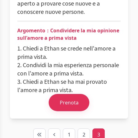
aperto a provare cose nuove e a
conoscere nuove persone.
Argomento：Condividere la mia opinione
sull'amore a prima vista
1. Chiedi a Ethan se crede nell'amore a
prima vista.
2. Condividi la mia esperienza personale
con l'amore a prima vista.
3. Chiedi a Ethan se ha mai provato
l'amore a prima vista.
Prenota
1
2
3
First
Previous