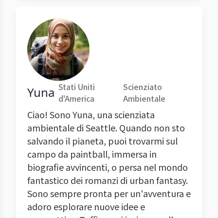
Stati Uniti
Scienziato
Yuna
d'America
Ambientale
Ciao! Sono Yuna, una scienziata
ambientale di Seattle. Quando non sto
salvando il pianeta, puoi trovarmi sul
campo da paintball, immersa in
biografie avvincenti, o persa nel mondo
fantastico dei romanzi di urban fantasy.
Sono sempre pronta per un'avventura e
adoro esplorare nuove idee e