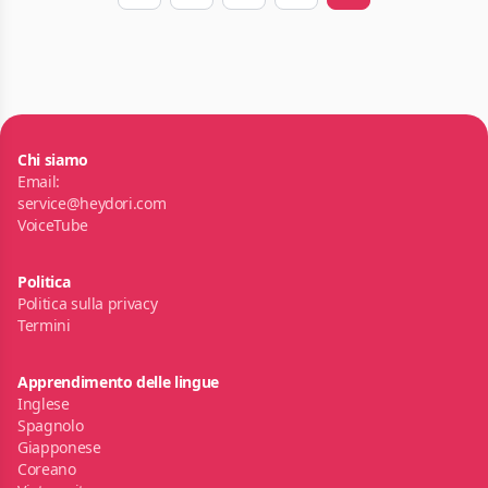
Chi siamo
Email:
service@heydori.com
VoiceTube
Politica
Politica sulla privacy
Termini
Apprendimento delle lingue
Inglese
Spagnolo
Giapponese
Coreano