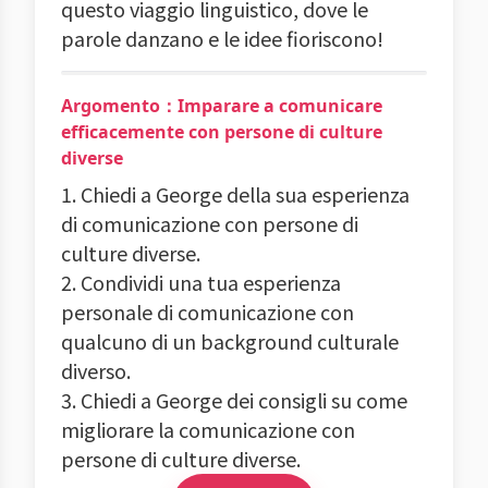
questo viaggio linguistico, dove le
parole danzano e le idee fioriscono!
Argomento：Imparare a comunicare
efficacemente con persone di culture
diverse
1. Chiedi a George della sua esperienza
di comunicazione con persone di
culture diverse.
2. Condividi una tua esperienza
personale di comunicazione con
qualcuno di un background culturale
diverso.
3. Chiedi a George dei consigli su come
migliorare la comunicazione con
persone di culture diverse.