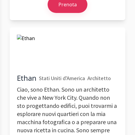
Prenota
Ethan
Stati Uniti d'America
Architetto
Ciao, sono Ethan. Sono un architetto
che vive a New York City. Quando non
sto progettando edifici, puoi trovarmi a
esplorare nuovi quartieri con la mia
macchina fotografica o a preparare una
nuova ricetta in cucina. Sono sempre