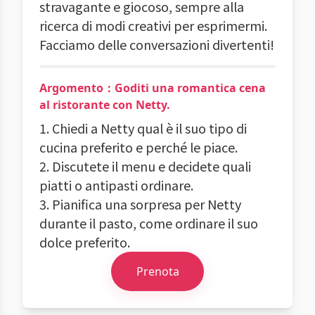
stravagante e giocoso, sempre alla
ricerca di modi creativi per esprimermi.
Facciamo delle conversazioni divertenti!
Argomento：Goditi una romantica cena
al ristorante con Netty.
1. Chiedi a Netty qual è il suo tipo di
cucina preferito e perché le piace.
2. Discutete il menu e decidete quali
piatti o antipasti ordinare.
3. Pianifica una sorpresa per Netty
durante il pasto, come ordinare il suo
dolce preferito.
Prenota