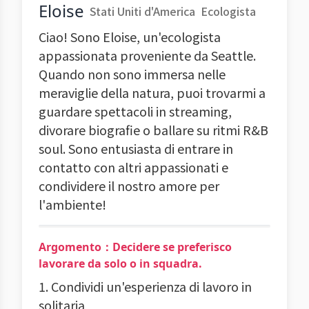
Eloise
Stati Uniti d'America
Ecologista
Ciao! Sono Eloise, un'ecologista
appassionata proveniente da Seattle.
Quando non sono immersa nelle
meraviglie della natura, puoi trovarmi a
guardare spettacoli in streaming,
divorare biografie o ballare su ritmi R&B
soul. Sono entusiasta di entrare in
contatto con altri appassionati e
condividere il nostro amore per
l'ambiente!
Argomento：Decidere se preferisco
lavorare da solo o in squadra.
1. Condividi un'esperienza di lavoro in
solitaria