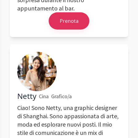
appuntamento al bar.
Prenota
Netty
Cina
Grafico/a
Ciao! Sono Netty, una graphic designer
di Shanghai. Sono appassionata di arte,
moda ed esplorare nuovi posti. Il mio
stile di comunicazione è un mix di