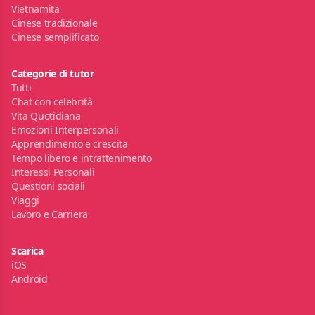
Vietnamita
Cinese tradizionale
Cinese semplificato
Categorie di tutor
Tutti
Chat con celebrità
Vita Quotidiana
Emozioni Interpersonali
Apprendimento e crescita
Tempo libero e intrattenimento
Interessi Personali
Questioni sociali
Viaggi
Lavoro e Carriera
Scarica
iOS
Android