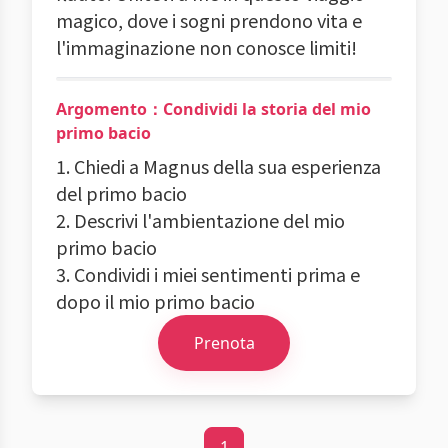
magico, dove i sogni prendono vita e
l'immaginazione non conosce limiti!
Argomento：Condividi la storia del mio
primo bacio
1. Chiedi a Magnus della sua esperienza
del primo bacio
2. Descrivi l'ambientazione del mio
primo bacio
3. Condividi i miei sentimenti prima e
dopo il mio primo bacio
Prenota
1