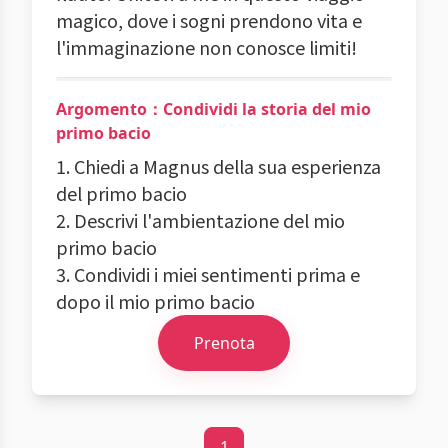
magico, dove i sogni prendono vita e
l'immaginazione non conosce limiti!
Argomento：Condividi la storia del mio
primo bacio
1. Chiedi a Magnus della sua esperienza
del primo bacio
2. Descrivi l'ambientazione del mio
primo bacio
3. Condividi i miei sentimenti prima e
dopo il mio primo bacio
Prenota
1