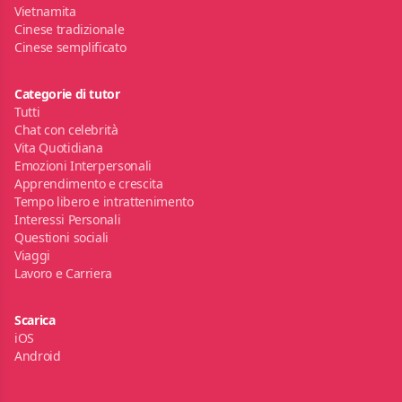
Vietnamita
Cinese tradizionale
Cinese semplificato
Categorie di tutor
Tutti
Chat con celebrità
Vita Quotidiana
Emozioni Interpersonali
Apprendimento e crescita
Tempo libero e intrattenimento
Interessi Personali
Questioni sociali
Viaggi
Lavoro e Carriera
Scarica
iOS
Android