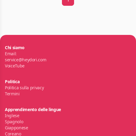
Chi siamo
Email:
service@heydori.com
VoiceTube
Politica
Politica sulla privacy
Termini
Apprendimento delle lingue
Inglese
Spagnolo
Giapponese
Coreano