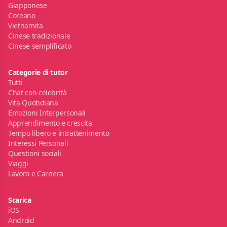
Giapponese
Coreano
Vietnamita
Cinese tradizionale
Cinese semplificato
Categorie di tutor
Tutti
Chat con celebrità
Vita Quotidiana
Emozioni Interpersonali
Apprendimento e crescita
Tempo libero e intrattenimento
Interessi Personali
Questioni sociali
Viaggi
Lavoro e Carriera
Scarica
iOS
Android