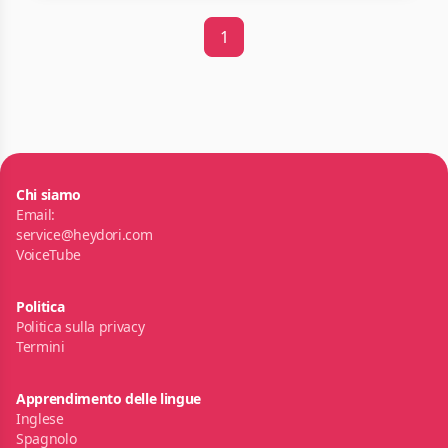
1
Chi siamo
Email:
service@heydori.com
VoiceTube
Politica
Politica sulla privacy
Termini
Apprendimento delle lingue
Inglese
Spagnolo