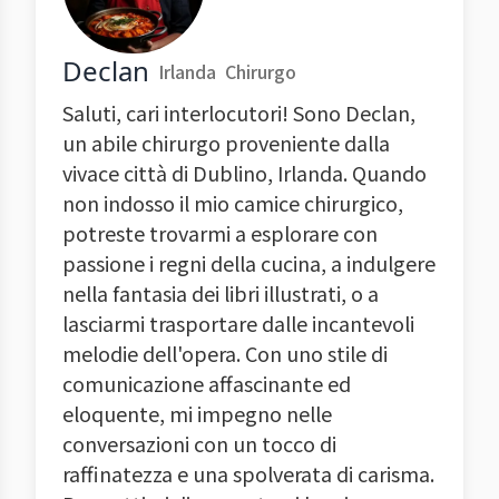
Declan
Irlanda
Chirurgo
Saluti, cari interlocutori! Sono Declan,
un abile chirurgo proveniente dalla
vivace città di Dublino, Irlanda. Quando
non indosso il mio camice chirurgico,
potreste trovarmi a esplorare con
passione i regni della cucina, a indulgere
nella fantasia dei libri illustrati, o a
lasciarmi trasportare dalle incantevoli
melodie dell'opera. Con uno stile di
comunicazione affascinante ed
eloquente, mi impegno nelle
conversazioni con un tocco di
raffinatezza e una spolverata di carisma.