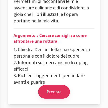
Permettimi di raccontarvi le mie
avventure culinarie e di condividere la
gioia che i libri illustrati e l'opera
portano nella mia vita.
Argomento：Cercare consigli su come
affrontare una rottura.
1. Chiedi a Declan della sua esperienza
personale con il dolore del cuore
2. Informati sui meccanismi di coping
efficaci
3. Richiedi suggerimenti per andare
avanti e guarire
Prenota