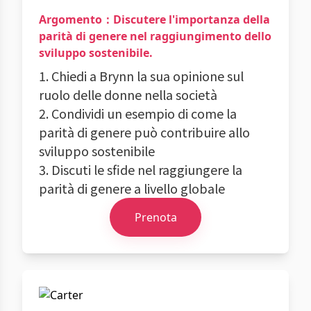
Argomento：Discutere l'importanza della
parità di genere nel raggiungimento dello
sviluppo sostenibile.
1. Chiedi a Brynn la sua opinione sul
ruolo delle donne nella società
2. Condividi un esempio di come la
parità di genere può contribuire allo
sviluppo sostenibile
3. Discuti le sfide nel raggiungere la
parità di genere a livello globale
Prenota