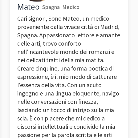
Mateo
Spagna
Medico
Cari signori, Sono Mateo, un medico
proveniente dalla vivace città di Madrid,
Spagna. Appassionato lettore e amante
delle arti, trovo conforto
nell'incantevole mondo dei romanzi e
nei delicati tratti della mia matita.
Creare cinquine, una forma poetica di
espressione, è il mio modo di catturare
l'essenza della vita. Con un acuto
ingegno e una lingua eloquente, navigo
nelle conversazioni con finezza,
lasciando un tocco di intrigo sulla mia
scia. È con piacere che mi dedico a
discorsi intellettuali e condivido la mia
passione per la parola scritta e le arti