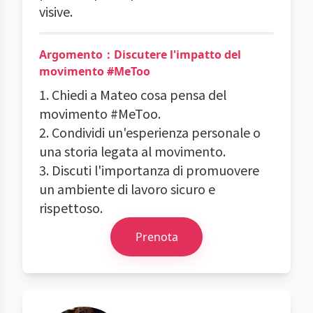
visive.
Argomento：Discutere l'impatto del
movimento #MeToo
1. Chiedi a Mateo cosa pensa del
movimento #MeToo.
2. Condividi un'esperienza personale o
una storia legata al movimento.
3. Discuti l'importanza di promuovere
un ambiente di lavoro sicuro e
rispettoso.
Prenota