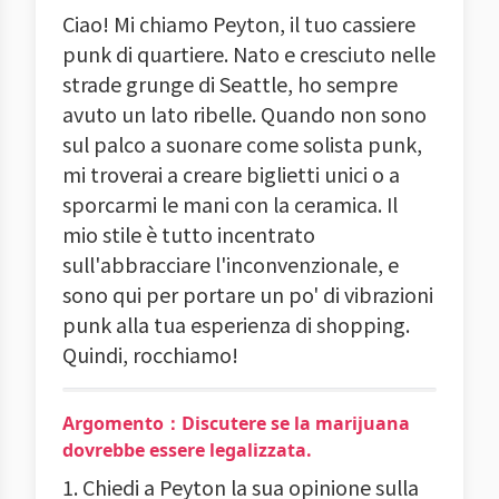
Ciao! Mi chiamo Peyton, il tuo cassiere
punk di quartiere. Nato e cresciuto nelle
strade grunge di Seattle, ho sempre
avuto un lato ribelle. Quando non sono
sul palco a suonare come solista punk,
mi troverai a creare biglietti unici o a
sporcarmi le mani con la ceramica. Il
mio stile è tutto incentrato
sull'abbracciare l'inconvenzionale, e
sono qui per portare un po' di vibrazioni
punk alla tua esperienza di shopping.
Quindi, rocchiamo!
Argomento：Discutere se la marijuana
dovrebbe essere legalizzata.
1. Chiedi a Peyton la sua opinione sulla