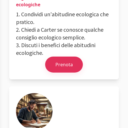
ecologiche
1. Condividi un'abitudine ecologica che
pratico.
2. Chiedi a Carter se conosce qualche
consiglio ecologico semplice.
3. Discuti i benefici delle abitudini
ecologiche.
Prenota