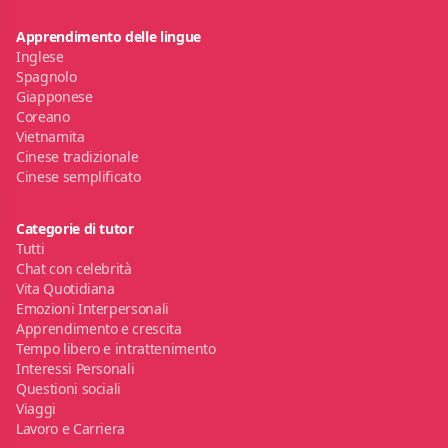
Apprendimento delle lingue
Inglese
Spagnolo
Giapponese
Coreano
Vietnamita
Cinese tradizionale
Cinese semplificato
Categorie di tutor
Tutti
Chat con celebrità
Vita Quotidiana
Emozioni Interpersonali
Apprendimento e crescita
Tempo libero e intrattenimento
Interessi Personali
Questioni sociali
Viaggi
Lavoro e Carriera