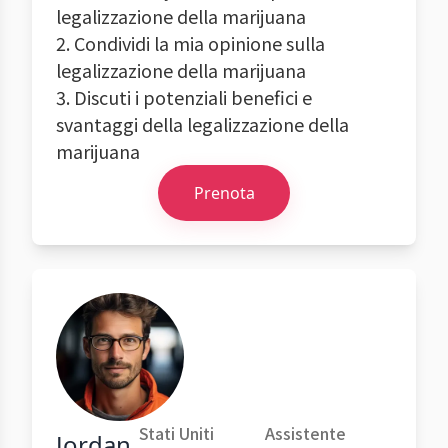
legalizzazione della marijuana
2. Condividi la mia opinione sulla
legalizzazione della marijuana
3. Discuti i potenziali benefici e
svantaggi della legalizzazione della
marijuana
Prenota
Stati Uniti
Assistente
Jordan