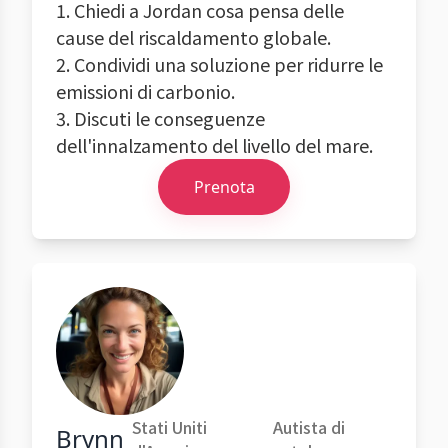
1. Chiedi a Jordan cosa pensa delle
cause del riscaldamento globale.
2. Condividi una soluzione per ridurre le
emissioni di carbonio.
3. Discuti le conseguenze
dell'innalzamento del livello del mare.
Prenota
Stati Uniti
Autista di
Brynn