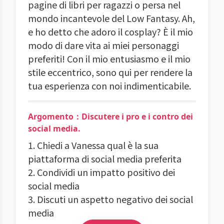
pagine di libri per ragazzi o persa nel
mondo incantevole del Low Fantasy. Ah,
e ho detto che adoro il cosplay? È il mio
modo di dare vita ai miei personaggi
preferiti! Con il mio entusiasmo e il mio
stile eccentrico, sono qui per rendere la
tua esperienza con noi indimenticabile.
Argomento：Discutere i pro e i contro dei
social media.
1. Chiedi a Vanessa qual è la sua
piattaforma di social media preferita
2. Condividi un impatto positivo dei
social media
3. Discuti un aspetto negativo dei social
media