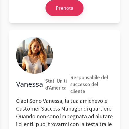
Prenota
Responsabile del
Stati Uniti
Vanessa
successo del
d'America
cliente
Ciao! Sono Vanessa, la tua amichevole
Customer Success Manager di quartiere.
Quando non sono impegnata ad aiutare
i clienti, puoi trovarmi con la testa tra le