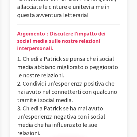
allacciate le cinture e unitevi a me in
questa avventura letteraria!
Argomento：Discutere l'impatto dei
social media sulle nostre relazioni
interpersonali.
1. Chiedi a Patrick se pensa che i social
media abbiano migliorato o peggiorato
le nostre relazioni.
2. Condividi un'esperienza positiva che
hai avuto nel connetterti con qualcuno
tramite i social media.
3. Chiedi a Patrick se ha mai avuto
un'esperienza negativa con i social
media che ha influenzato le sue
relazioni.