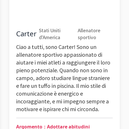
Stati Uniti
Allenatore
Carter
d'America
sportivo
Ciao a tutti, sono Carter! Sono un
allenatore sportivo appassionato di
aiutare i miei atleti a raggiungere il loro
pieno potenziale. Quando non sono in
campo, adoro studiare lingue straniere
e fare un tuffo in piscina. Il mio stile di
comunicazione è energico e
incoraggiante, e mi impegno sempre a
motivare e ispirare chi mi circonda.
Argomento：Adottare abitudini