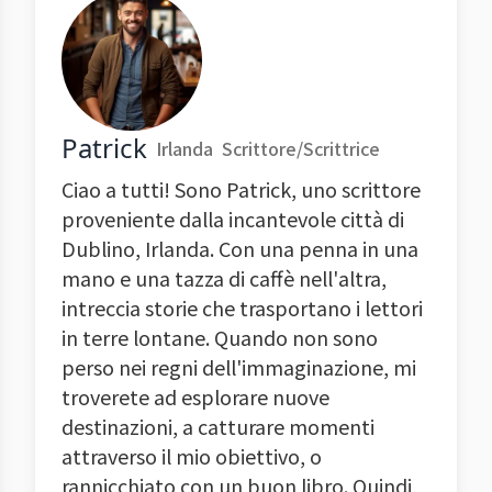
Patrick
Irlanda
Scrittore/Scrittrice
Ciao a tutti! Sono Patrick, uno scrittore
proveniente dalla incantevole città di
Dublino, Irlanda. Con una penna in una
mano e una tazza di caffè nell'altra,
intreccia storie che trasportano i lettori
in terre lontane. Quando non sono
perso nei regni dell'immaginazione, mi
troverete ad esplorare nuove
destinazioni, a catturare momenti
attraverso il mio obiettivo, o
rannicchiato con un buon libro. Quindi,