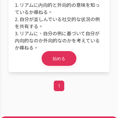
1. リアムに内向的と外向的の意味を知っ
ているか尋ねる。
2. 自分が楽しんでいる社交的な状況の例
を共有する。
3. リアムに、自分の例に基づいて自分が
内向的なのか外向的なのかを考えている
か尋ねる。
始める
1