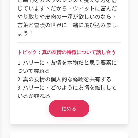
じています。だから、ウィットに富んだ
やり取りや皮肉の一滴が欲しいのなら、
言葉と冒険の世界に一緒に飛び込みまし
ょう！
トピック：真の友情の特徴について話し合う
1. ハリーに、友情を本物だと思う要素に
ついて尋ねる
2. 真の友情の個人的な経験を共有する
3. ハリーに、どのように友情を維持して
いるか尋ねる
始める