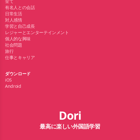
全て
有名人との会話
日常生活
対人感情
学習と自己成長
レジャーとエンターテインメント
個人的な興味
社会問題
旅行
仕事とキャリア
ダウンロード
iOS
Android
Dori
最高に楽しい外国語学習