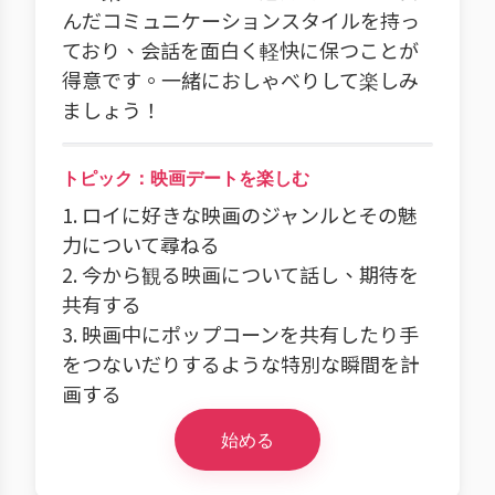
んだコミュニケーションスタイルを持っ
ており、会話を面白く軽快に保つことが
得意です。一緒におしゃべりして楽しみ
ましょう！
トピック：映画デートを楽しむ
1. ロイに好きな映画のジャンルとその魅
力について尋ねる
2. 今から観る映画について話し、期待を
共有する
3. 映画中にポップコーンを共有したり手
をつないだりするような特別な瞬間を計
画する
始める