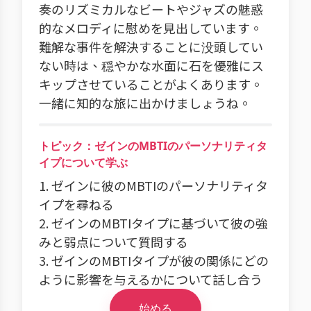
奏のリズミカルなビートやジャズの魅惑
的なメロディに慰めを見出しています。
難解な事件を解決することに没頭してい
ない時は、穏やかな水面に石を優雅にス
キップさせていることがよくあります。
一緒に知的な旅に出かけましょうね。
トピック：ゼインのMBTIのパーソナリティタ
イプについて学ぶ
1. ゼインに彼のMBTIのパーソナリティタ
イプを尋ねる
2. ゼインのMBTIタイプに基づいて彼の強
みと弱点について質問する
3. ゼインのMBTIタイプが彼の関係にどの
ように影響を与えるかについて話し合う
始める