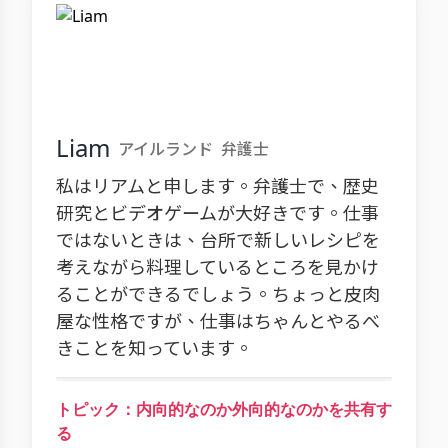
Liam
アイルランド
弁護士
私はリアムと申します。弁護士で、歴史
研究とビデオゲームが大好きです。仕事
ではないときは、台所で新しいレシピを
考えながら料理しているところを見かけ
ることができるでしょう。ちょっと皮肉
屋な性格ですが、仕事はちゃんとやるべ
きことを知っています。
トピック：内向的なのか外向的なのかを共有す
る