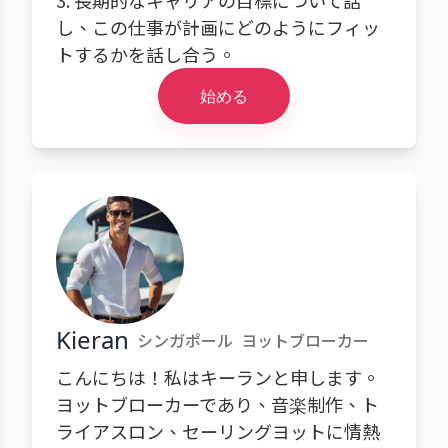
3. 長期的なキャリアの目標について話
し、この仕事が計画にどのようにフィッ
トするかを話し合う。
始める
Kieran
シンガポール
ヨットブローカー
こんにちは！私はキーランと申します。
ヨットブローカーであり、音楽制作、ト
ライアスロン、セーリングヨットに情熱