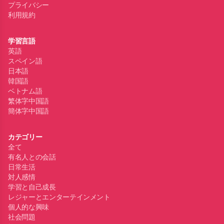
プライバシー
利用規約
学習言語
英語
スペイン語
日本語
韓国語
ベトナム語
繁体字中国語
簡体字中国語
カテゴリー
全て
有名人との会話
日常生活
対人感情
学習と自己成長
レジャーとエンターテインメント
個人的な興味
社会問題