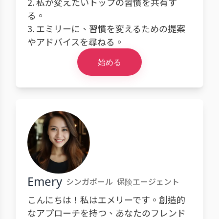
2. 私が変えたいトップの習慣を共有す
る。
3. エミリーに、習慣を変えるための提案
やアドバイスを尋ねる。
始める
Emery
シンガポール
保険エージェント
こんにちは！私はエメリーです。創造的
なアプローチを持つ、あなたのフレンド