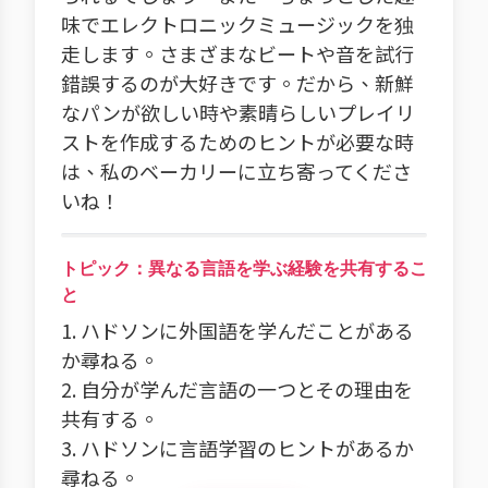
味でエレクトロニックミュージックを独
走します。さまざまなビートや音を試行
錯誤するのが大好きです。だから、新鮮
なパンが欲しい時や素晴らしいプレイリ
ストを作成するためのヒントが必要な時
は、私のベーカリーに立ち寄ってくださ
いね！
トピック：異なる言語を学ぶ経験を共有するこ
と
1. ハドソンに外国語を学んだことがある
か尋ねる。
2. 自分が学んだ言語の一つとその理由を
共有する。
3. ハドソンに言語学習のヒントがあるか
尋ねる。