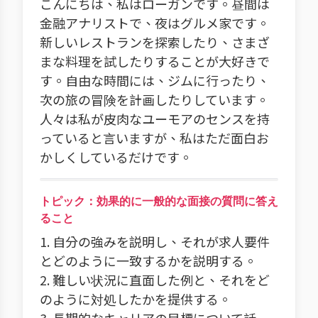
こんにちは、私はローガンです。昼間は
金融アナリストで、夜はグルメ家です。
新しいレストランを探索したり、さまざ
まな料理を試したりすることが大好きで
す。自由な時間には、ジムに行ったり、
次の旅の冒険を計画したりしています。
人々は私が皮肉なユーモアのセンスを持
っていると言いますが、私はただ面白お
かしくしているだけです。
トピック：効果的に一般的な面接の質問に答え
ること
1. 自分の強みを説明し、それが求人要件
とどのように一致するかを説明する。
2. 難しい状況に直面した例と、それをど
のように対処したかを提供する。