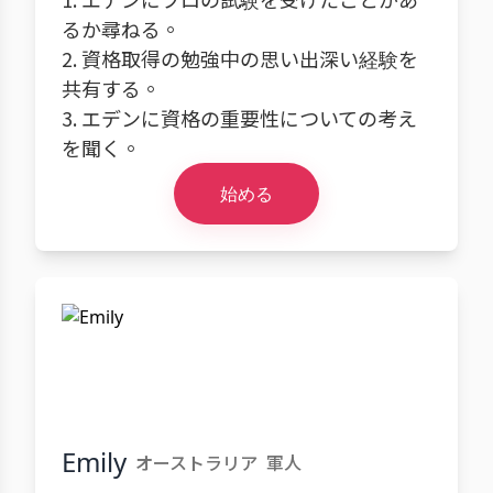
るか尋ねる。
2. 資格取得の勉強中の思い出深い経験を
共有する。
3. エデンに資格の重要性についての考え
を聞く。
始める
Emily
オーストラリア
軍人