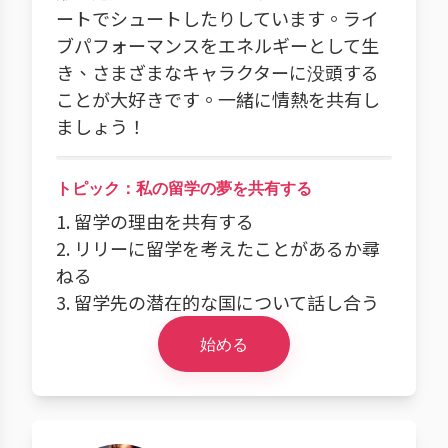
ートでシュートしたりしています。ライ
ブパフォーマンスをエネルギーとして生
き、さまざまなキャラクターに没頭する
ことが大好きです。一緒に情熱を共有し
ましょう！
トピック：私の留学の夢を共有する
1. 留学の理由を共有する
2. リリーに留学を考えたことがあるか尋
ねる
3. 留学先の潜在的な国について話し合う
始める