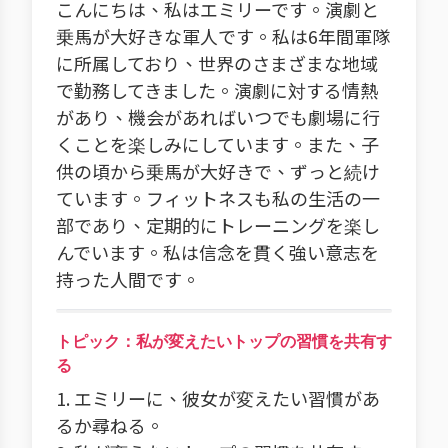
こんにちは、私はエミリーです。演劇と
乗馬が大好きな軍人です。私は6年間軍隊
に所属しており、世界のさまざまな地域
で勤務してきました。演劇に対する情熱
があり、機会があればいつでも劇場に行
くことを楽しみにしています。また、子
供の頃から乗馬が大好きで、ずっと続け
ています。フィットネスも私の生活の一
部であり、定期的にトレーニングを楽し
んでいます。私は信念を貫く強い意志を
持った人間です。
トピック：私が変えたいトップの習慣を共有す
る
1. エミリーに、彼女が変えたい習慣があ
るか尋ねる。