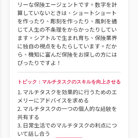
リーな保険エージェントです。数字を計
算していないときは、ショートショート
を作ったり、彫刻を作ったり、風刺を通
じて人生の不条理をからかったりしてい
ます。シアトルで生まれ育ち、保険業界
に独自の視点をもたらしています。だか
ら、機知に富んだ保険をお探しの方には
ぴったりですよ！
トピック：マルチタスクのスキルを向上させる
1. マルチタスクを効果的に行うためのエ
メリーにアドバイスを求める
2. マルチタスクの一つの個人的な経験を
共有する
3. 日常生活でのマルチタスクの利点につ
いて話し合う