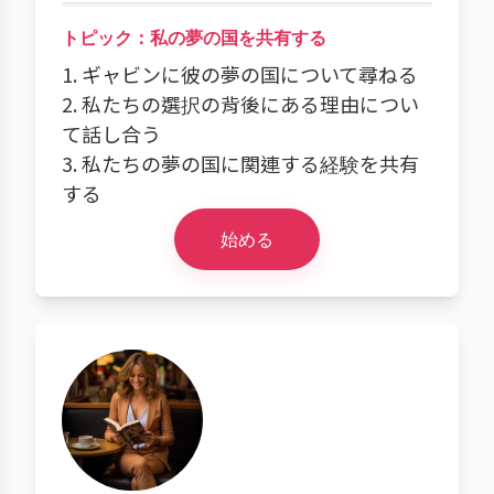
トピック：私の夢の国を共有する
1. ギャビンに彼の夢の国について尋ねる
2. 私たちの選択の背後にある理由につい
て話し合う
3. 私たちの夢の国に関連する経験を共有
する
始める