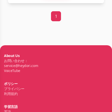
1
About Us
お問い合わせ：
service@heydori.com
VoiceTube
ポリシー
プライバシー
利用規約
学習言語
英語