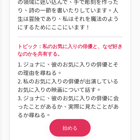
の領域に迷い込んで、手で彫刻を作った
り、詩の一節を書いたりしています。人
生は冒険であり、私はそれを魔法のよう
にするためにここにいます！
トピック：私のお気に入りの俳優と、なぜ好き
なのかを共有する。
1. ジョナに、彼のお気に入りの俳優とそ
の理由を尋ねる。
2. 私のお気に入りの俳優が出演している
お気に入りの映画について話す。
3. ジョナに、彼のお気に入りの俳優に会
ったことがあるか、実際に見たことがあ
るか尋ねる。
始める