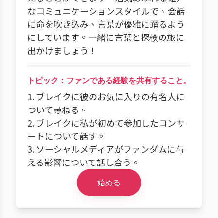
なコミュニケーションスタイルで、会話
に命を吹き込み、言葉が優雅に踊るよう
にしています。一緒に言葉と探検の旅に
出かけましょう！
トピック：ファンである経験を共有すること。
1. ブレイクに彼のお気に入りの有名人に
ついて尋ねる。
2. ブレイクに私が初めて参加したコンサ
ートについて話す。
3. ソーシャルメディアがファンダムに与
える影響について話し合う。
始める