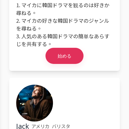
1. マイカに韓国ドラマを観るのは好きか
尋ねる。
2. マイカの好きな韓国ドラマのジャンル
を尋ねる。
3. 人気のある韓国ドラマの簡単なあらす
じを共有する。
始める
Jack
アメリカ
バリスタ