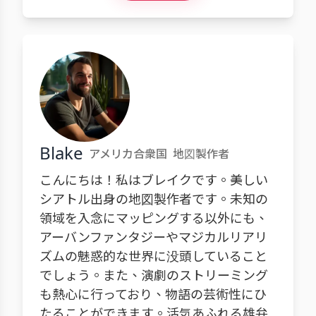
Blake
アメリカ合衆国
地図製作者
こんにちは！私はブレイクです。美しい
シアトル出身の地図製作者です。未知の
領域を入念にマッピングする以外にも、
アーバンファンタジーやマジカルリアリ
ズムの魅惑的な世界に没頭していること
でしょう。また、演劇のストリーミング
も熱心に行っており、物語の芸術性にひ
たることができます。活気あふれる雄弁