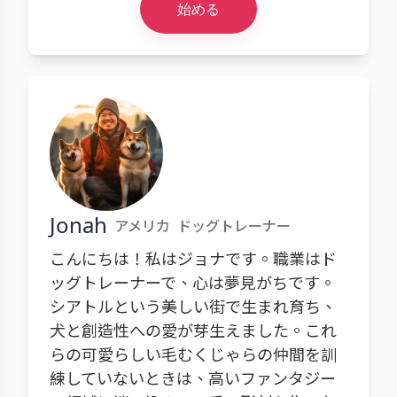
始める
Jonah
アメリカ
ドッグトレーナー
こんにちは！私はジョナです。職業はド
ッグトレーナーで、心は夢見がちです。
シアトルという美しい街で生まれ育ち、
犬と創造性への愛が芽生えました。これ
らの可愛らしい毛むくじゃらの仲間を訓
練していないときは、高いファンタジー