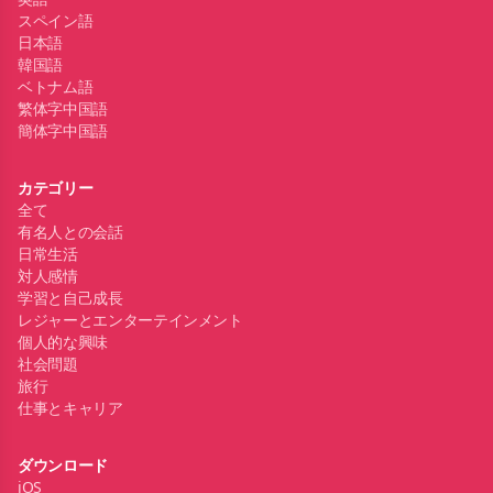
スペイン語
日本語
韓国語
ベトナム語
繁体字中国語
簡体字中国語
カテゴリー
全て
有名人との会話
日常生活
対人感情
学習と自己成長
レジャーとエンターテインメント
個人的な興味
社会問題
旅行
仕事とキャリア
ダウンロード
iOS