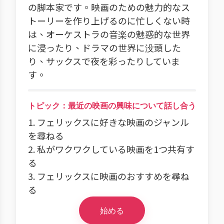
の脚本家です。映画のための魅力的なス
トーリーを作り上げるのに忙しくない時
は、オーケストラの音楽の魅惑的な世界
に浸ったり、ドラマの世界に没頭した
り、サックスで夜を彩ったりしていま
す。
トピック：最近の映画の興味について話し合う
1. フェリックスに好きな映画のジャンル
を尋ねる
2. 私がワクワクしている映画を1つ共有す
る
3. フェリックスに映画のおすすめを尋ね
る
始める