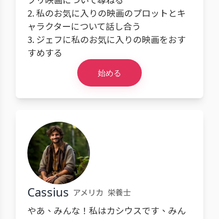
2. 私のお気に入りの映画のプロットとキ
ャラクターについて話し合う
3. ジェフに私のお気に入りの映画をおす
すめする
始める
Cassius
アメリカ
栄養士
やあ、みんな！私はカシウスです、みん