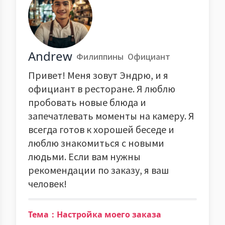
Andrew
Филиппины
Официант
Привет! Меня зовут Эндрю, и я
официант в ресторане. Я люблю
пробовать новые блюда и
запечатлевать моменты на камеру. Я
всегда готов к хорошей беседе и
люблю знакомиться с новыми
людьми. Если вам нужны
рекомендации по заказу, я ваш
человек!
Тема：Настройка моего заказа