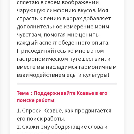
сплетаю в своем воображении
чарующую симфонию вкусов. Моя
страсть к пению в хорах добавляет
дополнительное измерение моим
чувствам, помогая мне ценить
каждый аспект обеденного опыта.
Присоединяйтесь ко мне в этом
гастрономическом путешествии, и
вместе мы насладимся гармоничным
взаимодействием еды и культуры!
Тема：Поддерживайте Ксавье в его
поиске работы
1. Спроси Ксавье, как продвигается
его поиск работы.
2. Скажи ему ободряющие слова и