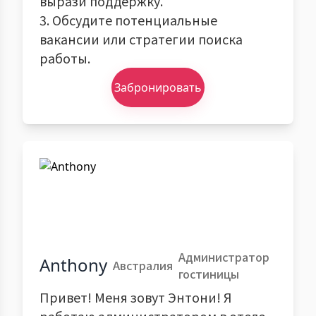
вырази поддержку.
3. Обсудите потенциальные
вакансии или стратегии поиска
работы.
Забронировать
Администратор
Anthony
Австралия
гостиницы
Привет! Меня зовут Энтони! Я