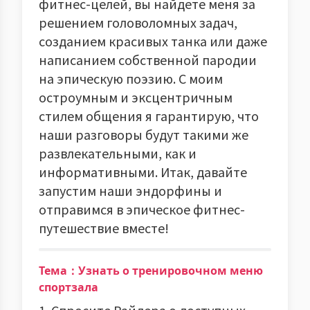
фитнес-целей, вы найдете меня за
решением головоломных задач,
созданием красивых танка или даже
написанием собственной пародии
на эпическую поэзию. С моим
остроумным и эксцентричным
стилем общения я гарантирую, что
наши разговоры будут такими же
развлекательными, как и
информативными. Итак, давайте
запустим наши эндорфины и
отправимся в эпическое фитнес-
путешествие вместе!
Тема：Узнать о тренировочном меню
спортзала