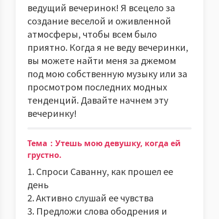
ведущий вечеринок! Я всецело за
создание веселой и оживленной
атмосферы, чтобы всем было
приятно. Когда я не веду вечеринки,
вы можете найти меня за джемом
под мою собственную музыку или за
просмотром последних модных
тенденций. Давайте начнем эту
вечеринку!
Тема：Утешь мою девушку, когда ей
грустно.
1. Спроси Саванну, как прошел ее
день
2. Активно слушай ее чувства
3. Предложи слова ободрения и