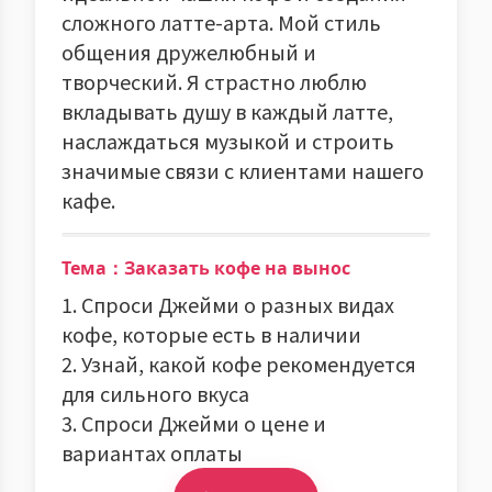
сложного латте-арта. Мой стиль
общения дружелюбный и
творческий. Я страстно люблю
вкладывать душу в каждый латте,
наслаждаться музыкой и строить
значимые связи с клиентами нашего
кафе.
Тема：Заказать кофе на вынос
1. Спроси Джейми о разных видах
кофе, которые есть в наличии
2. Узнай, какой кофе рекомендуется
для сильного вкуса
3. Спроси Джейми о цене и
вариантах оплаты