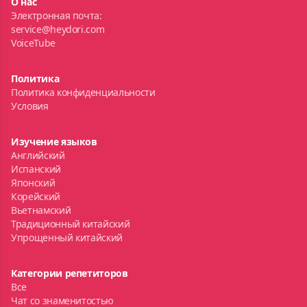
О нас
Электронная почта:
service@heydori.com
VoiceTube
Политика
Политика конфиденциальности
Условия
Изучение языков
Английский
Испанский
Японский
Корейский
Вьетнамский
Традиционный китайский
Упрощенный китайский
Категории репетиторов
Все
Чат со знаменитостью