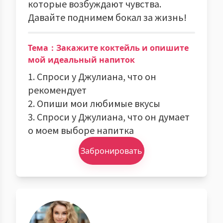
которые возбуждают чувства.
Давайте поднимем бокал за жизнь!
Тема：Закажите коктейль и опишите
мой идеальный напиток
1. Спроси у Джулиана, что он
рекомендует
2. Опиши мои любимые вкусы
3. Спроси у Джулиана, что он думает
о моем выборе напитка
Забронировать