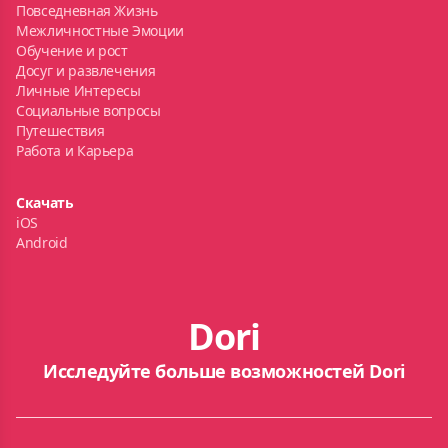
Повседневная Жизнь
Межличностные Эмоции
Обучение и рост
Досуг и развлечения
Личные Интересы
Социальные вопросы
Путешествия
Работа и Карьера
Скачать
iOS
Android
Dori
Исследуйте больше возможностей Dori