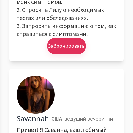
моих симптомов.
2. Спросить Лилу о необходимых
тестах или обследованиях.
3. Запросить информацию о том, как
справиться с симптомами.
Забронировать
Savannah
США
ведущий вечеринки
Привет! Я Саванна, ваш любимый