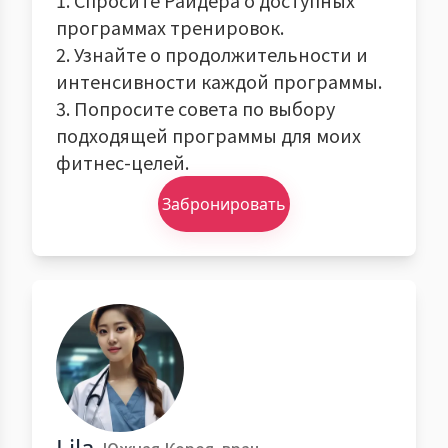
1. Спросите Райдера о доступных
программах тренировок.
2. Узнайте о продолжительности и
интенсивности каждой программы.
3. Попросите совета по выбору
подходящей программы для моих
фитнес-целей.
Забронировать
Lila