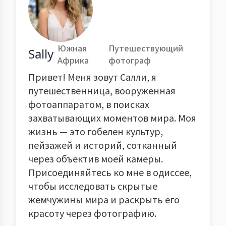
Южная
Путешествующий
Sally
Африка
фотограф
Привет! Меня зовут Салли, я
путешественница, вооруженная
фотоаппаратом, в поисках
захватывающих моментов мира. Моя
жизнь — это гобелен культур,
пейзажей и историй, сотканный
через объектив моей камеры.
Присоединяйтесь ко мне в одиссее,
чтобы исследовать скрытые
жемчужины мира и раскрыть его
красоту через фотографию.