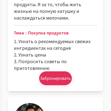
продукты. Я за то, чтобы жить
жизнью на полную катушку и
наслаждаться мелочами.
Тема：Покупка продуктов
1. Узнать о рекомендуемых свежих
ингредиентах на сегодня
2. Узнать цены
3. Попросить советы по
приготовлению
Забронировать