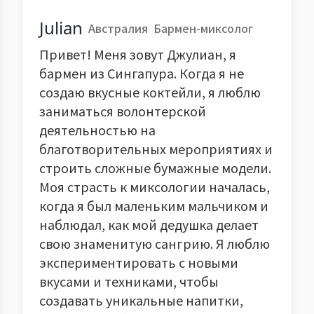
Julian
Австралия
Бармен-миксолог
Привет! Меня зовут Джулиан, я
бармен из Сингапура. Когда я не
создаю вкусные коктейли, я люблю
заниматься волонтерской
деятельностью на
благотворительных мероприятиях и
строить сложные бумажные модели.
Моя страсть к миксологии началась,
когда я был маленьким мальчиком и
наблюдал, как мой дедушка делает
свою знаменитую сангрию. Я люблю
экспериментировать с новыми
вкусами и техниками, чтобы
создавать уникальные напитки,