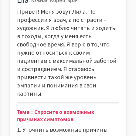
Южная Корея
врач
Привет! Меня зовут Лила. По
профессии я врач, а по страсти -
художник. Я люблю читать и ходить
в походы, когда у меня есть
свободное время. Я верю в то, что
нужно относиться к своим
пациентам с максимальной заботой
и состраданием. Я стараюсь
привнести такой же уровень
эмпатии и понимания в свои
картины.
Тема：Спросите о возможных
причинах симптомов
1. Уточнить возможные причины