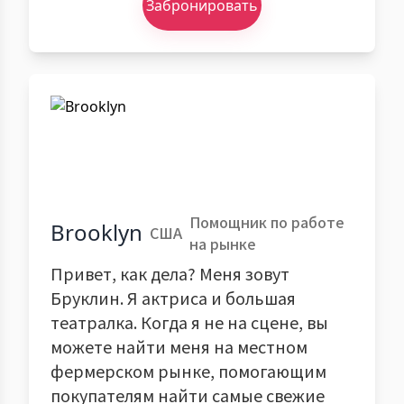
Забронировать
Помощник по работе
Brooklyn
США
на рынке
Привет, как дела? Меня зовут
Бруклин. Я актриса и большая
театралка. Когда я не на сцене, вы
можете найти меня на местном
фермерском рынке, помогающим
покупателям найти самые свежие