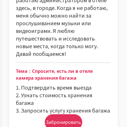
работаю администратором в отеле
здесь, в городе. Когда я не работаю,
меня обычно можно найти за
прослушиванием музыки или
видеоиграми. Я люблю
путешествовать и исследовать
новые места, когда только могу.
Давай пообщаемся!
Тема：Спросите, есть ли в отеле
камера хранения багажа
1. Подтвердить время выезда
2. Узнать стоимость хранения
багажа
3. Запросить услугу хранения багажа
Забронировать