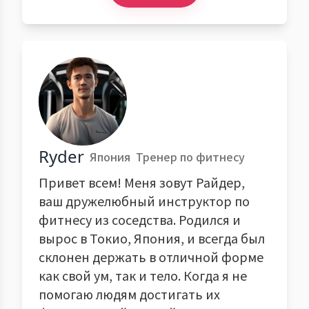
Ryder
Япония
Тренер по фитнесу
Привет всем! Меня зовут Райдер,
ваш дружелюбный инструктор по
фитнесу из соседства. Родился и
вырос в Токио, Япония, и всегда был
склонен держать в отличной форме
как свой ум, так и тело. Когда я не
помогаю людям достигать их