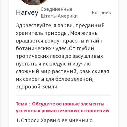
Соединенные
Harvey
Ботаник
Штаты Америки
Здравствуйте, я Харви, преданный
хранитель природы. Моя жизнь
вращается вокруг красоты и тайн
ботанических чудес. От глубин
тропических лесов до засушливых
пустынь я исследую и изучаю
сложный мир растений, разыскивая
их секреты для более зеленой,
здоровой Земли.
Тема：Обсудите основные элементы
успешных романтических отношений
1. Спроси Харви о ее мнении о