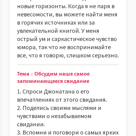
новые горизонты. Когда я не паря в
невесомости, вы можете найти меня
в горячих источниках или за
увлекательной книгой. У меня
острый ум и саркастическое чувство
юмора, так что не воспринимайте
все, что я говорю, слишком серьезно.
Тема：Обсудим наше самое
запоминающееся свидание
1. Спроси Джонатана о его
впечатлениях от этого свидания.
2. Поделись своими мыслями и
чувствами о незабываемом
свидании.
3. Вспомни и поговори о самых ярких