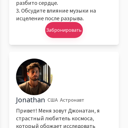
разбито сердце.
3. Обсудите влияние музыки на
исцеление после разрыва.
Забронировать
Jonathan
США
Астронавт
Привет! Меня зовут Джонатан, я
страстный любитель космоса,
который обожает исследовать