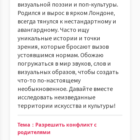
визуальной поэзии и поп-культуры.
Родился и вырос в ярком Лондоне,
всегда тянулся к нестандартному и
авангардному. Часто ищу
уникальные истории и точки
зрения, которые бросают вызов
устоявшимся нормам. Обожаю
погружаться в мир звуков, слов и
визуальных образов, чтобы создать
что-то по-настоящему
необыкновенное. Давайте вместе
исследовать неизведанные
территории искусства и культуры!
Тема：Разрешить конфликт с
родителями