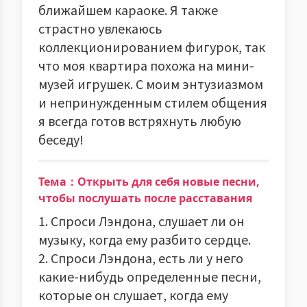
ближайшем караоке. Я также
страстно увлекаюсь
коллекционированием фигурок, так
что моя квартира похожа на мини-
музей игрушек. С моим энтузиазмом
и непринужденным стилем общения
я всегда готов встряхнуть любую
беседу!
Тема：Открыть для себя новые песни,
чтобы послушать после расставания
1. Спроси Лэндона, слушает ли он
музыку, когда ему разбито сердце.
2. Спроси Лэндона, есть ли у него
какие-нибудь определенные песни,
которые он слушает, когда ему