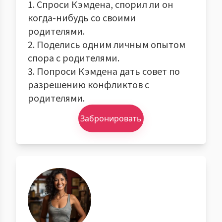
1. Спроси Кэмдена, спорил ли он
когда-нибудь со своими
родителями.
2. Поделись одним личным опытом
спора с родителями.
3. Попроси Кэмдена дать совет по
разрешению конфликтов с
родителями.
Забронировать