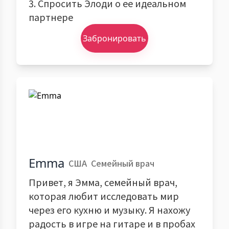
3. Спросить Элоди о ее идеальном
партнере
Забронировать
Emma
США
Семейный врач
Привет, я Эмма, семейный врач,
которая любит исследовать мир
через его кухню и музыку. Я нахожу
радость в игре на гитаре и в пробах