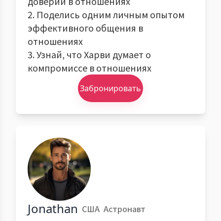
доверии в отношениях
2. Поделись одним личным опытом
эффективного общения в
отношениях
3. Узнай, что Харви думает о
компромиссе в отношениях
Забронировать
Jonathan
США
Астронавт