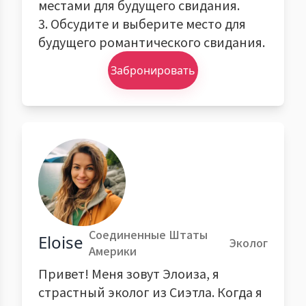
местами для будущего свидания.
3. Обсудите и выберите место для
будущего романтического свидания.
Забронировать
Соединенные Штаты
Eloise
Эколог
Америки
Привет! Меня зовут Элоиза, я
страстный эколог из Сиэтла. Когда я