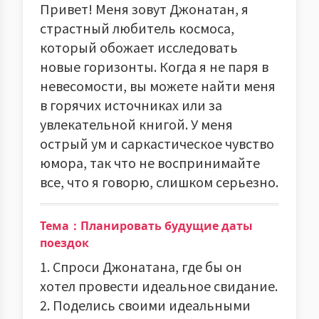
Привет! Меня зовут Джонатан, я
страстный любитель космоса,
который обожает исследовать
новые горизонты. Когда я не паря в
невесомости, вы можете найти меня
в горячих источниках или за
увлекательной книгой. У меня
острый ум и саркастическое чувство
юмора, так что не воспринимайте
все, что я говорю, слишком серьезно.
Тема：Планировать будущие даты
поездок
1. Спроси Джонатана, где бы он
хотел провести идеальное свидание.
2. Поделись своими идеальными