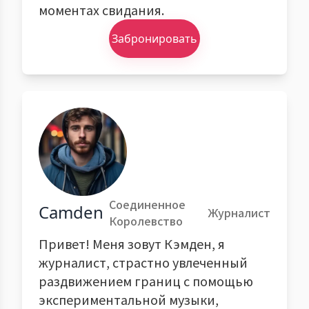
моментах свидания.
Забронировать
Соединенное
Camden
Журналист
Королевство
Привет! Меня зовут Кэмден, я
журналист, страстно увлеченный
раздвижением границ с помощью
экспериментальной музыки,