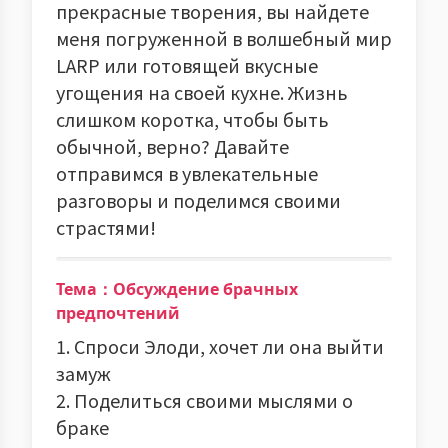
прекрасные творения, вы найдете
меня погруженной в волшебный мир
LARP или готовящей вкусные
угощения на своей кухне. Жизнь
слишком коротка, чтобы быть
обычной, верно? Давайте
отправимся в увлекательные
разговоры и поделимся своими
страстями!
Тема：Обсуждение брачных
предпочтений
1. Спроси Элоди, хочет ли она выйти
замуж
2. Поделиться своими мыслями о
браке