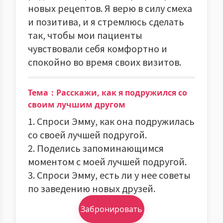
новых рецептов. Я верю в силу смеха
и позитива, и я стремлюсь сделать
так, чтобы мои пациенты
чувствовали себя комфортно и
спокойно во время своих визитов.
Тема：Расскажи, как я подружился со
своим лучшим другом
1. Спроси Эмму, как она подружилась
со своей лучшей подругой.
2. Поделись запоминающимся
моментом с моей лучшей подругой.
3. Спроси Эмму, есть ли у нее советы
по заведению новых друзей.
Забронировать