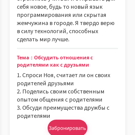
себя новое, будь то новый язык
программирования или скрытая
жемчужина в городе. Я твердо верю
в силу технологий, способных
сделать мир лучше.
Тема：Обсудить отношения с
родителями как с друзьями
1. Спроси Ноя, считает ли он своих
родителей друзьями
2. Поделись своим собственным
опытом общения с родителями
3. Обсуди преимущества дружбы с
родителями
Забронировать