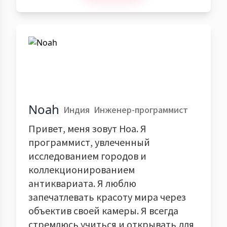
Noah
Индия
Инженер-программист
Привет, меня зовут Ноа. Я
программист, увлеченный
исследованием городов и
коллекционированием
антиквариата. Я люблю
запечатлевать красоту мира через
объектив своей камеры. Я всегда
стремлюсь учиться и открывать для