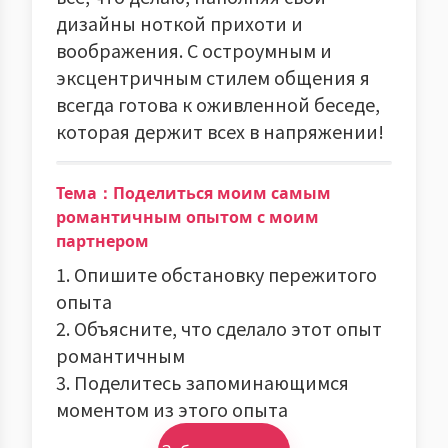
дизайны ноткой прихоти и
воображения. С остроумным и
эксцентричным стилем общения я
всегда готова к оживленной беседе,
которая держит всех в напряжении!
Тема：Поделиться моим самым
романтичным опытом с моим
партнером
1. Опишите обстановку пережитого
опыта
2. Объясните, что сделало этот опыт
романтичным
3. Поделитесь запоминающимся
моментом из этого опыта