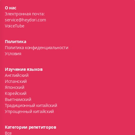
О нас
Электронная почта:
service@heydori.com
VoiceTube
Политика
Политика конфиденциальности
Условия
Изучение языков
Английский
Испанский
Японский
Корейский
Вьетнамский
Традиционный китайский
Упрощенный китайский
Категории репетиторов
Все