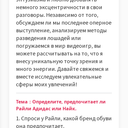
немного эксцентричности в свои
разговоры. Независимо от того,
обсуждаем ли мы последнее оперное
выступление, анализируем методы
разведения лошадей или
погружаемся в мир видеоигр, вы
можете рассчитывать на то, что я
внесу уникальную точку зрения и
много энергии. Давайте свяжемся и
вместе исследуем увлекательные
сферы моих увлечений!
Тема：Определите, предпочитает ли
Райли Адидас или Найк.
1. Спроси у Райли, какой бренд обуви
она предпочитает.