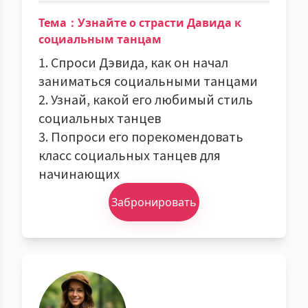
Тема：Узнайте о страсти Давида к
социальным танцам
1. Спроси Дэвида, как он начал
заниматься социальными танцами
2. Узнай, какой его любимый стиль
социальных танцев
3. Попроси его порекомендовать
класс социальных танцев для
начинающих
Забронировать