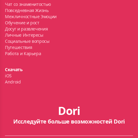
Чат со знаменитостью
Повседневная Жизнь
Межличностные Эмоции
Обучение и рост
Досуг и развлечения
Личные Интересы
Социальные вопросы
Путешествия
Работа и Карьера
Скачать
iOS
Android
Dori
Исследуйте больше возможностей Dori