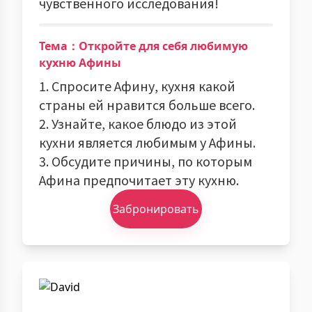
чувственного исследования!
Тема：Откройте для себя любимую
кухню Афины
1. Спросите Афину, кухня какой
страны ей нравится больше всего.
2. Узнайте, какое блюдо из этой
кухни является любимым у Афины.
3. Обсудите причины, по которым
Афина предпочитает эту кухню.
Забронировать