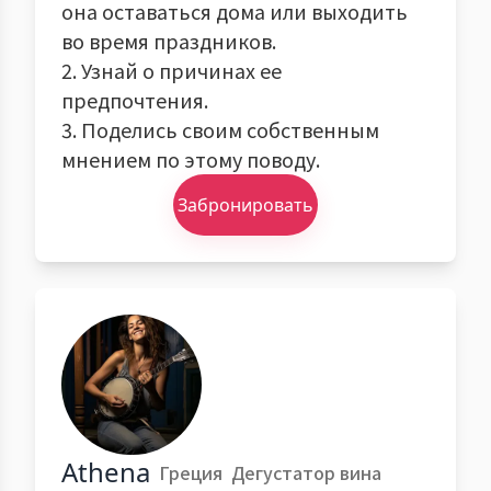
она оставаться дома или выходить
во время праздников.
2. Узнай о причинах ее
предпочтения.
3. Поделись своим собственным
мнением по этому поводу.
Забронировать
Athena
Греция
Дегустатор вина