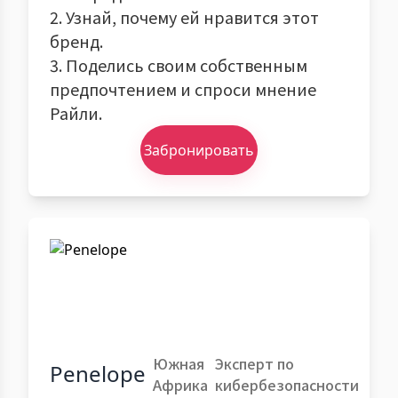
2. Узнай, почему ей нравится этот
бренд.
3. Поделись своим собственным
предпочтением и спроси мнение
Райли.
Забронировать
Южная
Эксперт по
Penelope
Африка
кибербезопасности