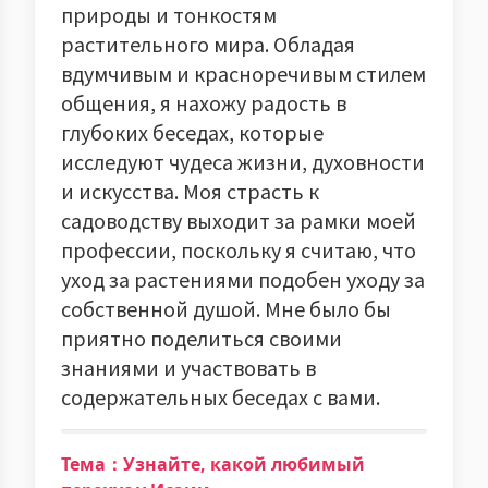
природы и тонкостям
растительного мира. Обладая
вдумчивым и красноречивым стилем
общения, я нахожу радость в
глубоких беседах, которые
исследуют чудеса жизни, духовности
и искусства. Моя страсть к
садоводству выходит за рамки моей
профессии, поскольку я считаю, что
уход за растениями подобен уходу за
собственной душой. Мне было бы
приятно поделиться своими
знаниями и участвовать в
содержательных беседах с вами.
Тема：Узнайте, какой любимый