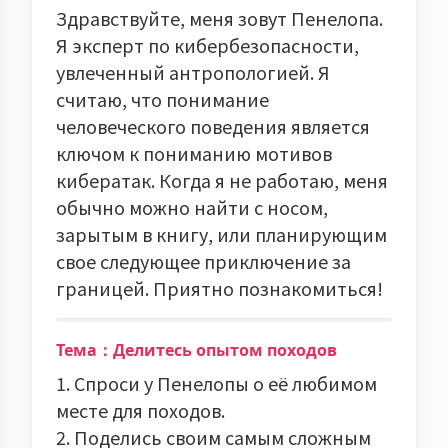
Здравствуйте, меня зовут Пенелопа.
Я эксперт по кибербезопасности,
увлеченный антропологией. Я
считаю, что понимание
человеческого поведения является
ключом к пониманию мотивов
кибератак. Когда я не работаю, меня
обычно можно найти с носом,
зарытым в книгу, или планирующим
свое следующее приключение за
границей. Приятно познакомиться!
Тема：Делитесь опытом походов
1. Спроси у Пенелопы о её любимом
месте для походов.
2. Поделись своим самым сложным