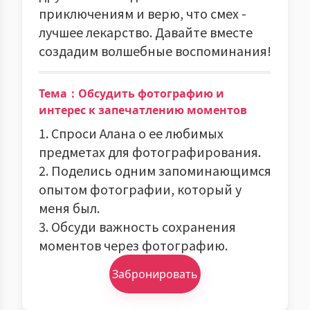
приключениям и верю, что смех -
лучшее лекарство. Давайте вместе
создадим волшебные воспоминания!
Тема：Обсудить фотографию и
интерес к запечатлению моментов
1. Спроси Алана о ее любимых
предметах для фотографирования.
2. Поделись одним запоминающимся
опытом фотографии, который у
меня был.
3. Обсуди важность сохранения
моментов через фотографию.
Забронировать