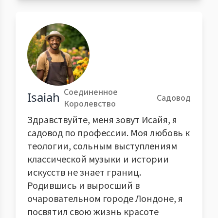
Соединенное
Isaiah
Садовод
Королевство
Здравствуйте, меня зовут Исайя, я
садовод по профессии. Моя любовь к
теологии, сольным выступлениям
классической музыки и истории
искусств не знает границ.
Родившись и выросший в
очаровательном городе Лондоне, я
посвятил свою жизнь красоте