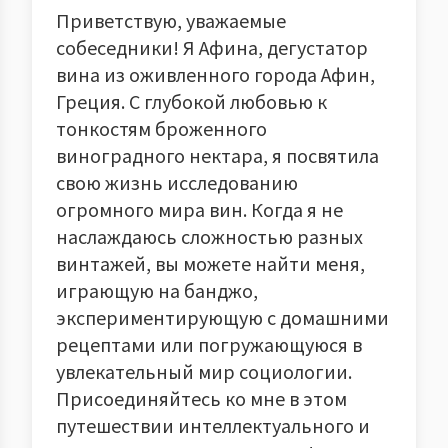
Приветствую, уважаемые
собеседники! Я Афина, дегустатор
вина из оживленного города Афин,
Греция. С глубокой любовью к
тонкостям броженного
виноградного нектара, я посвятила
свою жизнь исследованию
огромного мира вин. Когда я не
наслаждаюсь сложностью разных
винтажей, вы можете найти меня,
играющую на банджо,
экспериментирующую с домашними
рецептами или погружающуюся в
увлекательный мир социологии.
Присоединяйтесь ко мне в этом
путешествии интеллектуального и