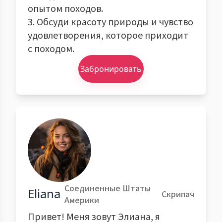
опытом походов.
3. Обсуди красоту природы и чувство
удовлетворения, которое приходит
с походом.
Забронировать
Соединенные Штаты
Eliana
Скрипач
Америки
Привет! Меня зовут Элиана, я