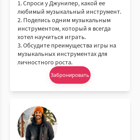
1. Спроси у Джунипер, какой ее
любимый музыкальный инструмент.
2. Поделись одним музыкальным
инструментом, который я всегда
хотел научиться играть.
3. Обсудите преимущества игры на
музыкальных инструментах для
личностного роста.
Забронировать