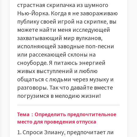
страстная скрипачка из шумного
Нью-Йорка. Когда я не завораживаю
публику своей игрой на скрипке, вы
можете найти меня исследующей
захватывающий мир вулканов,
исполняющей заводные поп-песни
или рассекающей склоны на
сноуборде. Я питаюсь энергией
живых выступлений и люблю
общаться с людьми через музыку и
разговоры. Так что давайте вместе
погрузимся в мелодию жизни!
Тема：Определить предпочтительное
место для проведения отпуска
1. Спроси Элиану, предпочитает ли