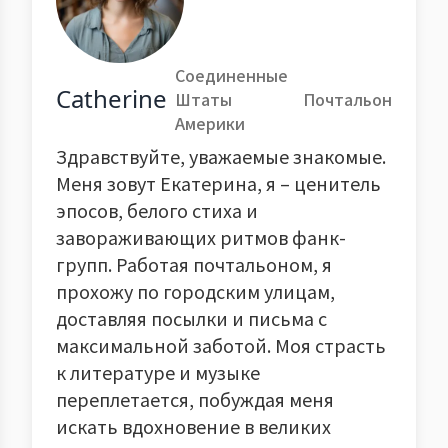
Соединенные
Catherine
Штаты
Почтальон
Америки
Здравствуйте, уважаемые знакомые.
Меня зовут Екатерина, я – ценитель
эпосов, белого стиха и
завораживающих ритмов фанк-
групп. Работая почтальоном, я
прохожу по городским улицам,
доставляя посылки и письма с
максимальной заботой. Моя страсть
к литературе и музыке
переплетается, побуждая меня
искать вдохновение в великих