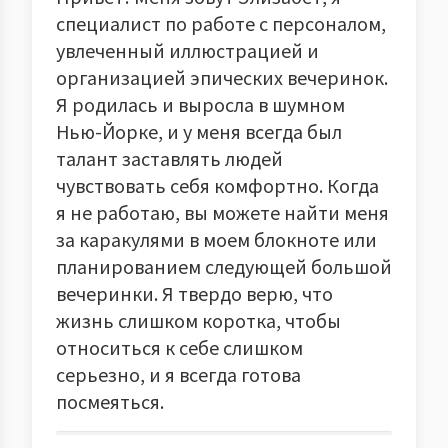
специалист по работе с персоналом,
увлеченный иллюстрацией и
организацией эпических вечеринок.
Я родилась и выросла в шумном
Нью-Йорке, и у меня всегда был
талант заставлять людей
чувствовать себя комфортно. Когда
я не работаю, вы можете найти меня
за каракулями в моем блокноте или
планированием следующей большой
вечеринки. Я твердо верю, что
жизнь слишком коротка, чтобы
относиться к себе слишком
серьезно, и я всегда готова
посмеяться.