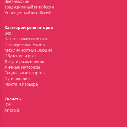
Вьетнамский
Традиционный китайский
Упрощенный китайский
Категории репетиторов
Все
Чат со знаменитостью
Повседневная Жизнь
Межличностные Эмоции
Обучение и рост
Досуг и развлечения
Личные Интересы
Социальные вопросы
Путешествия
Работа и Карьера
Скачать
iOS
Android