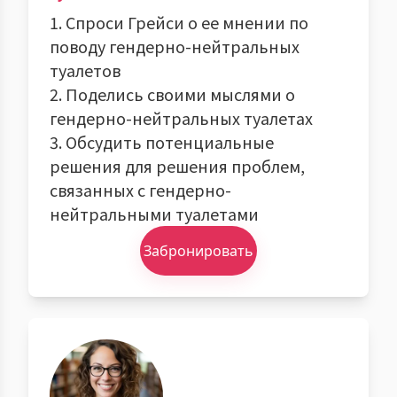
1. Спроси Грейси о ее мнении по
поводу гендерно-нейтральных
туалетов
2. Поделись своими мыслями о
гендерно-нейтральных туалетах
3. Обсудить потенциальные
решения для решения проблем,
связанных с гендерно-
нейтральными туалетами
Забронировать