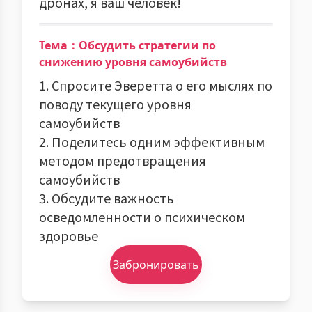
дронах, я ваш человек!
Тема：Обсудить стратегии по
снижению уровня самоубийств
1. Спросите Эверетта о его мыслях по
поводу текущего уровня
самоубийств
2. Поделитесь одним эффективным
методом предотвращения
самоубийств
3. Обсудите важность
осведомленности о психическом
здоровье
Забронировать