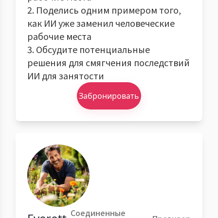
2. Поделись одним примером того,
как ИИ уже заменил человеческие
рабочие места
3. Обсудите потенциальные
решения для смягчения последствий
ИИ для занятости
Забронировать
Соединенные