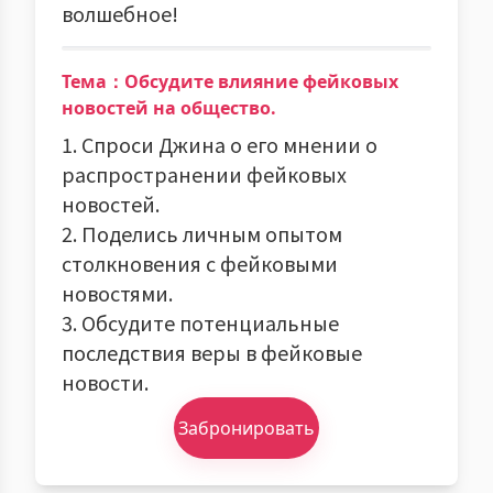
волшебное!
Тема：Обсудите влияние фейковых
новостей на общество.
1. Спроси Джина о его мнении о
распространении фейковых
новостей.
2. Поделись личным опытом
столкновения с фейковыми
новостями.
3. Обсудите потенциальные
последствия веры в фейковые
новости.
Забронировать