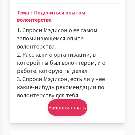
Тема：Поделиться опытом
волонтерства
1. Спроси Мэдисон о ее самом
запоминающемся опыте
волонтерства.
2. Расскажи о организации, в
которой ты был волонтером, и о
работе, которую ты делал.
3. Спроси Мэдисон, есть ли у нее
какие-нибудь рекомендации по
волонтерству для тебя.
Забронировать