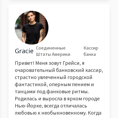
Соединенные
Кассир
Gracie
Штаты Америки
банка
Привет! Меня зовут Грейси, я
очаровательный банковский кассир,
страстно увлеченный городской
фантастикой, оперным пением и
танцами под фанковые ритмы.
Родилась и выросла в ярком городе
Нью-Йорке, всегда отличалась
любовью к необыкновенному. Когда