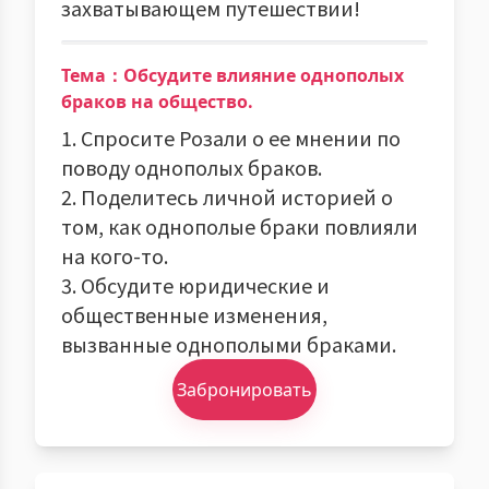
захватывающем путешествии!
Тема：Обсудите влияние однополых
браков на общество.
1. Спросите Розали о ее мнении по
поводу однополых браков.
2. Поделитесь личной историей о
том, как однополые браки повлияли
на кого-то.
3. Обсудите юридические и
общественные изменения,
вызванные однополыми браками.
Забронировать