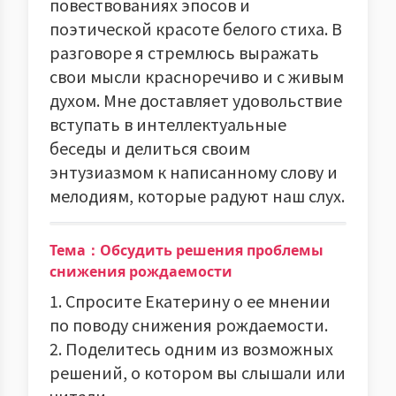
повествованиях эпосов и
поэтической красоте белого стиха. В
разговоре я стремлюсь выражать
свои мысли красноречиво и с живым
духом. Мне доставляет удовольствие
вступать в интеллектуальные
беседы и делиться своим
энтузиазмом к написанному слову и
мелодиям, которые радуют наш слух.
Тема：Обсудить решения проблемы
снижения рождаемости
1. Спросите Екатерину о ее мнении
по поводу снижения рождаемости.
2. Поделитесь одним из возможных
решений, о котором вы слышали или