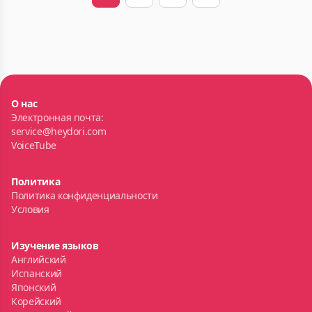
Next
Last
О нас
Электронная почта:
service@heydori.com
VoiceTube
Политика
Политика конфиденциальности
Условия
Изучение языков
Английский
Испанский
Японский
Корейский