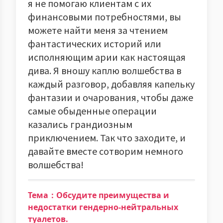
я не помогаю клиентам с их
финансовыми потребностями, вы
можете найти меня за чтением
фантастических историй или
исполняющим арии как настоящая
дива. Я вношу каплю волшебства в
каждый разговор, добавляя капельку
фантазии и очарования, чтобы даже
самые обыденные операции
казались грандиозным
приключением. Так что заходите, и
давайте вместе сотворим немного
волшебства!
Тема：Обсудите преимущества и
недостатки гендерно-нейтральных
туалетов.