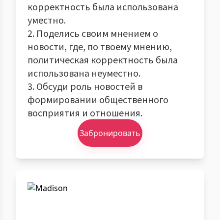
корректность была использована
уместно.
2. Поделись своим мнением о
новости, где, по твоему мнению,
политическая корректность была
использована неуместно.
3. Обсуди роль новостей в
формировании общественного
восприятия и отношения.
Забронировать