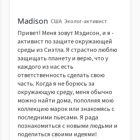
Madison
США
Эколог-активист
Привет! Меня зовут Мэдисон, и я -
активист по защите окружающей
среды из Сиэтла. Я страстно люблю
защищать планету и верю, что у
каждого из нас есть
ответственность сделать свою
часть. Когда я не борюсь за
окружающую среду, меня обычно
можно найти дома, пополняя мою
коллекцию марок или знакомясь с
последними пьесами. Я рада
познакомиться с новыми людьми и
поделиться своими идеями!