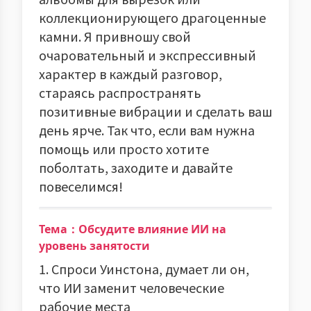
коллекционирующего драгоценные
камни. Я привношу свой
очаровательный и экспрессивный
характер в каждый разговор,
стараясь распространять
позитивные вибрации и сделать ваш
день ярче. Так что, если вам нужна
помощь или просто хотите
поболтать, заходите и давайте
повеселимся!
Тема：Обсудите влияние ИИ на
уровень занятости
1. Спроси Уинстона, думает ли он,
что ИИ заменит человеческие
рабочие места