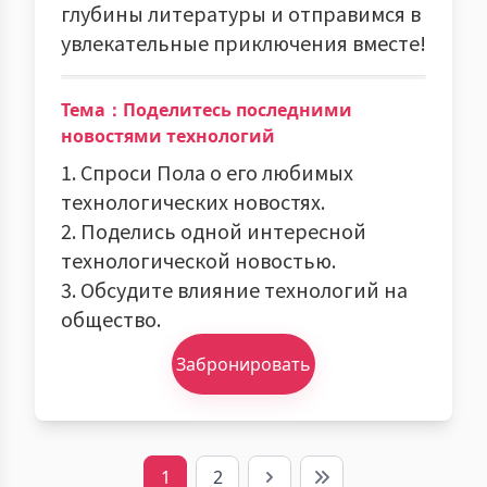
глубины литературы и отправимся в
увлекательные приключения вместе!
Тема：Поделитесь последними
новостями технологий
1. Спроси Пола о его любимых
технологических новостях.
2. Поделись одной интересной
технологической новостью.
3. Обсудите влияние технологий на
общество.
Забронировать
1
2