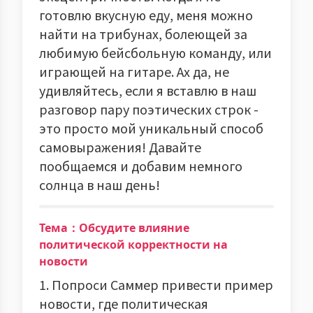
готовлю вкусную еду, меня можно
найти на трибунах, болеющей за
любимую бейсбольную команду, или
играющей на гитаре. Ах да, не
удивляйтесь, если я вставлю в наш
разговор пару поэтических строк -
это просто мой уникальный способ
самовыражения! Давайте
пообщаемся и добавим немного
солнца в наш день!
Тема：Обсудите влияние
политической корректности на
новости
1. Попроси Саммер привести пример
новости, где политическая