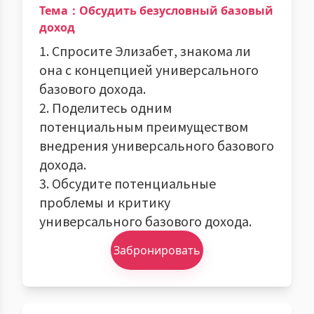
Тема：Обсудить безусловный базовый
доход
1. Спросите Элизабет, знакома ли
она с концепцией универсального
базового дохода.
2. Поделитесь одним
потенциальным преимуществом
внедрения универсального базового
дохода.
3. Обсудите потенциальные
проблемы и критику
универсального базового дохода.
Забронировать