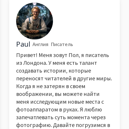
Paul
Англия
Писатель
Привет! Меня зовут Пол, я писатель
из Лондона. У меня есть талант
создавать истории, которые
переносят читателей в другие миры.
Когда я не затерян в своем
воображении, вы можете найти
меня исследующим новые места с
фотоаппаратом в руках. Я люблю
запечатлевать суть момента через
фотографию. Давайте погрузимся в