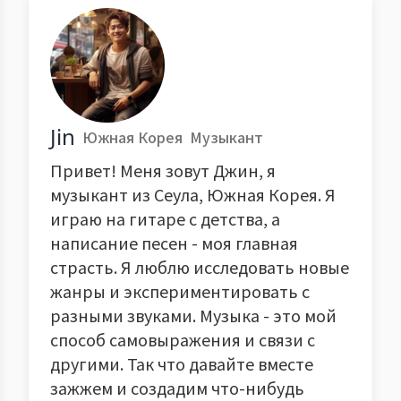
Jin
Южная Корея
Музыкант
Привет! Меня зовут Джин, я
музыкант из Сеула, Южная Корея. Я
играю на гитаре с детства, а
написание песен - моя главная
страсть. Я люблю исследовать новые
жанры и экспериментировать с
разными звуками. Музыка - это мой
способ самовыражения и связи с
другими. Так что давайте вместе
зажжем и создадим что-нибудь