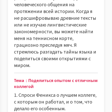
человеческого общения на
протяжении всей истории. Когда я
не расшифровываю древние тексты
или не изучаю лингвистические
закономерности, вы можете найти
меня на теннисном корте,
грациозно преследуя мяч. Я
стремлюсь разгадать тайны языка и
поделиться своими открытиями с
миром.
Тема：Поделиться опытом с отличным
коллегой
1. Спроси Феникса о лучшем коллеге,
с которым он работал, и о том, что
делало его особенным.