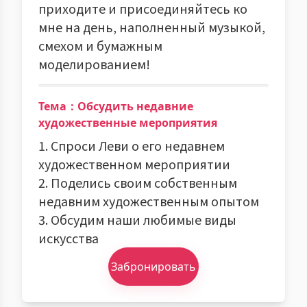
приходите и присоединяйтесь ко
мне на день, наполненный музыкой,
смехом и бумажным
моделированием!
Тема：Обсудить недавние
художественные мероприятия
1. Спроси Леви о его недавнем
художественном мероприятии
2. Поделись своим собственным
недавним художественным опытом
3. Обсудим наши любимые виды
искусства
Забронировать