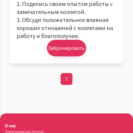
2. Поделись своим опытом работы с
замечательным коллегой.
3. Обсуди положительное влияние
хороших отношений с коллегами на
работу и благополучие.
Забронировать
1
О нас
Электронная почта: