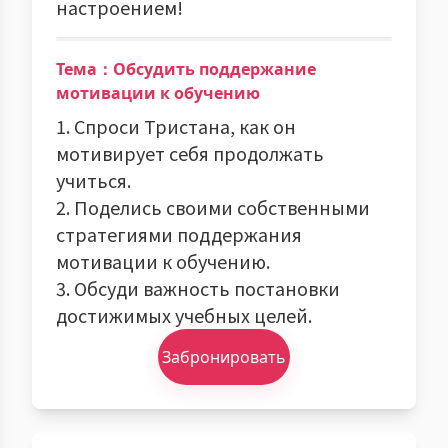
настроением!
Тема：Обсудить поддержание
мотивации к обучению
1. Спроси Тристана, как он
мотивирует себя продолжать
учиться.
2. Поделись своими собственными
стратегиями поддержания
мотивации к обучению.
3. Обсуди важность постановки
достижимых учебных целей.
Забронировать