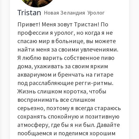
Tristan
Новая Зеландия
Уролог
Привет! Меня зовут Тристан! По
профессии я уролог, но когда я не
спасаю мир в больнице, вы можете
найти меня за своими увлечениями.
Я люблю варить собственное пиво
дома, ухаживать за своим ярким
аквариумом и бренчать на гитаре
под расслабляющие регги-ритмы.
Жизнь слишком коротка, чтобы
воспринимать все слишком
серьезно, поэтому я всегда стараюсь
сохранять спокойную и позитивную
атмосферу, где бы я ни был. Давайте
пообщаемся и поделимся хорошим