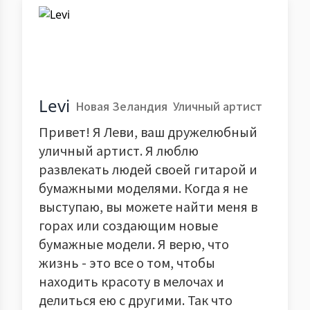
Levi
Новая Зеландия
Уличный артист
Привет! Я Леви, ваш дружелюбный
уличный артист. Я люблю
развлекать людей своей гитарой и
бумажными моделями. Когда я не
выступаю, вы можете найти меня в
горах или создающим новые
бумажные модели. Я верю, что
жизнь - это все о том, чтобы
находить красоту в мелочах и
делиться ею с другими. Так что