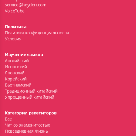
service@heydori.com
VoiceTube
Политика
Политика конфиденциальности
Условия
Изучение языков
Английский
Испанский
Японский
Корейский
Вьетнамский
Традиционный китайский
Упрощенный китайский
Категории репетиторов
Все
Чат со знаменитостью
Повседневная Жизнь