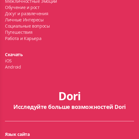
Межличностные Эмоции
Обучение и рост
Досуг и развлечения
Личные Интересы
Социальные вопросы
Путешествия
Работа и Карьера
Скачать
iOS
Android
Dori
Исследуйте больше возможностей Dori
Язык сайта