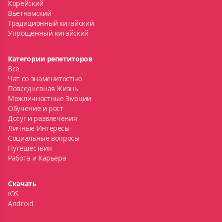
Корейский
Вьетнамский
Традиционный китайский
Упрощенный китайский
Категории репетиторов
Все
Чат со знаменитостью
Повседневная Жизнь
Межличностные Эмоции
Обучение и рост
Досуг и развлечения
Личные Интересы
Социальные вопросы
Путешествия
Работа и Карьера
Скачать
iOS
Android