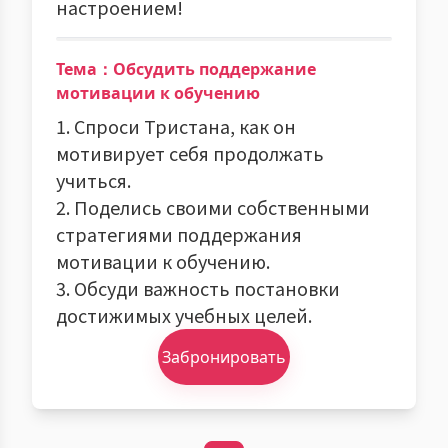
настроением!
Тема：Обсудить поддержание
мотивации к обучению
1. Спроси Тристана, как он
мотивирует себя продолжать
учиться.
2. Поделись своими собственными
стратегиями поддержания
мотивации к обучению.
3. Обсуди важность постановки
достижимых учебных целей.
Забронировать