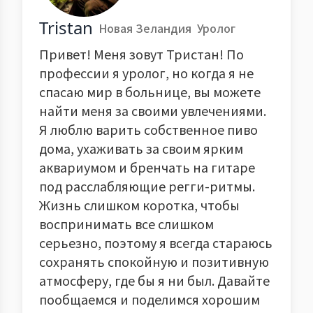
Tristan
Новая Зеландия
Уролог
Привет! Меня зовут Тристан! По
профессии я уролог, но когда я не
спасаю мир в больнице, вы можете
найти меня за своими увлечениями.
Я люблю варить собственное пиво
дома, ухаживать за своим ярким
аквариумом и бренчать на гитаре
под расслабляющие регги-ритмы.
Жизнь слишком коротка, чтобы
воспринимать все слишком
серьезно, поэтому я всегда стараюсь
сохранять спокойную и позитивную
атмосферу, где бы я ни был. Давайте
пообщаемся и поделимся хорошим