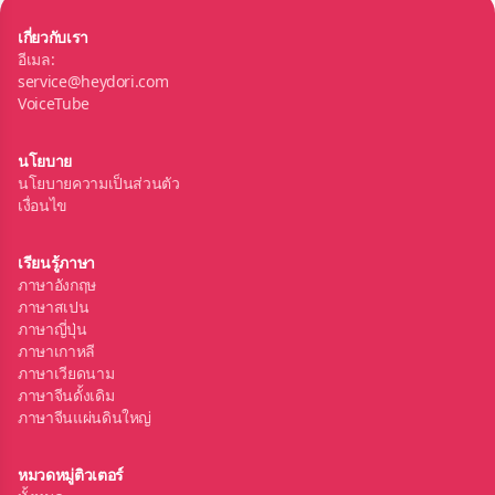
เกี่ยวกับเรา
อีเมล:
service@heydori.com
VoiceTube
นโยบาย
นโยบายความเป็นส่วนตัว
เงื่อนไข
เรียนรู้ภาษา
ภาษาอังกฤษ
ภาษาสเปน
ภาษาญี่ปุ่น
ภาษาเกาหลี
ภาษาเวียดนาม
ภาษาจีนดั้งเดิม
ภาษาจีนแผ่นดินใหญ่
หมวดหมู่ติวเตอร์