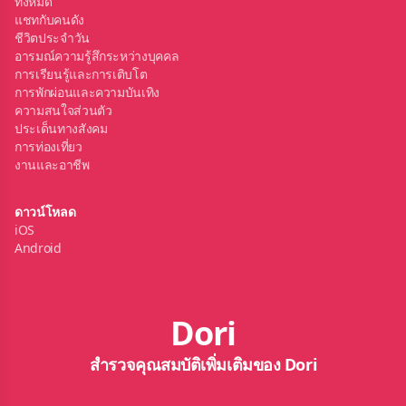
ทั้งหมด
แชทกับคนดัง
ชีวิตประจำวัน
อารมณ์ความรู้สึกระหว่างบุคคล
การเรียนรู้และการเติบโต
การพักผ่อนและความบันเทิง
ความสนใจส่วนตัว
ประเด็นทางสังคม
การท่องเที่ยว
งานและอาชีพ
ดาวน์โหลด
iOS
Android
Dori
สำรวจคุณสมบัติเพิ่มเติมของ Dori