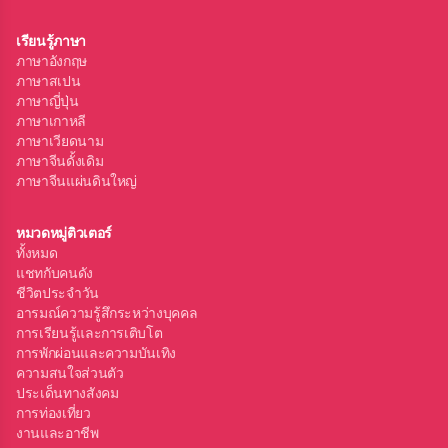
เรียนรู้ภาษา
ภาษาอังกฤษ
ภาษาสเปน
ภาษาญี่ปุ่น
ภาษาเกาหลี
ภาษาเวียดนาม
ภาษาจีนดั้งเดิม
ภาษาจีนแผ่นดินใหญ่
หมวดหมู่ติวเตอร์
ทั้งหมด
แชทกับคนดัง
ชีวิตประจำวัน
อารมณ์ความรู้สึกระหว่างบุคคล
การเรียนรู้และการเติบโต
การพักผ่อนและความบันเทิง
ความสนใจส่วนตัว
ประเด็นทางสังคม
การท่องเที่ยว
งานและอาชีพ