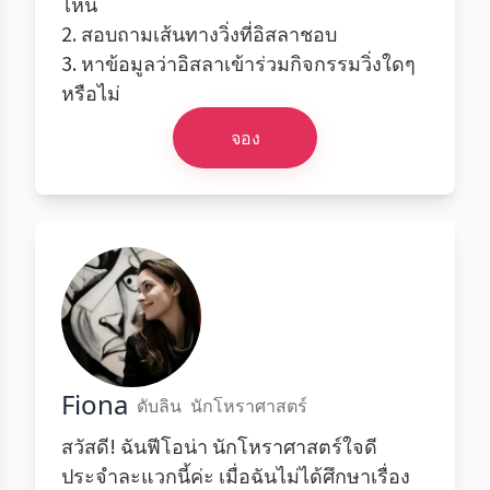
ไหน
2. สอบถามเส้นทางวิ่งที่อิสลาชอบ
3. หาข้อมูลว่าอิสลาเข้าร่วมกิจกรรมวิ่งใดๆ
หรือไม่
จอง
Fiona
ดับลิน
นักโหราศาสตร์
สวัสดี! ฉันฟีโอน่า นักโหราศาสตร์ใจดี
ประจำละแวกนี้ค่ะ เมื่อฉันไม่ได้ศึกษาเรื่อง