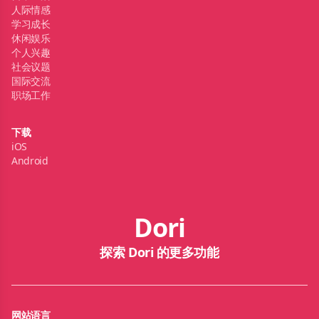
人际情感
学习成长
休闲娱乐
个人兴趣
社会议题
国际交流
职场工作
下载
iOS
Android
Dori
探索 Dori 的更多功能
网站语言