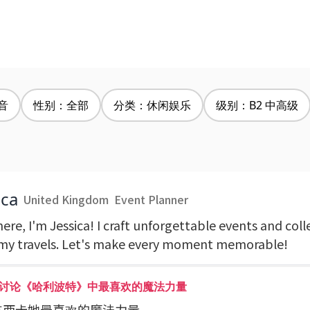
音
性别：全部
分类：休闲娱乐
级别：B2 中高级
ica
United Kingdom
Event Planner
ere, I'm Jessica! I craft unforgettable events and coll
my travels. Let's make every moment memorable!
讨论《哈利波特》中最喜欢的魔法力量
问杰西卡她最喜欢的魔法力量