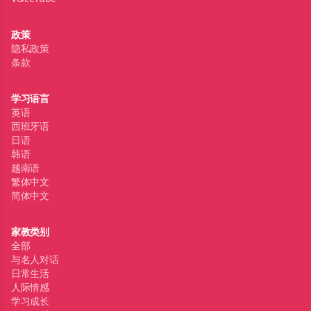
政策
隐私政策
条款
学习语言
英语
西班牙语
日语
韩语
越南语
繁体中文
简体中文
家教类别
全部
与名人对话
日常生活
人际情感
学习成长