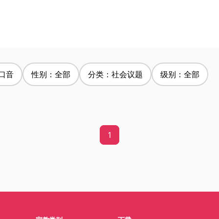
口音
性别：全部
分类：社会议题
级别：全部
1