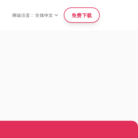
免费下载
网站语言： 简体中文