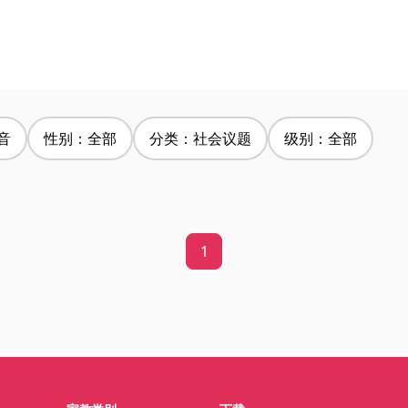
音
性别：全部
分类：社会议题
级别：全部
1