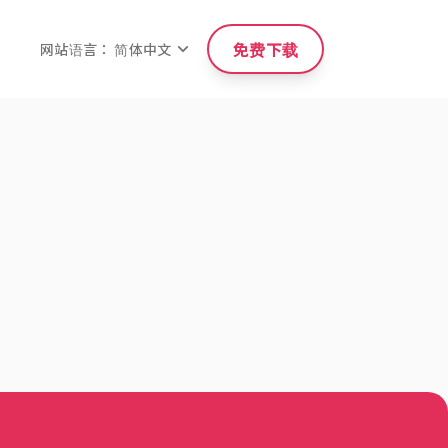
免费下载
网站语言： 简体中文