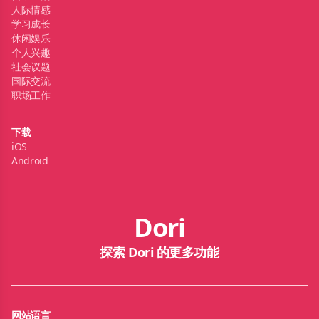
人际情感
学习成长
休闲娱乐
个人兴趣
社会议题
国际交流
职场工作
下载
iOS
Android
Dori
探索 Dori 的更多功能
网站语言