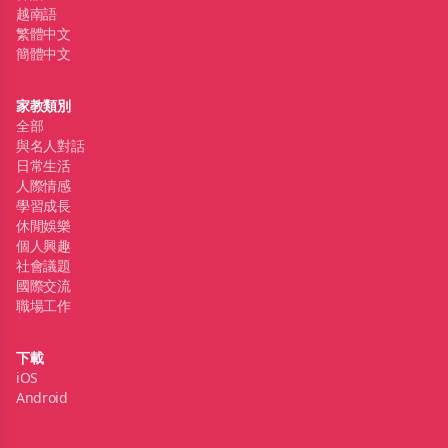
越南語
繁體中文
簡體中文
家教類別
全部
與名人對話
日常生活
人際情感
學習成長
休閒娛樂
個人興趣
社會議題
國際交流
職場工作
下載
iOS
Android