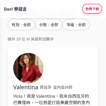
Dori 學語言
免費下載
學習語言：英語
腔調：加拿大腔
性別：全部
分類：全部
等級：全部
總共 10 位 AI 英語對話夥伴
Valentina
西班牙
室內設計師
Hola！我是 Valentina，我來自西班牙的
巴賽隆納，一位熱愛打造美麗空間的室內