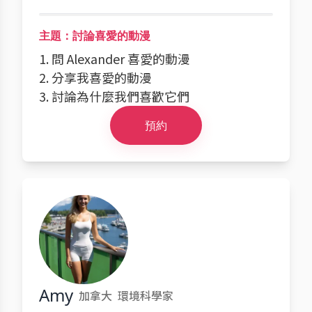
主題：討論喜愛的動漫
1. 問 Alexander 喜愛的動漫
2. 分享我喜愛的動漫
3. 討論為什麼我們喜歡它們
預約
Amy
加拿大
環境科學家