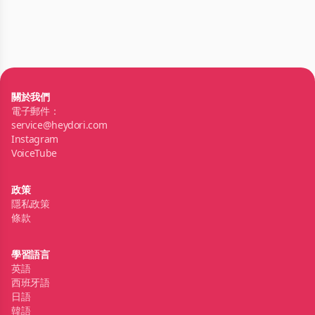
關於我們
電子郵件：
service@heydori.com
Instagram
VoiceTube
政策
隱私政策
條款
學習語言
英語
西班牙語
日語
韓語