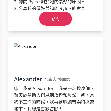
2. 詢問 Rylee 對於她的偏好的原因。
3. 分享我的偏好並詢問 Rylee 的意見。
預約
Alexander
加拿大
按摩師
嘿，我是 Alexander 。我是一名按摩師，
熱衷於幫助人們感到放鬆和焕然一新。當
我不工作的時候，我喜歡聆聽音樂和探索
城市。我總是喜歡冒險！