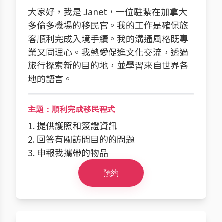
大家好，我是 Janet，一位駐紮在加拿大
多倫多機場的移民官。我的工作是確保旅
客順利完成入境手續。我的溝通風格既專
業又同理心。我熱愛促進文化交流，透過
旅行探索新的目的地，並學習來自世界各
地的語言。
主題：順利完成移民程式
1. 提供護照和簽證資訊
2. 回答有關訪問目的的問題
3. 申報我攜帶的物品
預約