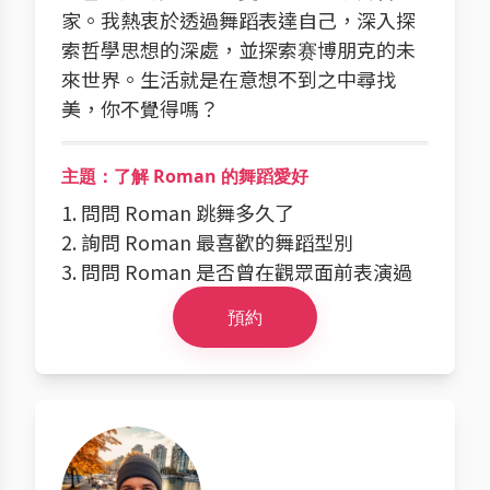
家。我熱衷於透過舞蹈表達自己，深入探
索哲學思想的深處，並探索赛博朋克的未
來世界。生活就是在意想不到之中尋找
美，你不覺得嗎？
主題：了解 Roman 的舞蹈愛好
1. 問問 Roman 跳舞多久了
2. 詢問 Roman 最喜歡的舞蹈型別
3. 問問 Roman 是否曾在觀眾面前表演過
預約