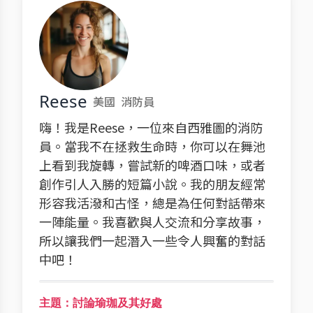
Reese
美國
消防員
嗨！我是Reese，一位來自西雅圖的消防
員。當我不在拯救生命時，你可以在舞池
上看到我旋轉，嘗試新的啤酒口味，或者
創作引人入勝的短篇小說。我的朋友經常
形容我活潑和古怪，總是為任何對話帶來
一陣能量。我喜歡與人交流和分享故事，
所以讓我們一起潛入一些令人興奮的對話
中吧！
主題：討論瑜珈及其好處