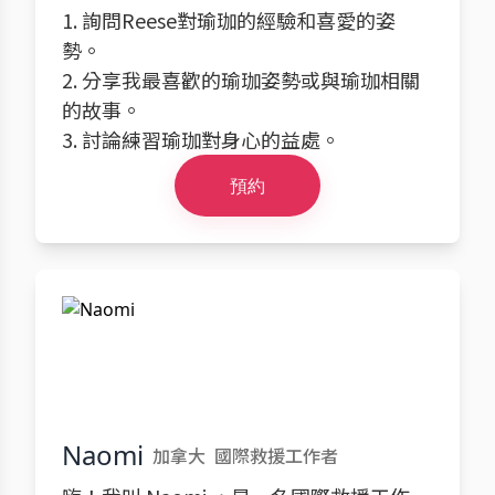
1. 詢問Reese對瑜珈的經驗和喜愛的姿
勢。
2. 分享我最喜歡的瑜珈姿勢或與瑜珈相關
的故事。
3. 討論練習瑜珈對身心的益處。
預約
Naomi
加拿大
國際救援工作者