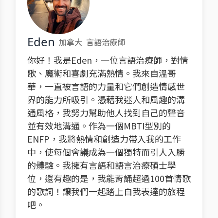
Eden
加拿大
言語治療師
你好！我是Eden，一位言語治療師，對情
歌、魔術和喜劇充滿熱情。我來自溫哥
華，一直被言語的力量和它們創造情感世
界的能力所吸引。憑藉我迷人和風趣的溝
通風格，我努力幫助他人找到自己的聲音
並有效地溝通。作為一個MBTI型別的
ENFP，我將熱情和創造力帶入我的工作
中，使每個會議成為一個獨特而引人入勝
的體驗。我擁有言語和語言治療碩士學
位，還有趣的是，我能背誦超過100首情歌
的歌詞！讓我們一起踏上自我表達的旅程
吧。