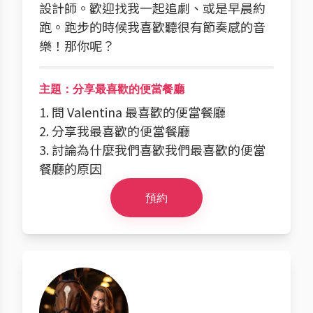
設計師。歡迎找我一起追劇、或是早晨約
跑。跑步的時候我喜歡聽很有節奏感的音
樂！那你呢？
主題：分享最喜歡的便當餐廳
1. 問 Valentina 最喜歡的便當餐廳
2. 分享我最喜歡的便當餐廳
3. 討論為什麼我們喜歡我們最喜歡的便當
餐廳的原因
預約