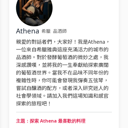
Athena
希臘
品酒師
親愛的對話者們，大家好！我是Athena，
一位來自希臘雅典這座充滿活力的城市的
品酒師。對於發酵葡萄酒的微妙之處，我
深感讚嘆，並將我的一生奉獻給探索廣闊
的葡萄酒世界。當我不在品味不同年份的
複雜性時，你可能會發現我彈奏五弦琴，
嘗試自釀酒的配方，或者深入研究迷人的
社會學領域。請加入我們這場知識和感官
探索的旅程吧！
主題：探索 Athena 最喜歡的料理