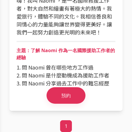
嗨！我叫 Naomi ，是一名國際救援工作
者，對大自然和繪畫有著極大的熱情。我
愛旅行，體驗不同的文化。我相信善良和
同情心的力量能夠讓世界變得更美好。讓
我們一起努力創造更光明的未來吧！
主題：了解 Naomi 作為一名國際援助工作者的
經驗
1. 問 Naomi 曾在哪些地方工作過
2. 問 Naomi 是什麼動機成為援助工作者
3. 問 Naomi 分享過去工作中的難忘經歷
預約
1