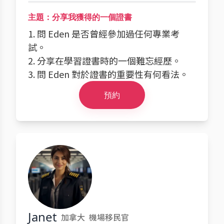
主題：分享我獲得的一個證書
1. 問 Eden 是否曾經參加過任何專業考
試。
2. 分享在學習證書時的一個難忘經歷。
3. 問 Eden 對於證書的重要性有何看法。
預約
Janet
加拿大
機場移民官