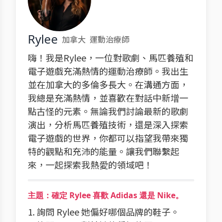
Rylee
加拿大
運動治療師
嗨！我是Rylee，一位對歌劇、馬匹養殖和
電子遊戲充滿熱情的運動治療師。我出生
並在加拿大的多倫多長大。在溝通方面，
我總是充滿熱情，並喜歡在對話中新增一
點古怪的元素。無論我們討論最新的歌劇
演出，分析馬匹養殖技術，還是深入探索
電子遊戲的世界，你都可以指望我帶來獨
特的觀點和充沛的能量。讓我們聯繫起
來，一起探索我熱愛的領域吧！
主題：確定 Rylee 喜歡 Adidas 還是 Nike。
1. 詢問 Rylee 她偏好哪個品牌的鞋子。