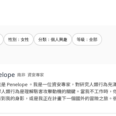
性別：女性
分類：個人興趣
等級：全部
elope
南非
資安專家
是 Penelope 。我是一位資安專家，對研究人類行為
解人類行為是理解駭客攻擊動機的關鍵。當我不工作時，
看到我的身影，或是我正在計畫下一個國外的冒險之旅。