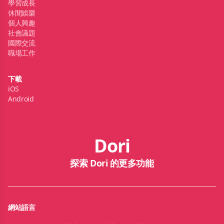
學習成長
休閒娛樂
個人興趣
社會議題
國際交流
職場工作
下載
iOS
Android
Dori
探索 Dori 的更多功能
網站語言