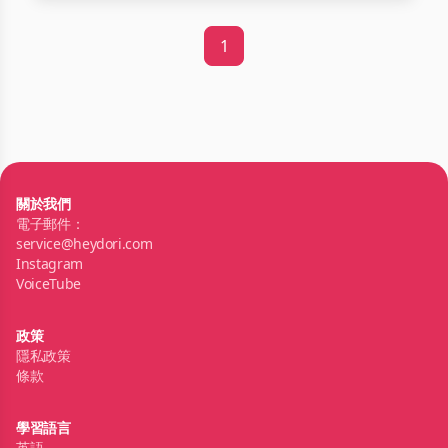
1
關於我們
電子郵件：
service@heydori.com
Instagram
VoiceTube
政策
隱私政策
條款
學習語言
英語