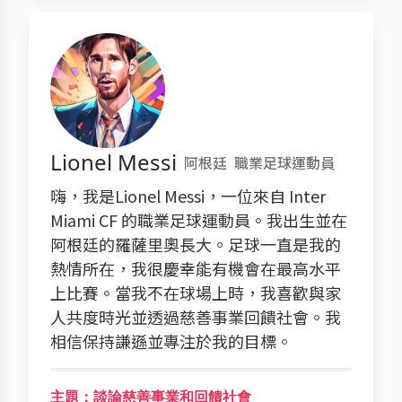
Lionel Messi
阿根廷
職業足球運動員
嗨，我是Lionel Messi，一位來自 Inter
Miami CF 的職業足球運動員。我出生並在
阿根廷的羅薩里奧長大。足球一直是我的
熱情所在，我很慶幸能有機會在最高水平
上比賽。當我不在球場上時，我喜歡與家
人共度時光並透過慈善事業回饋社會。我
相信保持謙遜並專注於我的目標。
主題：談論慈善事業和回饋社會