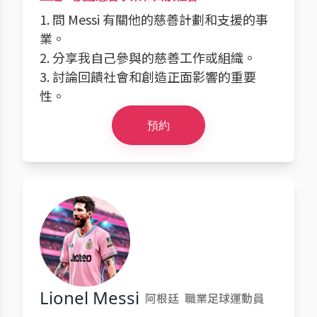
1. 問 Messi 有關他的慈善計劃和支援的事
業。
2. 分享我自己參與的慈善工作或組織。
3. 討論回饋社會和創造正面影響的重要
性。
預約
Lionel Messi
阿根廷
職業足球運動員