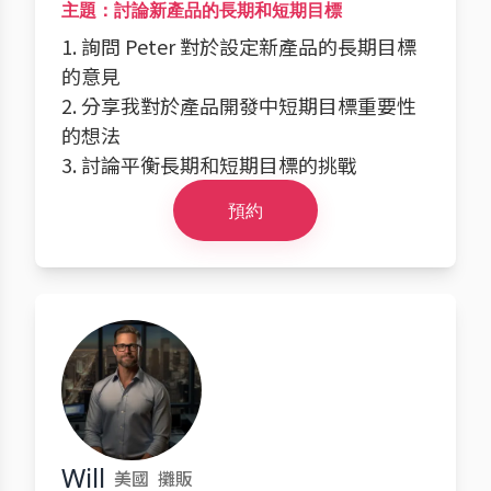
主題：討論新產品的長期和短期目標
1. 詢問 Peter 對於設定新產品的長期目標
的意見
2. 分享我對於產品開發中短期目標重要性
的想法
3. 討論平衡長期和短期目標的挑戰
預約
Will
美國
攤販