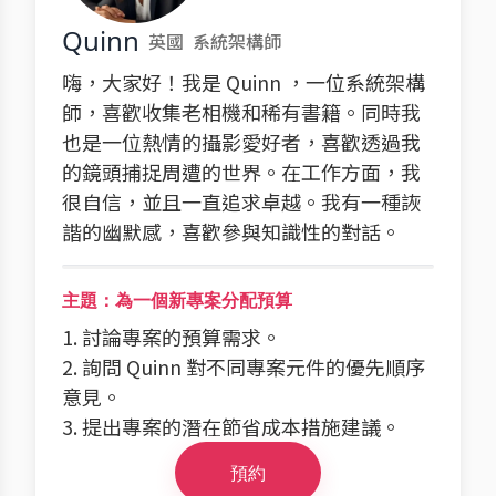
Quinn
英國
系統架構師
嗨，大家好！我是 Quinn ，一位系統架構
師，喜歡收集老相機和稀有書籍。同時我
也是一位熱情的攝影愛好者，喜歡透過我
的鏡頭捕捉周遭的世界。在工作方面，我
很自信，並且一直追求卓越。我有一種詼
諧的幽默感，喜歡參與知識性的對話。
主題：為一個新專案分配預算
1. 討論專案的預算需求。
2. 詢問 Quinn 對不同專案元件的優先順序
意見。
3. 提出專案的潛在節省成本措施建議。
預約