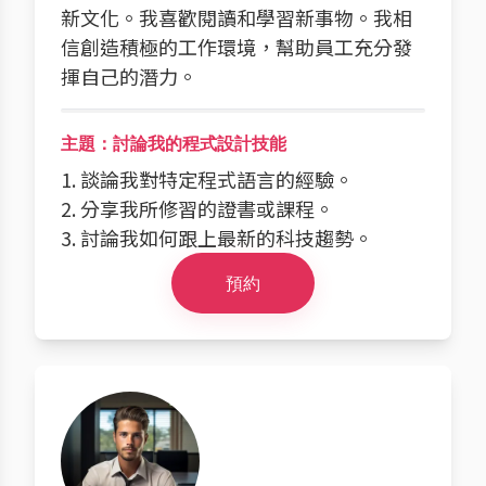
新文化。我喜歡閱讀和學習新事物。我相
信創造積極的工作環境，幫助員工充分發
揮自己的潛力。
主題：討論我的程式設計技能
1. 談論我對特定程式語言的經驗。
2. 分享我所修習的證書或課程。
3. 討論我如何跟上最新的科技趨勢。
預約