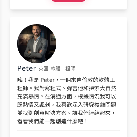
Peter
英國
軟體工程師
嗨！我是 Peter，一個來自倫敦的軟體工
程師。我對寫程式、彈吉他和探索大自然
充滿熱情。在溝通方面，根據情況我可以
既熱情又諷刺。我喜歡深入研究複雜問題
並找到創意解決方案。讓我們連結起來，
看看我們能一起創造什麼吧！