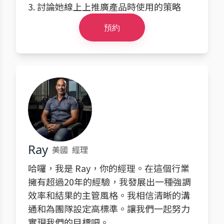
3. 討論她線上上推廣產品時使用的策略
預約
Ray
美國
經理
哈囉，我是 Ray，你的經理。在這個行業
擁有超過20年的經驗，我發展出一種強調
效率和結果的主管風格。我相信清晰的溝
通和為團隊設定高標準。讓我們一起努力
實現我們的目標吧。