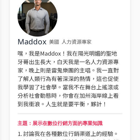
Maddox
美國
人力資源專家
嘿，我是Maddox！我在陽光明媚的聖地
牙哥出生長大，白天我是一名人力資源專
家，晚上則是雷鬼樂團的主唱。我一直對
了解人類行為有著深深的熱情，這也促使
我學習了社會學。當我不在舞台上搖滾或
分析社會動態時，你會在加州海岸線上看
到我衝浪。人生就是要平衡，夥計！
主題：展示在數位行銷方面的專業知識
1. 討論我在各種數位行銷渠道上的經驗。