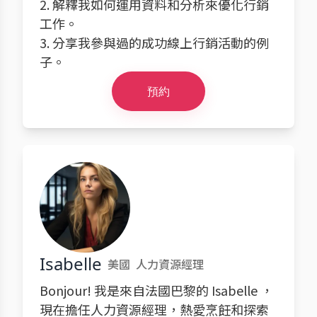
2. 解釋我如何運用資料和分析來優化行銷
工作。
3. 分享我參與過的成功線上行銷活動的例
子。
預約
Isabelle
美國
人力資源經理
Bonjour! 我是來自法國巴黎的 Isabelle ，
現在擔任人力資源經理，熱愛烹飪和探索