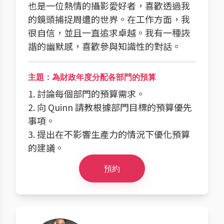
也是一位熱情的攝影愛好者，喜歡透過我
的鏡頭捕捉周遭的世界。在工作方面，我
很自信，並且一直追求卓越。我有一種詼
諧的幽默感，喜歡參與知識性的對話。
主題：為財政年度分配各部門的預算
1. 討論每個部門的預算需求。
2. 向 Quinn 請教根據部門目標的預算優先
事項。
3. 提出在不影響生產力的情況下優化預算
的建議。
預約