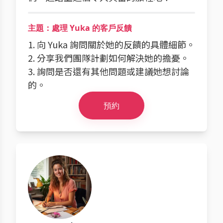
主題：處理 Yuka 的客戶反饋
1. 向 Yuka 詢問關於她的反饋的具體細節。
2. 分享我們團隊計劃如何解決她的擔憂。
3. 詢問是否還有其他問題或建議她想討論
的。
預約