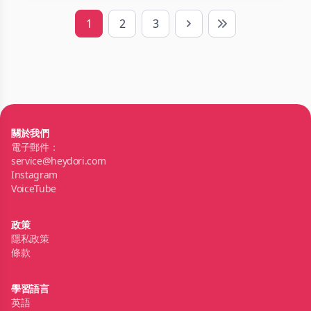
1
2
3
Next
Last
關於我們
電子郵件：
service@heydori.com
Instagram
VoiceTube
政策
隱私政策
條款
學習語言
英語