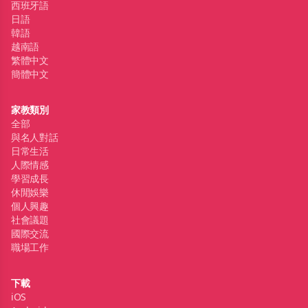
西班牙語
日語
韓語
越南語
繁體中文
簡體中文
家教類別
全部
與名人對話
日常生活
人際情感
學習成長
休閒娛樂
個人興趣
社會議題
國際交流
職場工作
下載
iOS