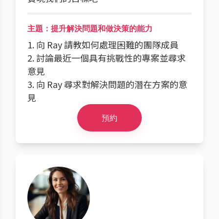
主題：提升解決問題和做決策的能力
1. 向 Ray 請教如何處理困難的團隊成員
2. 討論最近一個具有挑戰性的專案並尋求
意見
3. 向 Ray 尋求對解決問題的潛在方案的意
見
預約