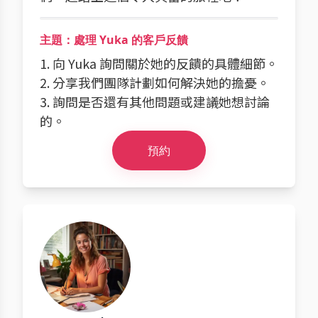
主題：處理 Yuka 的客戶反饋
1. 向 Yuka 詢問關於她的反饋的具體細節。
2. 分享我們團隊計劃如何解決她的擔憂。
3. 詢問是否還有其他問題或建議她想討論
的。
預約