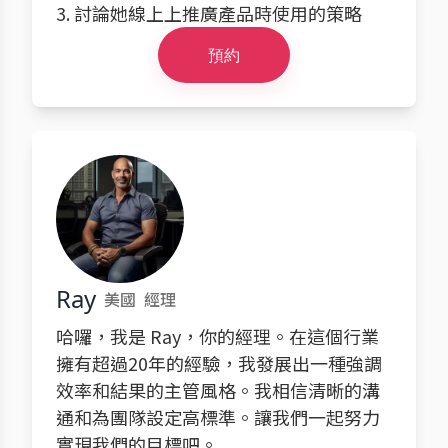
3. 討論她線上上推廣產品時使用的策略
預約
Ray
美國
經理
哈囉，我是 Ray，你的經理。在這個行業
擁有超過20年的經驗，我發展出一種強調
效率和結果的主管風格。我相信清晰的溝
通和為團隊設定高標準。讓我們一起努力
實現我們的目標吧。