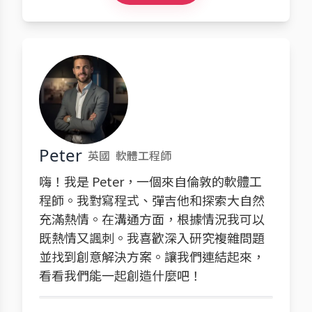
Peter
英國
軟體工程師
嗨！我是 Peter，一個來自倫敦的軟體工
程師。我對寫程式、彈吉他和探索大自然
充滿熱情。在溝通方面，根據情況我可以
既熱情又諷刺。我喜歡深入研究複雜問題
並找到創意解決方案。讓我們連結起來，
看看我們能一起創造什麼吧！