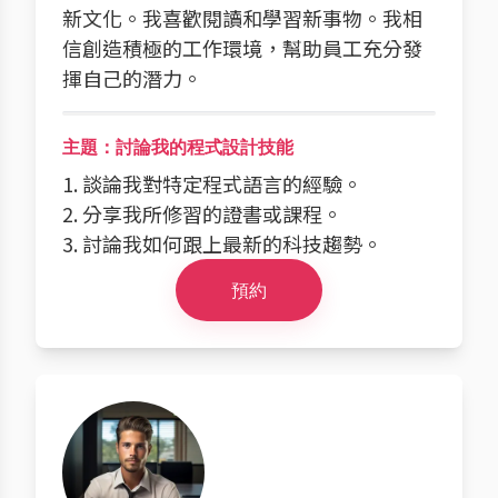
新文化。我喜歡閱讀和學習新事物。我相
信創造積極的工作環境，幫助員工充分發
揮自己的潛力。
主題：討論我的程式設計技能
1. 談論我對特定程式語言的經驗。
2. 分享我所修習的證書或課程。
3. 討論我如何跟上最新的科技趨勢。
預約