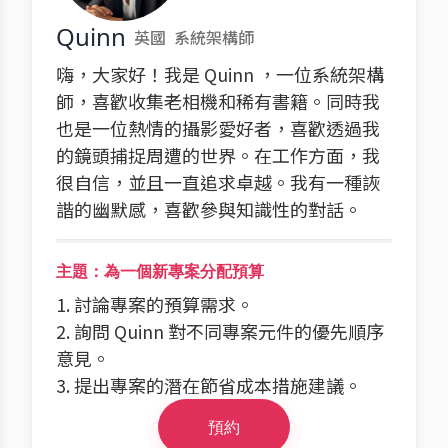
Quinn
英國
系統架構師
嗨，大家好！我是 Quinn ，一位系統架構
師，喜歡收集老相機和稀有書籍。同時我
也是一位熱情的攝影愛好者，喜歡透過我
的鏡頭捕捉周遭的世界。在工作方面，我
很自信，並且一直追求卓越。我有一種詼
諧的幽默感，喜歡參與知識性的對話。
主題：為一個新專案分配預算
1. 討論專案的預算需求。
2. 詢問 Quinn 對不同專案元件的優先順序
意見。
3. 提出專案的潛在節省成本措施建議。
預約