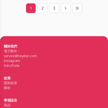
1
2
3
Next
Last
關於我們
電子郵件：
service@heydori.com
Instagram
VoiceTube
政策
隱私政策
條款
學習語言
英語