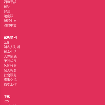
西班牙語
日語
韓語
越南語
繁體中文
簡體中文
家教類別
全部
與名人對話
日常生活
人際情感
學習成長
休閒娛樂
個人興趣
社會議題
國際交流
職場工作
下載
iOS