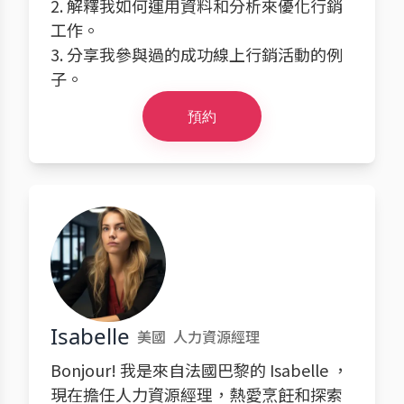
2. 解釋我如何運用資料和分析來優化行銷
工作。
3. 分享我參與過的成功線上行銷活動的例
子。
預約
Isabelle
美國
人力資源經理
Bonjour! 我是來自法國巴黎的 Isabelle ，
現在擔任人力資源經理，熱愛烹飪和探索