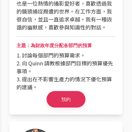
也是一位熱情的攝影愛好者，喜歡透過我
的鏡頭捕捉周遭的世界。在工作方面，我
很自信，並且一直追求卓越。我有一種詼
諧的幽默感，喜歡參與知識性的對話。
主題：為財政年度分配各部門的預算
1. 討論每個部門的預算需求。
2. 向 Quinn 請教根據部門目標的預算優先
事項。
3. 提出在不影響生產力的情況下優化預算
的建議。
預約