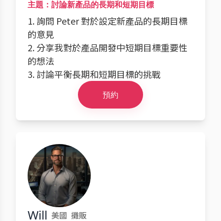
主題：討論新產品的長期和短期目標
1. 詢問 Peter 對於設定新產品的長期目標
的意見
2. 分享我對於產品開發中短期目標重要性
的想法
3. 討論平衡長期和短期目標的挑戰
預約
Will
美國
攤販