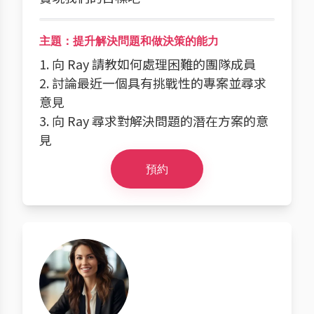
主題：提升解決問題和做決策的能力
1. 向 Ray 請教如何處理困難的團隊成員
2. 討論最近一個具有挑戰性的專案並尋求
意見
3. 向 Ray 尋求對解決問題的潛在方案的意
見
預約