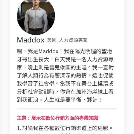
Maddox
美國
人力資源專家
嘿，我是Maddox！我在陽光明媚的聖地
牙哥出生長大，白天我是一名人力資源專
家，晚上則是雷鬼樂團的主唱。我一直對
了解人類行為有著深深的熱情，這也促使
我學習了社會學。當我不在舞台上搖滾或
分析社會動態時，你會在加州海岸線上看
到我衝浪。人生就是要平衡，夥計！
主題：展示在數位行銷方面的專業知識
1. 討論我在各種數位行銷渠道上的經驗。