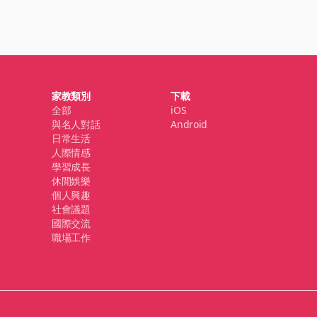
家教類別
下載
全部
iOS
與名人對話
Android
日常生活
人際情感
學習成長
休閒娛樂
個人興趣
社會議題
國際交流
職場工作