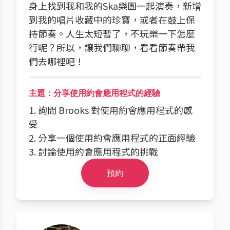
身上找到我和我的Ska樂團一起演奏，新增
到我的唱片收藏中的珍寶，或者在鼓上保
持節奏。人生太短暫了，不玩樂一下怎麼
行呢？所以，讓我們聊聊，看看節奏帶我
們去哪裡吧！
主題：分享使用約會應用程式的經驗
1. 詢問 Brooks 對使用約會應用程式的感
受
2. 分享一個使用約會應用程式的正面經驗
3. 討論使用約會應用程式的挑戰
預約