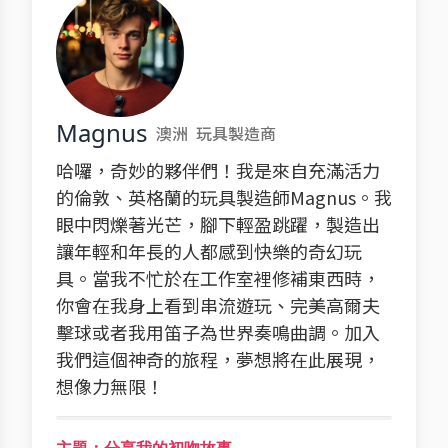
Magnus
澳洲
玩具製造商
哈囉，奇妙的夥伴們！我是來自充滿活力
的倫敦、英格蘭的玩具製造師Magnus。我
眼中閃爍著光芒，腳下輕盈跳躍，製造出
讓年輕和年長的人都感到快樂的奇幻玩
具。當我不忙於在工作室裡修補東西時，
你會在我身上看到串流遊玩、完美高爾夫
擊球或者我用笛子為世界奏鳴曲調。加入
我們這個神奇的旅程，夢想將在此展現，
想像力無限！