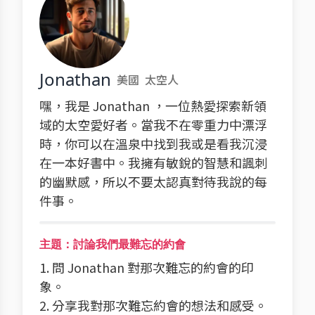
Jonathan
美國
太空人
嘿，我是 Jonathan ，一位熱愛探索新領
域的太空愛好者。當我不在零重力中漂浮
時，你可以在溫泉中找到我或是看我沉浸
在一本好書中。我擁有敏銳的智慧和諷刺
的幽默感，所以不要太認真對待我說的每
件事。
主題：討論我們最難忘的約會
1. 問 Jonathan 對那次難忘的約會的印
象。
2. 分享我對那次難忘約會的想法和感受。