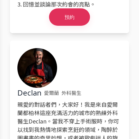
3. 回憶並談論那次約會的亮點。
預約
Declan
愛爾蘭
外科醫生
親愛的對話者們，大家好！我是來自愛爾
蘭都柏林這座充滿活力的城市的熟練外科
醫生Declan。當我不穿上手術服時，你可
以找到我熱情地探索烹飪的領域，陶醉於
圖畫書的奇思妙想，或者被歌劇迷人的旋