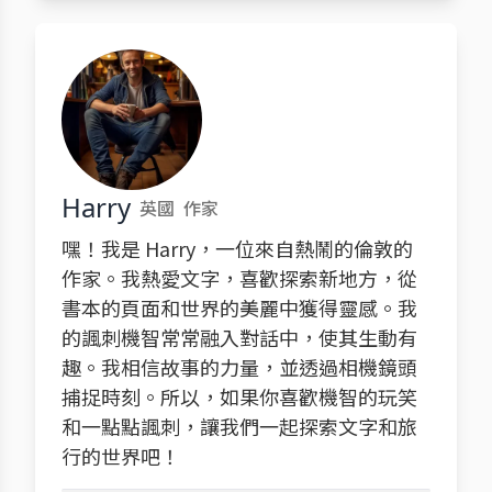
Harry
英國
作家
嘿！我是 Harry，一位來自熱鬧的倫敦的
作家。我熱愛文字，喜歡探索新地方，從
書本的頁面和世界的美麗中獲得靈感。我
的諷刺機智常常融入對話中，使其生動有
趣。我相信故事的力量，並透過相機鏡頭
捕捉時刻。所以，如果你喜歡機智的玩笑
和一點點諷刺，讓我們一起探索文字和旅
行的世界吧！