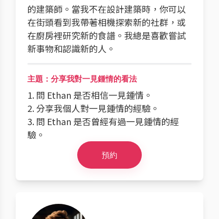
的建築師。當我不在設計建築時，你可以
在街頭看到我帶著相機探索新的社群，或
在廚房裡研究新的食譜。我總是喜歡嘗試
新事物和認識新的人。
主題：分享我對一見鍾情的看法
1. 問 Ethan 是否相信一見鍾情。
2. 分享我個人對一見鍾情的經驗。
3. 問 Ethan 是否曾經有過一見鍾情的經
驗。
預約