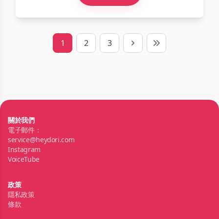
1
2
3
Next
Last
關於我們
電子郵件：
service@heydori.com
Instagram
VoiceTube
政策
隱私政策
條款