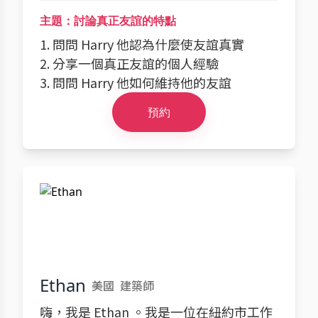
主題：討論真正友誼的特點
1. 問問 Harry 他認為什麼使友誼真實
2. 分享一個真正友誼的個人經驗
3. 問問 Harry 他如何維持他的友誼
預約
Ethan
美國
建築師
嗨，我是 Ethan 。我是一位在紐約市工作