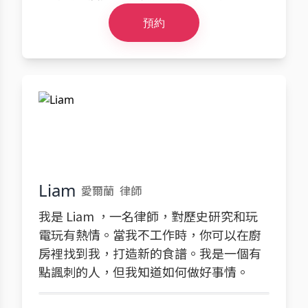
預約
Liam
愛爾蘭
律師
我是 Liam ，一名律師，對歷史研究和玩
電玩有熱情。當我不工作時，你可以在廚
房裡找到我，打造新的食譜。我是一個有
點諷刺的人，但我知道如何做好事情。