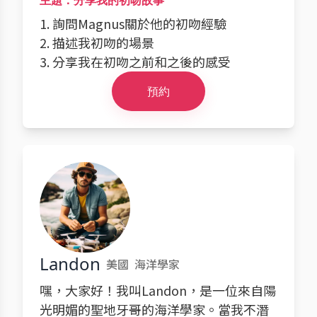
主題：分享我的初吻故事
1. 詢問Magnus關於他的初吻經驗
2. 描述我初吻的場景
3. 分享我在初吻之前和之後的感受
預約
Landon
美國
海洋學家
嘿，大家好！我叫Landon，是一位來自陽
光明媚的聖地牙哥的海洋學家。當我不潛