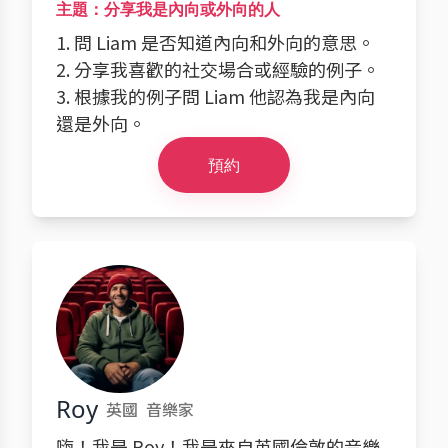
主題：分享我是內向或外向的人
1. 問 Liam 是否知道內向和外向的意思。
2. 分享我喜歡的社交場合或經驗的例子。
3. 根據我的例子問 Liam 他認為我是內向
還是外向。
預約
Roy
英國
音樂家
嗨！我是 Roy！我是來自英國倫敦的音樂