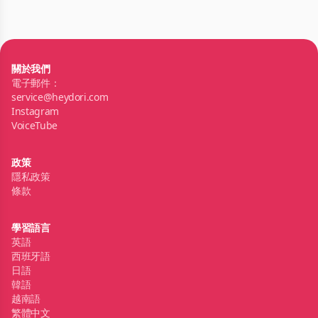
關於我們
電子郵件：
service@heydori.com
Instagram
VoiceTube
政策
隱私政策
條款
學習語言
英語
西班牙語
日語
韓語
越南語
繁體中文