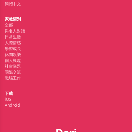
簡體中文
家教類別
全部
與名人對話
日常生活
人際情感
學習成長
休閒娛樂
個人興趣
社會議題
國際交流
職場工作
下載
iOS
Android