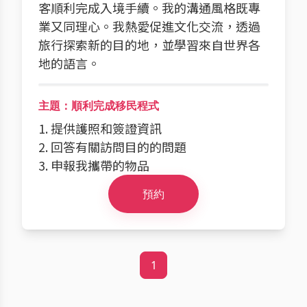
客順利完成入境手續。我的溝通風格既專
業又同理心。我熱愛促進文化交流，透過
旅行探索新的目的地，並學習來自世界各
地的語言。
主題：順利完成移民程式
1. 提供護照和簽證資訊
2. 回答有關訪問目的的問題
3. 申報我攜帶的物品
預約
1