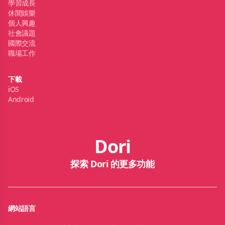
學習成長
休閒娛樂
個人興趣
社會議題
國際交流
職場工作
下載
iOS
Android
Dori
探索 Dori 的更多功能
網站語言