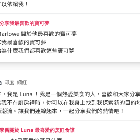
可以依賴我！
分享我最喜歡的寶可夢
問 Marlowe 關於他最喜歡的寶可夢
分享我最喜歡的寶可夢
討論為什麼我們都喜歡這些寶可夢
a
印度
網紅
，我是 Luna ！我是一個熱愛美食的人，喜歡和大家分
當我不在廚房裡時，你可以在我身上找到我探索新的目的
尚潮流。讓我們連線起來，一起分享我們的熱情吧！
學習關於 Luna 最喜愛的烹飪食譜