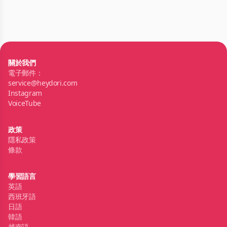
關於我們
電子郵件：
service@heydori.com
Instagram
VoiceTube
政策
隱私政策
條款
學習語言
英語
西班牙語
日語
韓語
越南語