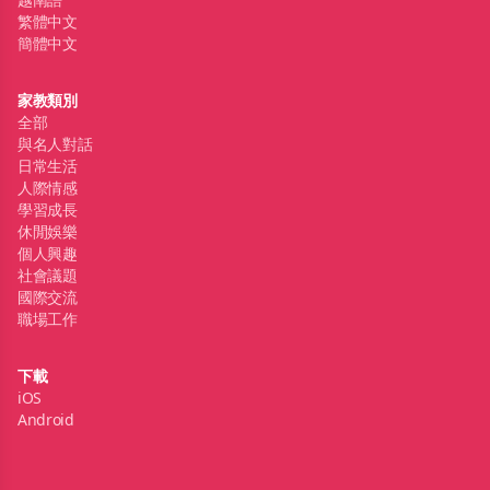
繁體中文
簡體中文
家教類別
全部
與名人對話
日常生活
人際情感
學習成長
休閒娛樂
個人興趣
社會議題
國際交流
職場工作
下載
iOS
Android