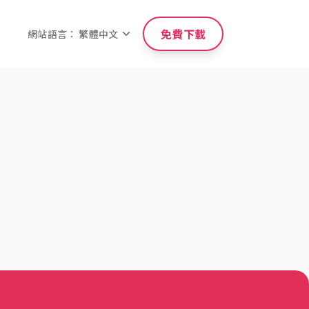
免費下載
網站語言： 繁體中文