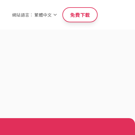
免費下載
網站語言： 繁體中文