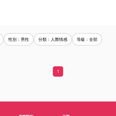
性別：男性
分類：人際情感
等級：全部
1