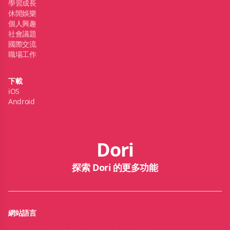
學習成長
休閒娛樂
個人興趣
社會議題
國際交流
職場工作
下載
iOS
Android
Dori
探索 Dori 的更多功能
網站語言