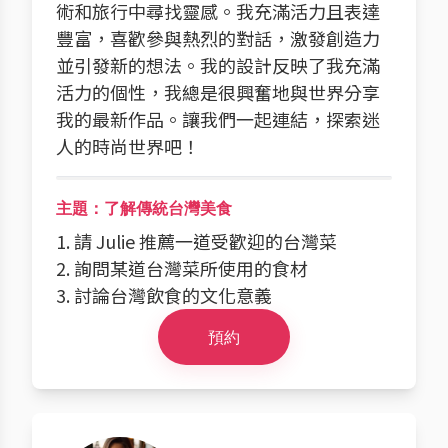
術和旅行中尋找靈感。我充滿活力且表達
豐富，喜歡參與熱烈的對話，激發創造力
並引發新的想法。我的設計反映了我充滿
活力的個性，我總是很興奮地與世界分享
我的最新作品。讓我們一起連結，探索迷
人的時尚世界吧！
主題：了解傳統台灣美食
1. 請 Julie 推薦一道受歡迎的台灣菜
2. 詢問某道台灣菜所使用的食材
3. 討論台灣飲食的文化意義
預約