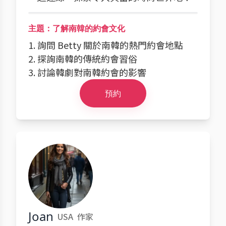
主題：了解南韓的約會文化
1. 詢問 Betty 關於南韓的熱門約會地點
2. 探詢南韓的傳統約會習俗
3. 討論韓劇對南韓約會的影響
預約
Joan
USA
作家