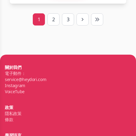
1
2
3
Next
Last
關於我們
電子郵件：
service@heydori.com
Instagram
VoiceTube
政策
隱私政策
條款
學習語言