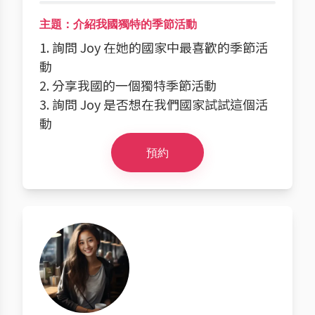
主題：介紹我國獨特的季節活動
1. 詢問 Joy 在她的國家中最喜歡的季節活
動
2. 分享我國的一個獨特季節活動
3. 詢問 Joy 是否想在我們國家試試這個活
動
預約