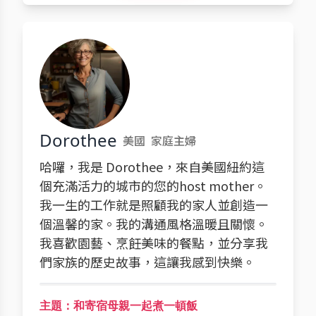
Dorothee
美國
家庭主婦
哈囉，我是 Dorothee，來自美國紐約這
個充滿活力的城市的您的host mother。
我一生的工作就是照顧我的家人並創造一
個溫馨的家。我的溝通風格溫暖且關懷。
我喜歡園藝、烹飪美味的餐點，並分享我
們家族的歷史故事，這讓我感到快樂。
主題：和寄宿母親一起煮一頓飯