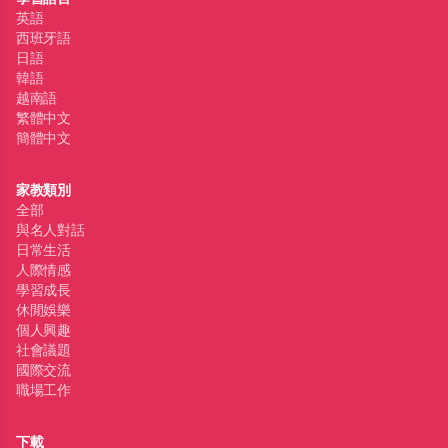
英語
西班牙語
日語
韓語
越南語
繁體中文
簡體中文
家教類別
全部
與名人對話
日常生活
人際情感
學習成長
休閒娛樂
個人興趣
社會議題
國際交流
職場工作
下載