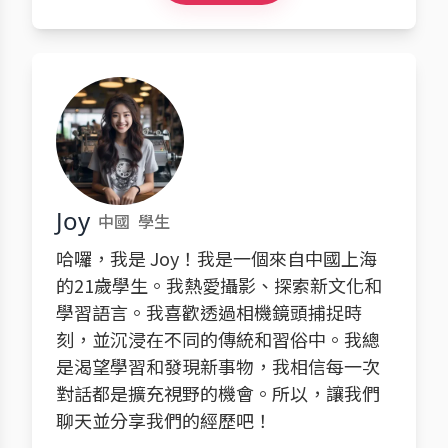
Joy
中國
學生
哈囉，我是 Joy！我是一個來自中國上海
的21歲學生。我熱愛攝影、探索新文化和
學習語言。我喜歡透過相機鏡頭捕捉時
刻，並沉浸在不同的傳統和習俗中。我總
是渴望學習和發現新事物，我相信每一次
對話都是擴充視野的機會。所以，讓我們
聊天並分享我們的經歷吧！