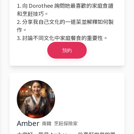
1. 向 Dorothee 詢問她最喜歡的家庭食譜
和烹飪技巧。
2. 分享我自己文化的一道菜並解釋如何製
作。
3. 討論不同文化中家庭餐食的重要性。
預約
Amber
南韓
烹飪探險家