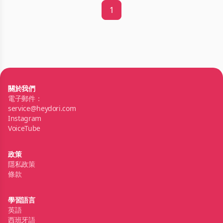
1
關於我們
電子郵件：
service@heydori.com
Instagram
VoiceTube
政策
隱私政策
條款
學習語言
英語
西班牙語