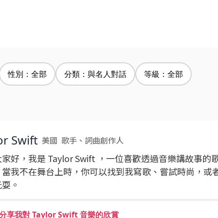
性別：全部
分類：與名人對話
等級：全部
or Swift
美國
歌手、詞曲創作人
家好，我是 Taylor Swift ，一位喜歡透過音樂講故事
。當我不在舞台上時，你可以找到我寫歌、嘗試時尚，或
玩耍。
享我對 Taylor Swift 音樂的欣賞