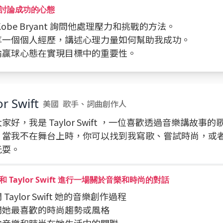
討論成功的心態
向 Kobe Bryant 詢問他處理壓力和挑戰的方法。
分享一個個人經歷，講述心理力量如何幫助我成功。
討論贏球心態在實現目標中的重要性。
or Swift
美國
歌手、詞曲創作人
家好，我是 Taylor Swift ，一位喜歡透過音樂講故事
。當我不在舞台上時，你可以找到我寫歌、嘗試時尚，或
玩耍。
 Taylor Swift 進行一場關於音樂和時尚的對話
問 Taylor Swift 她的音樂創作過程
詢問她最喜歡的時尚趨勢或風格