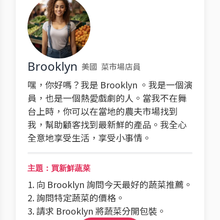
Brooklyn
美國
菜市場店員
嘿，你好嗎？我是 Brooklyn 。我是一個演
員，也是一個熱愛戲劇的人。當我不在舞
台上時，你可以在當地的農夫市場找到
我，幫助顧客找到最新鮮的產品。我全心
全意地享受生活，享受小事情。
主題：買新鮮蔬菜
1. 向 Brooklyn 詢問今天最好的蔬菜推薦。
2. 詢問特定蔬菜的價格。
3. 請求 Brooklyn 將蔬菜分開包裝。