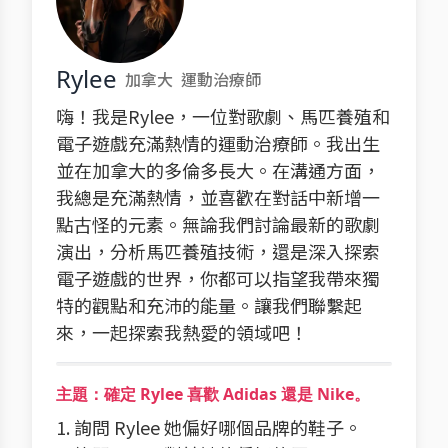
Rylee
加拿大
運動治療師
嗨！我是Rylee，一位對歌劇、馬匹養殖和
電子遊戲充滿熱情的運動治療師。我出生
並在加拿大的多倫多長大。在溝通方面，
我總是充滿熱情，並喜歡在對話中新增一
點古怪的元素。無論我們討論最新的歌劇
演出，分析馬匹養殖技術，還是深入探索
電子遊戲的世界，你都可以指望我帶來獨
特的觀點和充沛的能量。讓我們聯繫起
來，一起探索我熱愛的領域吧！
主題：確定 Rylee 喜歡 Adidas 還是 Nike。
1. 詢問 Rylee 她偏好哪個品牌的鞋子。