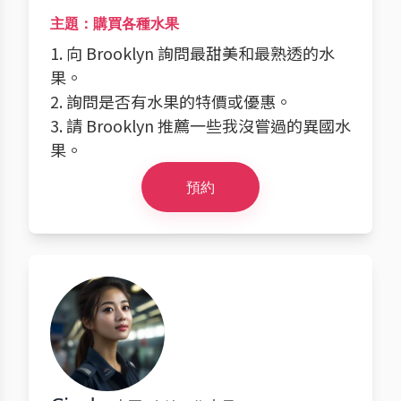
主題：購買各種水果
1. 向 Brooklyn 詢問最甜美和最熟透的水
果。
2. 詢問是否有水果的特價或優惠。
3. 請 Brooklyn 推薦一些我沒嘗過的異國水
果。
預約