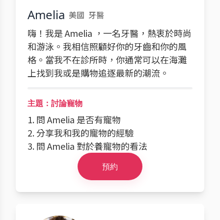
Amelia
美國
牙醫
嗨！我是 Amelia ，一名牙醫，熱衷於時尚
和游泳。我相信照顧好你的牙齒和你的風
格。當我不在診所時，你通常可以在海灘
上找到我或是購物追逐最新的潮流。
主題：討論寵物
1. 問 Amelia 是否有寵物
2. 分享我和我的寵物的經驗
3. 問 Amelia 對於養寵物的看法
預約