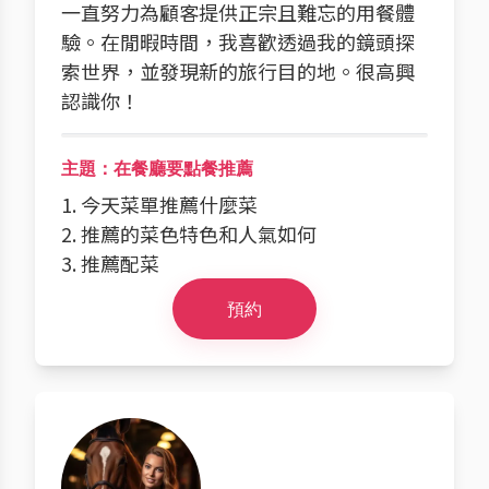
一直努力為顧客提供正宗且難忘的用餐體
驗。在閒暇時間，我喜歡透過我的鏡頭探
索世界，並發現新的旅行目的地。很高興
認識你！
主題：在餐廳要點餐推薦
1. 今天菜單推薦什麼菜
2. 推薦的菜色特色和人氣如何
3. 推薦配菜
預約