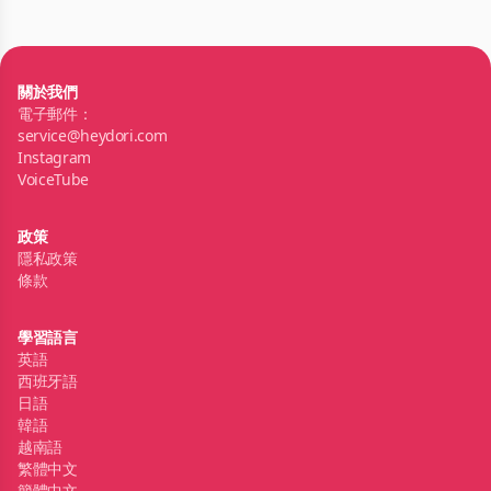
關於我們
電子郵件：
service@heydori.com
Instagram
VoiceTube
政策
隱私政策
條款
學習語言
英語
西班牙語
日語
韓語
越南語
繁體中文
簡體中文