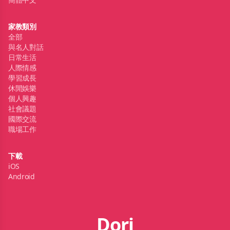
家教類別
全部
與名人對話
日常生活
人際情感
學習成長
休閒娛樂
個人興趣
社會議題
國際交流
職場工作
下載
iOS
Android
Dori