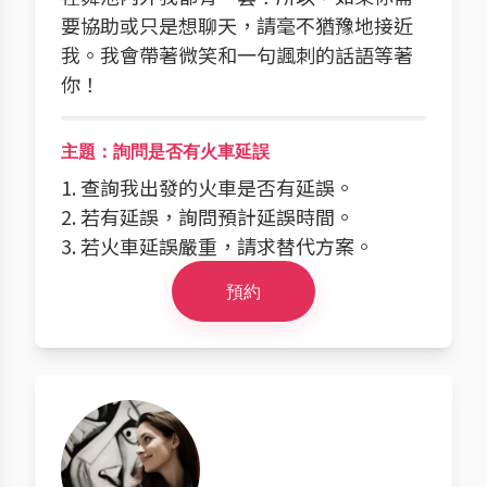
要協助或只是想聊天，請毫不猶豫地接近
我。我會帶著微笑和一句諷刺的話語等著
你！
主題：詢問是否有火車延誤
1. 查詢我出發的火車是否有延誤。
2. 若有延誤，詢問預計延誤時間。
3. 若火車延誤嚴重，請求替代方案。
預約