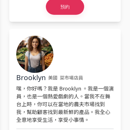
預約
Brooklyn
美國
菜市場店員
嘿，你好嗎？我是 Brooklyn 。我是一個演
員，也是一個熱愛戲劇的人。當我不在舞
台上時，你可以在當地的農夫市場找到
我，幫助顧客找到最新鮮的產品。我全心
全意地享受生活，享受小事情。