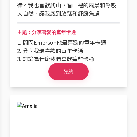
律。我也喜歡爬山，看山裡的風景和呼吸
大自然，讓我感到放鬆和舒緩焦慮。
主題：分享喜愛的童年卡通
1. 問問Emerson他最喜歡的童年卡通
2. 分享我最喜歡的童年卡通
3. 討論為什麼我們喜歡這些卡通
預約