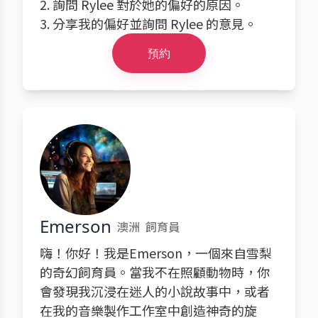
2. 詢問 Rylee 對於她的偏好的原因。
3. 分享我的偏好並詢問 Rylee 的意見。
預約
Emerson
澳洲
飼育員
嗨！你好！我是Emerson，一個來自雪梨
的奇幻飼育員。當我不在照顧動物時，你
會發現我沉浸在迷人的小說故事中，或者
在我的音樂製作工作室中創造神奇的旋