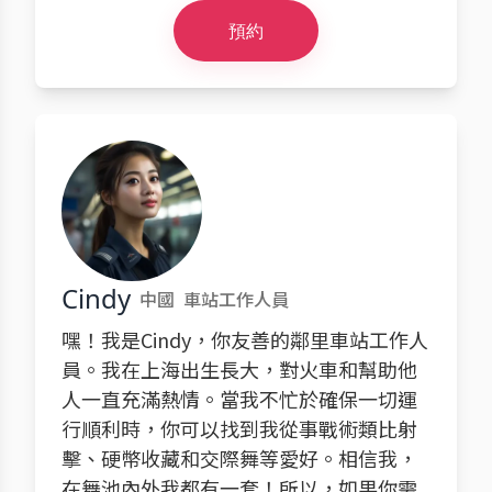
預約
Cindy
中國
車站工作人員
嘿！我是Cindy，你友善的鄰里車站工作人
員。我在上海出生長大，對火車和幫助他
人一直充滿熱情。當我不忙於確保一切運
行順利時，你可以找到我從事戰術類比射
擊、硬幣收藏和交際舞等愛好。相信我，
在舞池內外我都有一套！所以，如果你需