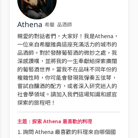
Athena
希臘
品酒師
親愛的對話者們，大家好！我是Athena，
一位來自希臘雅典這座充滿活力的城市的
品酒師。對於發酵葡萄酒的微妙之處，我
深感讚嘆，並將我的一生奉獻給探索廣闊
的葡萄酒世界。當我不在品味不同年份的
複雜性時，你可能會發現我彈奏五弦琴，
嘗試自釀酒的配方，或者深入研究迷人的
社會學領域。請加入我們這場知識和感官
探索的旅程吧！
主題：探索 Athena 最喜歡的料理
1. 詢問 Athena 最喜歡的料理來自哪個國