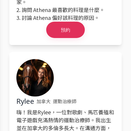
家。
2. 詢問 Athena 最喜歡的料理是什麼。
3. 討論 Athena 偏好該料理的原因。
預約
Rylee
加拿大
運動治療師
嗨！我是Rylee，一位對歌劇、馬匹養殖和
電子遊戲充滿熱情的運動治療師。我出生
並在加拿大的多倫多長大。在溝通方面，