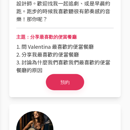
設計師。歡迎找我一起追劇、或是早晨約
跑。跑步的時候我喜歡聽很有節奏感的音
樂！那你呢？
主題：分享最喜歡的便當餐廳
1. 問 Valentina 最喜歡的便當餐廳
2. 分享我最喜歡的便當餐廳
3. 討論為什麼我們喜歡我們最喜歡的便當
餐廳的原因
預約