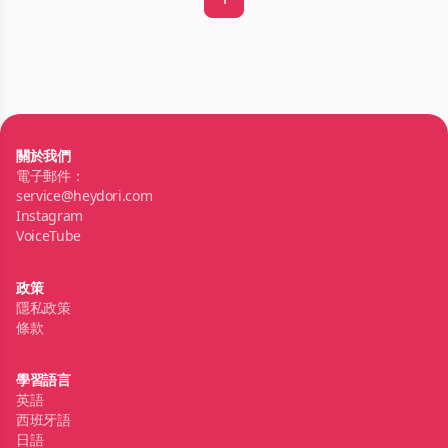
關於我們
電子郵件：
service@heydori.com
Instagram
VoiceTube
政策
隱私政策
條款
學習語言
英語
西班牙語
日語