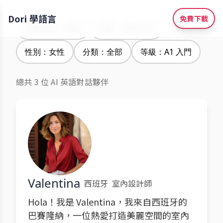
Dori 學語言
免費下載
學習語言：韓語
腔調：加拿大腔
性別：女性
分類：全部
等級：A1 入門
總共 3 位 AI 英語對話夥伴
Valentina
西班牙
室內設計師
Hola！我是 Valentina，我來自西班牙的
巴賽隆納，一位熱愛打造美麗空間的室內