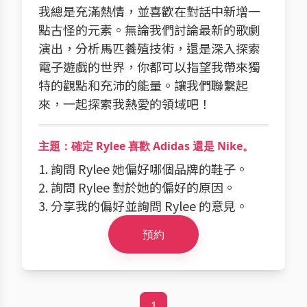
我總是充滿熱情，並喜歡在對話中新增一
點古怪的元素。無論我們討論最新的歌劇
演出，分析馬匹養殖技術，還是深入探索
電子遊戲的世界，你都可以指望我帶來獨
特的觀點和充沛的能量。讓我們聯繫起
來，一起探索我熱愛的領域吧！
主題：確定 Rylee 喜歡 Adidas 還是 Nike。
1. 詢問 Rylee 她偏好哪個品牌的鞋子。
2. 詢問 Rylee 對於她的偏好的原因。
3. 分享我的偏好並詢問 Rylee 的意見。
預約
1