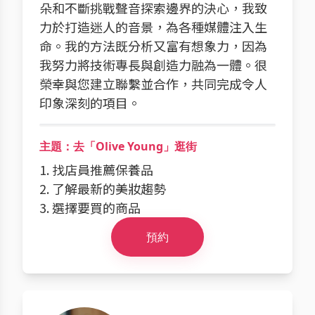
朵和不斷挑戰聲音探索邊界的決心，我致
力於打造迷人的音景，為各種媒體注入生
命。我的方法既分析又富有想象力，因為
我努力將技術專長與創造力融為一體。很
榮幸與您建立聯繫並合作，共同完成令人
印象深刻的項目。
主題：去「Olive Young」逛街
1. 找店員推薦保養品
2. 了解最新的美妝趨勢
3. 選擇要買的商品
預約