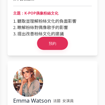
主題：K-POP偶像粉絲文化
1. 聽取並理解粉絲文化的負面影響
2. 瞭解粉絲對偶像歌手的影響
3. 提出改善粉絲文化的建議
預約
Emma Watson
法國
女演員