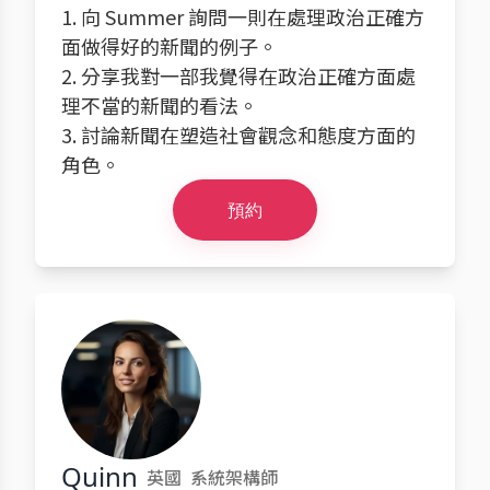
1. 向 Summer 詢問一則在處理政治正確方
面做得好的新聞的例子。
2. 分享我對一部我覺得在政治正確方面處
理不當的新聞的看法。
3. 討論新聞在塑造社會觀念和態度方面的
角色。
預約
Quinn
英國
系統架構師