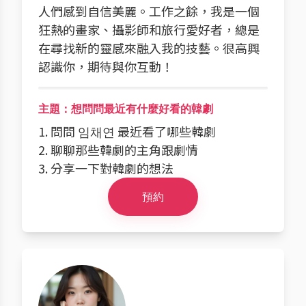
人們感到自信美麗。工作之餘，我是一個
狂熱的畫家、攝影師和旅行愛好者，總是
在尋找新的靈感來融入我的技藝。很高興
認識你，期待與你互動！
主題：想問問最近有什麼好看的韓劇
1. 問問 임채연 最近看了哪些韓劇
2. 聊聊那些韓劇的主角跟劇情
3. 分享一下對韓劇的想法
預約