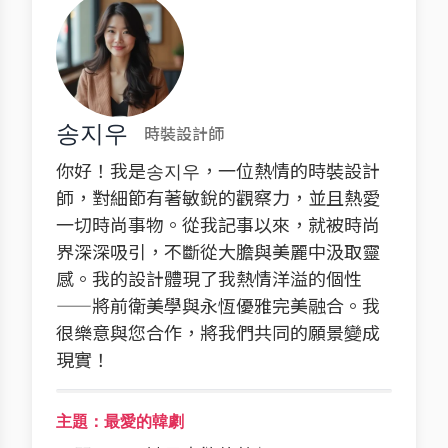
송지우
時裝設計師
你好！我是송지우，一位熱情的時裝設計
師，對細節有著敏銳的觀察力，並且熱愛
一切時尚事物。從我記事以來，就被時尚
界深深吸引，不斷從大膽與美麗中汲取靈
感。我的設計體現了我熱情洋溢的個性
——將前衛美學與永恆優雅完美融合。我
很樂意與您合作，將我們共同的願景變成
現實！
主題：最愛的韓劇