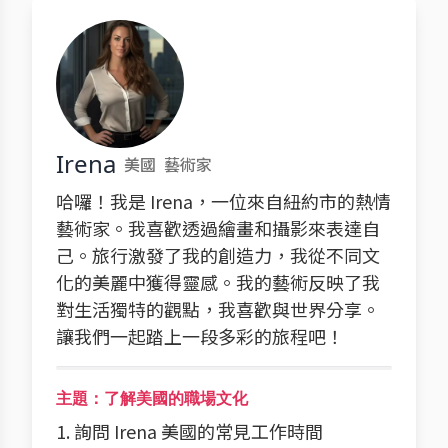
Irena
美國
藝術家
哈囉！我是 Irena，一位來自紐約市的熱情
藝術家。我喜歡透過繪畫和攝影來表達自
己。旅行激發了我的創造力，我從不同文
化的美麗中獲得靈感。我的藝術反映了我
對生活獨特的觀點，我喜歡與世界分享。
讓我們一起踏上一段多彩的旅程吧！
主題：了解美國的職場文化
1. 詢問 Irena 美國的常見工作時間