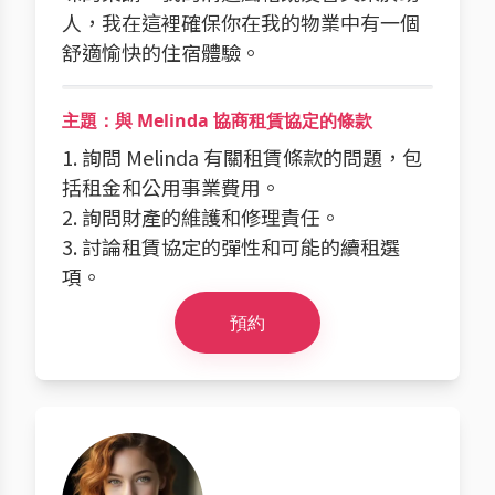
人，我在這裡確保你在我的物業中有一個
舒適愉快的住宿體驗。
主題：與 Melinda 協商租賃協定的條款
1. 詢問 Melinda 有關租賃條款的問題，包
括租金和公用事業費用。
2. 詢問財產的維護和修理責任。
3. 討論租賃協定的彈性和可能的續租選
項。
預約