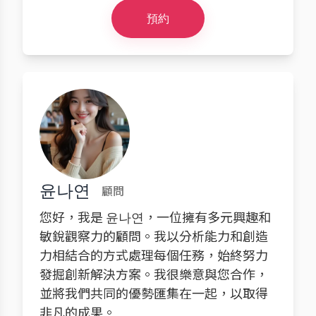
預約
윤나연
顧問
您好，我是 윤나연，一位擁有多元興趣和
敏銳觀察力的顧問。我以分析能力和創造
力相結合的方式處理每個任務，始終努力
發掘創新解決方案。我很樂意與您合作，
並將我們共同的優勢匯集在一起，以取得
非凡的成果。