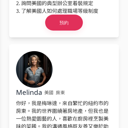
2. 詢問美國的典型辦公室着裝規定
3. 了解美國人如何處理職場等級制度
預約
Melinda
美國
房東
你好，我是梅琳達，來自繁忙的紐約市的
房東。我的世界圍繞著房地產，但我也是
一位熱愛園藝的人，喜歡在廚房裡烹製美
味的菜餚。我的溝通風格既友善又樂於助