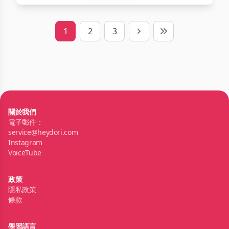
1
2
3
Next
Last
關於我們
電子郵件：
service@heydori.com
Instagram
VoiceTube
政策
隱私政策
條款
學習語言