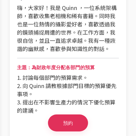
嗨，大家好！我是 Quinn ，一位系統架構
師，喜歡收集老相機和稀有書籍。同時我
也是一位熱情的攝影愛好者，喜歡透過我
的鏡頭捕捉周遭的世界。在工作方面，我
很自信，並且一直追求卓越。我有一種詼
諧的幽默感，喜歡參與知識性的對話。
主題：為財政年度分配各部門的預算
1. 討論每個部門的預算需求。
2. 向 Quinn 請教根據部門目標的預算優先
事項。
3. 提出在不影響生產力的情況下優化預算
的建議。
預約