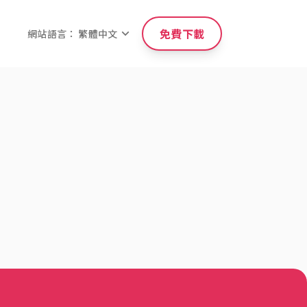
免費下載
網站語言： 繁體中文