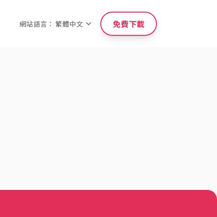
免費下載
網站語言： 繁體中文