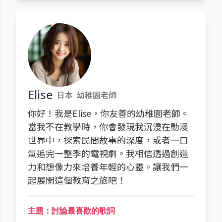
Elise
日本
幼稚園老師
你好！我是Elise，你友善的幼稚園老師。
當我不在教學時，你會發現我沉浸在動漫
世界中，探索民間故事的深度，或者一口
氣追完一整季的電視劇。我相信透過創造
力和想像力來培養年輕的心靈。讓我們一
起展開這個教育之旅吧！
主題：討論最喜歡的歌詞