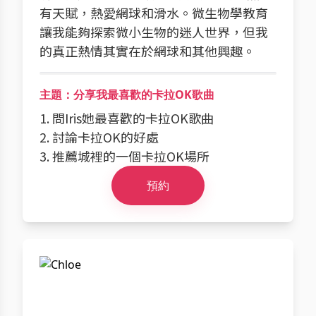
有天賦，熱愛網球和滑水。微生物學教育
讓我能夠探索微小生物的迷人世界，但我
的真正熱情其實在於網球和其他興趣。
主題：分享我最喜歡的卡拉OK歌曲
1. 問Iris她最喜歡的卡拉OK歌曲
2. 討論卡拉OK的好處
3. 推薦城裡的一個卡拉OK場所
預約