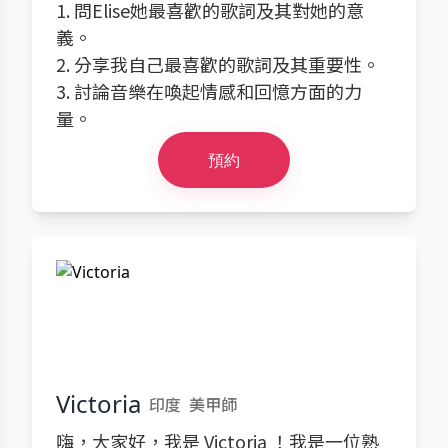
1. 問Elise她最喜歡的歌詞及其對她的意
義。
2. 分享我自己最喜歡的歌詞及其重要性。
3. 討論音樂在喚起情感和回憶方面的力
量。
預約
Victoria
印度
美甲師
嗨，大家好，我是 Victoria ！我是一位熟