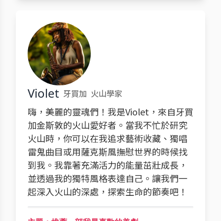
Violet
牙買加
火山學家
嗨，美麗的靈魂們！我是Violet，來自牙買
加金斯敦的火山愛好者。當我不忙於研究
火山時，你可以在我追求藝術收藏、獨唱
雷鬼曲目或用薩克斯風撫慰世界的時候找
到我。我靠著充滿活力的能量茁壯成長，
並透過我的獨特風格表達自己。讓我們一
起深入火山的深處，探索生命的節奏吧！