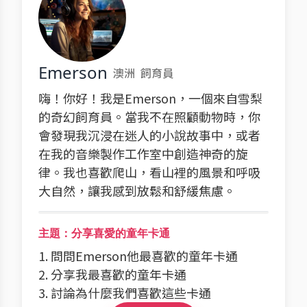
Emerson
澳洲
飼育員
嗨！你好！我是Emerson，一個來自雪梨
的奇幻飼育員。當我不在照顧動物時，你
會發現我沉浸在迷人的小說故事中，或者
在我的音樂製作工作室中創造神奇的旋
律。我也喜歡爬山，看山裡的風景和呼吸
大自然，讓我感到放鬆和舒緩焦慮。
主題：分享喜愛的童年卡通
1. 問問Emerson他最喜歡的童年卡通
2. 分享我最喜歡的童年卡通
3. 討論為什麼我們喜歡這些卡通