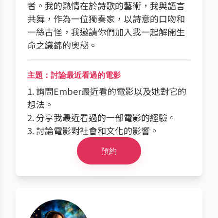
者。我的熱情在於詩歌的藝術，我與語言
共舞，作為一位獨奏家，以詩意的口吻和
一絲古怪，我邀請你們加入我一起解開生
命之織錦的奧秘。
主題：討論最近看過的電影
1. 詢問Ember最近看的電影以及她對它的
想法。
2. 分享我最近看過的一部電影的經驗。
3. 討論電影對社會和文化的影響。
預約