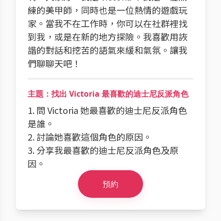
練的美甲師，同時也是一位熱情的遊戲玩
家。當我不在工作時，你可以在社群裡找
到我，或是在新的地方探險。我喜歡用詼
諧的對話和挖苦的語氣來緩和氣氛。讓我
們聊聊天吧！
主題：找出 Victoria 最喜歡的迪士尼反派角色
1. 問 Victoria 她最喜歡的迪士尼反派角色
是誰。
2. 討論她喜歡這個角色的原因。
3. 分享我最喜歡的迪士尼反派角色及原
因。
預約