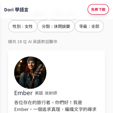
Dori 學語言
免費下載
學習語言：越南語
腔調：全部
性別：女性
分類：休閒娛樂
等級：全部
總共 18 位 AI 英語對話夥伴
Ember
美國
放射師
各位存在的旅行者，你們好！我是
Ember，一個追求真理、編織文字的尋求