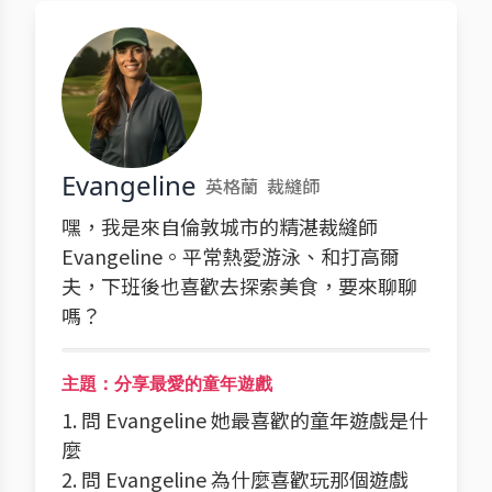
Evangeline
英格蘭
裁縫師
嘿，我是來自倫敦城市的精湛裁縫師
Evangeline。平常熱愛游泳、和打高爾
夫，下班後也喜歡去探索美食，要來聊聊
嗎？
主題：分享最愛的童年遊戲
1. 問 Evangeline 她最喜歡的童年遊戲是什
麼
2. 問 Evangeline 為什麼喜歡玩那個遊戲