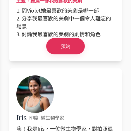
主題：推薦一部我最喜歡的美劇
1. 問Violet她最喜歡的美劇是哪一部
2. 分享我最喜歡的美劇中一個令人難忘的
場景
3. 討論我最喜歡的美劇的劇情和角色
預約
Iris
印度
微生物學家
嗨！我是Iris，一位微生物學家，對拍照很