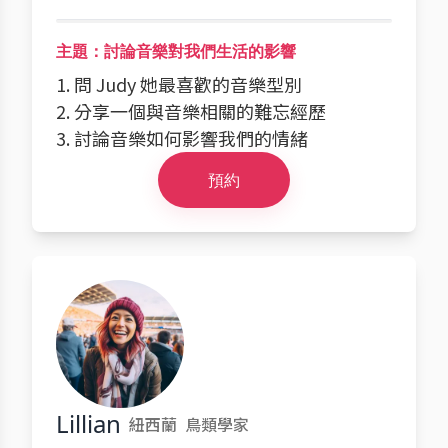
主題：討論音樂對我們生活的影響
1. 問 Judy 她最喜歡的音樂型別
2. 分享一個與音樂相關的難忘經歷
3. 討論音樂如何影響我們的情緒
預約
Lillian
紐西蘭
鳥類學家